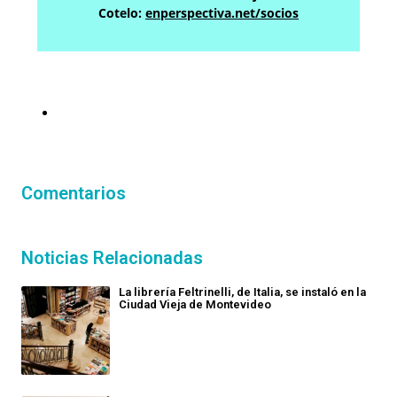
Cotelo:
enperspectiva.net/socios
Comentarios
Noticias Relacionadas
La librería Feltrinelli, de Italia, se instaló en la
Ciudad Vieja de Montevideo