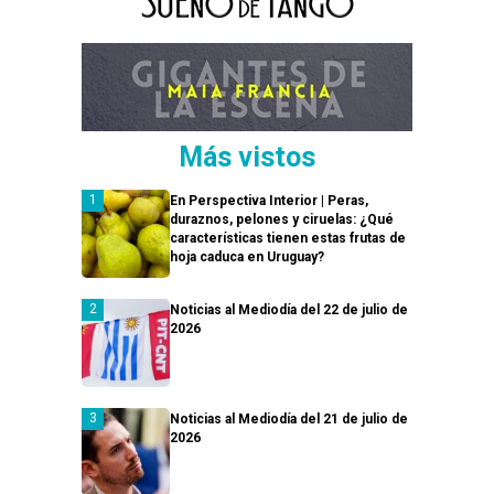
Más vistos
En Perspectiva Interior | Peras,
duraznos, pelones y ciruelas: ¿Qué
características tienen estas frutas de
hoja caduca en Uruguay?
Noticias al Mediodía del 22 de julio de
2026
Noticias al Mediodía del 21 de julio de
2026