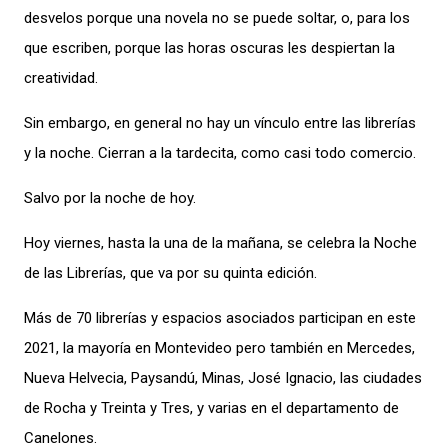
desvelos porque una novela no se puede soltar, o, para los
que escriben, porque las horas oscuras les despiertan la
creatividad.
Sin embargo, en general no hay un vínculo entre las librerías
y la noche. Cierran a la tardecita, como casi todo comercio.
Salvo por la noche de hoy.
Hoy viernes, hasta la una de la mañana, se celebra la Noche
de las Librerías, que va por su quinta edición.
Más de 70 librerías y espacios asociados participan en este
2021, la mayoría en Montevideo pero también en Mercedes,
Nueva Helvecia, Paysandú, Minas, José Ignacio, las ciudades
de Rocha y Treinta y Tres, y varias en el departamento de
Canelones.