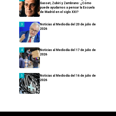
Gasset, Zubiri y Zambrano: ¿Cómo
puede ayudarnos a pensar la Escuela
de Madrid en el siglo XXI?
Noticias al Mediodía del 20 de julio de
2026
Noticias al Mediodía del 17 de julio de
2026
Noticias al Mediodía del 16 de julio de
2026