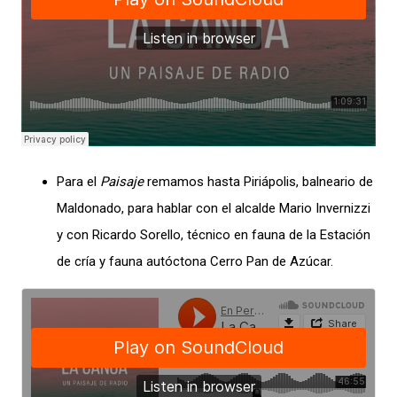
Para el
Paisaje
remamos hasta Piriápolis, balneario de
Maldonado, para hablar con el alcalde Mario Invernizzi
y con Ricardo Sorello, técnico en fauna de la Estación
de cría y fauna autóctona Cerro Pan de Azúcar.