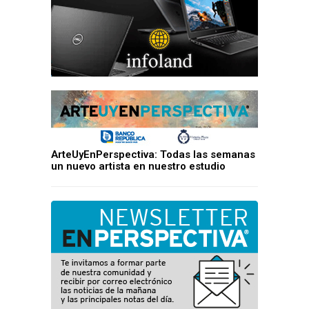
ArteUyEnPerspectiva: Todas las semanas
un nuevo artista en nuestro estudio