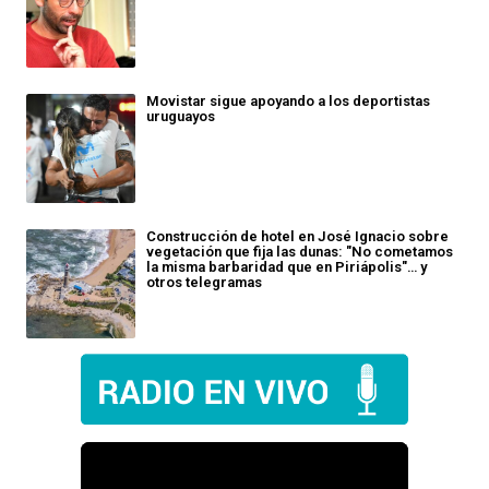
Movistar sigue apoyando a los deportistas
uruguayos
Construcción de hotel en José Ignacio sobre
vegetación que fija las dunas: "No cometamos
la misma barbaridad que en Piriápolis"… y
otros telegramas