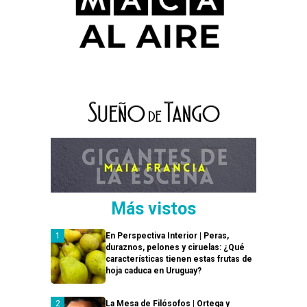
Más vistos
En Perspectiva Interior | Peras,
duraznos, pelones y ciruelas: ¿Qué
características tienen estas frutas de
hoja caduca en Uruguay?
La Mesa de Filósofos | Ortega y