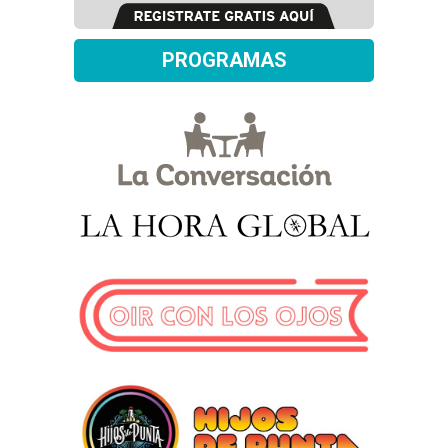
PROGRAMAS