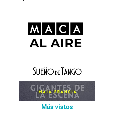
Más vistos