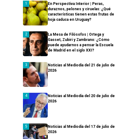
En Perspectiva Interior | Peras,
duraznos, pelones y ciruelas: ¿Qué
características tienen estas frutas de
hoja caduca en Uruguay?
La Mesa de Filósofos | Ortega y
Gasset, Zubiri y Zambrano: ¿Cómo
puede ayudarnos a pensar la Escuela
de Madrid en el siglo XXI?
Noticias al Mediodía del 21 de julio de
2026
Noticias al Mediodía del 20 de julio de
2026
Noticias al Mediodía del 17 de julio de
2026