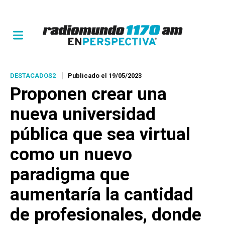
DESTACADOS2
Publicado el 19/05/2023
Proponen crear una
nueva universidad
pública que sea virtual
como un nuevo
paradigma que
aumentaría la cantidad
de profesionales, donde