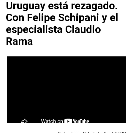
Uruguay está rezagado.
Con Felipe Schipani y el
especialista Claudio
Rama