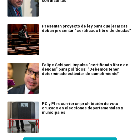
son distintos"
Presentan proyecto de ley para que jerarcas
deban presentar “certificado libre de deudas”
Felipe Schipani impulsa “certificado libre de
deudas” para políticos: “Debemos tener
determinado estándar de cumplimiento”
PC y PI recurrieron prohibición de voto
cruzado en elecciones departamentales y
municipales