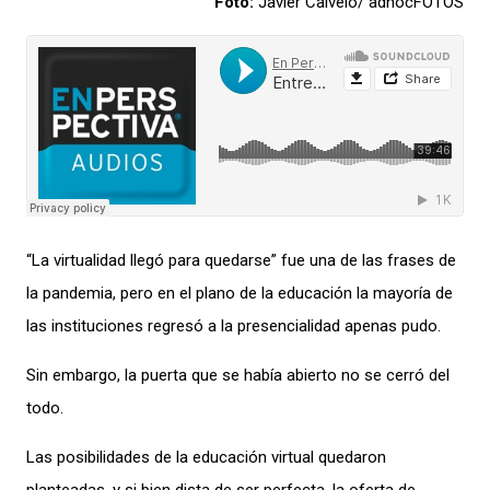
Foto:
Javier Calvelo/ adhocFOTOS
“La virtualidad llegó para quedarse” fue una de las frases de
la pandemia, pero en el plano de la educación la mayoría de
las instituciones regresó a la presencialidad apenas pudo.
Sin embargo, la puerta que se había abierto no se cerró del
todo.
Las posibilidades de la educación virtual quedaron