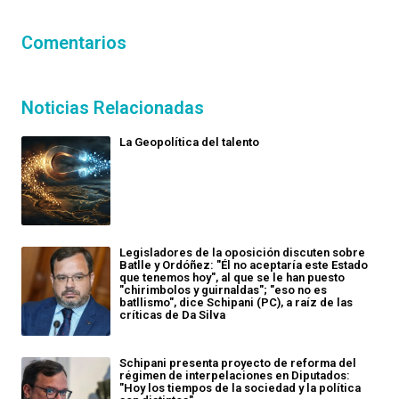
Comentarios
Noticias Relacionadas
La Geopolítica del talento
Legisladores de la oposición discuten sobre
Batlle y Ordóñez: "Él no aceptaría este Estado
que tenemos hoy", al que se le han puesto
"chirimbolos y guirnaldas"; "eso no es
batllismo", dice Schipani (PC), a raíz de las
críticas de Da Silva
Schipani presenta proyecto de reforma del
régimen de interpelaciones en Diputados:
"Hoy los tiempos de la sociedad y la política