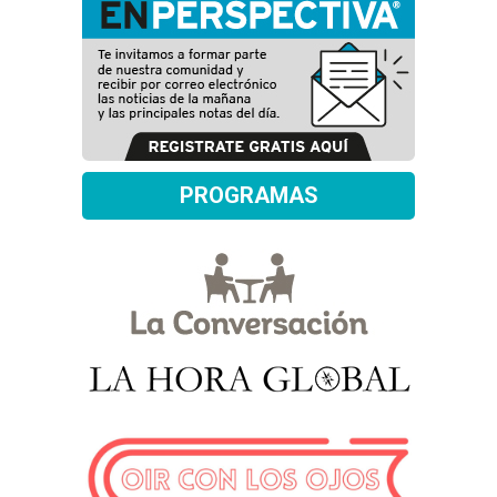
PROGRAMAS