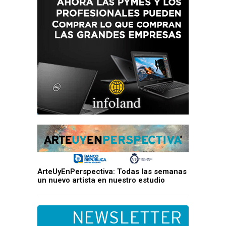
ArteUyEnPerspectiva: Todas las semanas
un nuevo artista en nuestro estudio