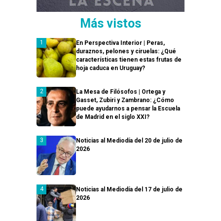
Más vistos
En Perspectiva Interior | Peras,
duraznos, pelones y ciruelas: ¿Qué
características tienen estas frutas de
hoja caduca en Uruguay?
La Mesa de Filósofos | Ortega y
Gasset, Zubiri y Zambrano: ¿Cómo
puede ayudarnos a pensar la Escuela
de Madrid en el siglo XXI?
Noticias al Mediodía del 20 de julio de
2026
Noticias al Mediodía del 17 de julio de
2026