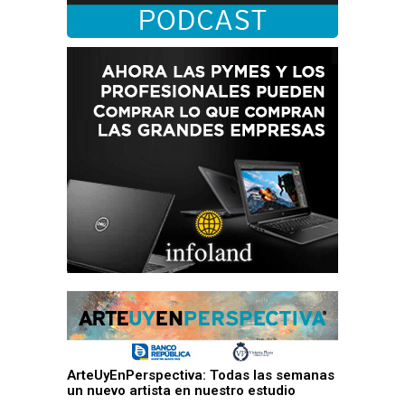
ArteUyEnPerspectiva: Todas las semanas
un nuevo artista en nuestro estudio