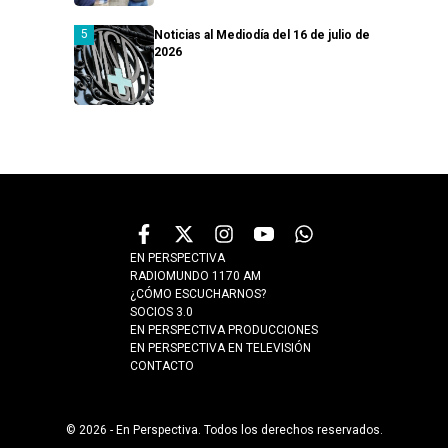
Noticias al Mediodía del 16 de julio de
2026
EN PERSPECTIVA
RADIOMUNDO 1170 AM
¿CÓMO ESCUCHARNOS?
SOCIOS 3.0
EN PERSPECTIVA PRODUCCIONES
EN PERSPECTIVA EN TELEVISIÓN
CONTACTO
© 2026 - En Perspectiva. Todos los derechos reservados.