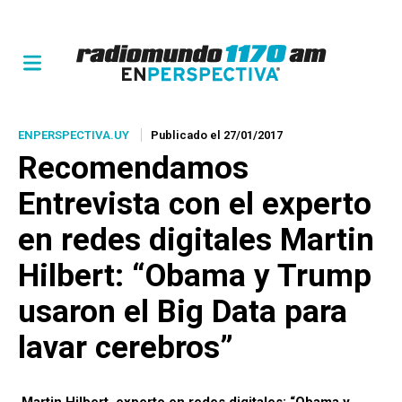
ENPERSPECTIVA.UY
Publicado el 27/01/2017
Recomendamos
Entrevista con el experto
en redes digitales Martin
Hilbert: “Obama y Trump
usaron el
Big Data
para
lavar cerebros”