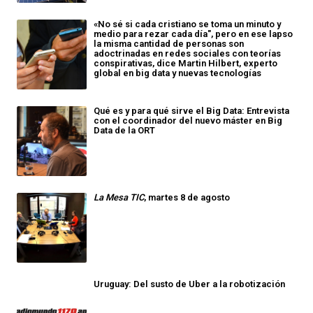
«No sé si cada cristiano se toma un minuto y
medio para rezar cada día", pero en ese lapso
la misma cantidad de personas son
adoctrinadas en redes sociales con teorías
conspirativas, dice Martin Hilbert, experto
global en big data y nuevas tecnologías
Qué es y para qué sirve el Big Data: Entrevista
con el coordinador del nuevo máster en Big
Data de la ORT
La Mesa TIC
, martes 8 de agosto
Uruguay: Del susto de Uber a la robotización