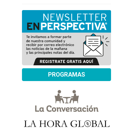
PROGRAMAS