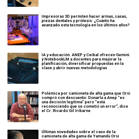
Impresoras 3D permiten hacer armas, casas,
piezas dentales y prótesis: ¿Cuánto ha
avanzado esta tecnología en los últimos años?
IA y educación: ANEP y Ceibal ofrecen Gemini
y NotebookLM a docentes para mejorar la
planificación, diversificar propuestas en la
clase y abrir nuevas metodologías
Polémica por camioneta de alta gama que Orsi
compró con descuento: Donarla a Anep “es
una decisión legítima” pero “está
reconociendo que se cometió un error”, dice
el Cr. Ricardo Gil Iribarne
Últimas novedades sobre el caso de la
camioneta de alta gama de Yamandú Orsi