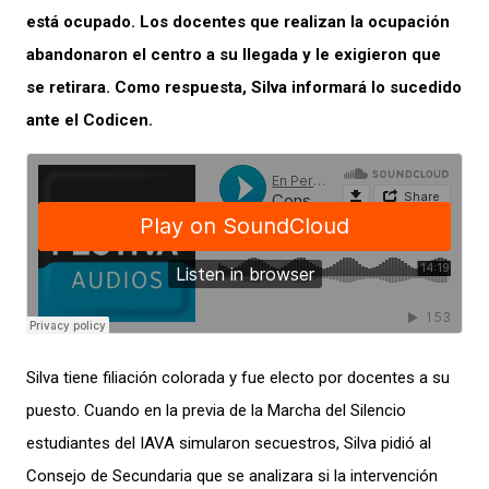
está ocupado. Los docentes que realizan la ocupación
abandonaron el centro a su llegada y le exigieron que
se retirara. Como respuesta, Silva informará lo sucedido
ante el Codicen.
Silva tiene filiación colorada y fue electo por docentes a su
puesto. Cuando en la previa de la Marcha del Silencio
estudiantes del IAVA simularon secuestros, Silva pidió al
Consejo de Secundaria que se analizara si la intervención