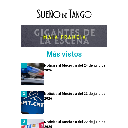
Más vistos
Noticias al Mediodía del 24 de julio de
2026
Noticias al Mediodía del 23 de julio de
2026
Noticias al Mediodía del 22 de julio de
2026