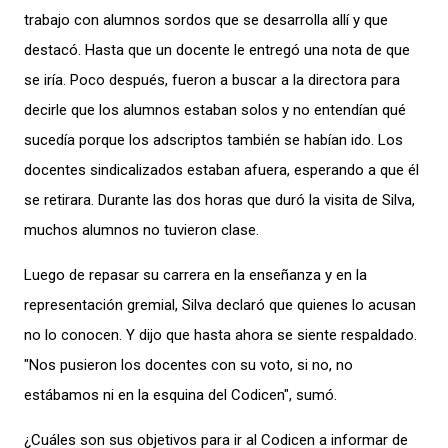
trabajo con alumnos sordos que se desarrolla allí y que
destacó. Hasta que un docente le entregó una nota de que
se iría. Poco después, fueron a buscar a la directora para
decirle que los alumnos estaban solos y no entendían qué
sucedía porque los adscriptos también se habían ido. Los
docentes sindicalizados estaban afuera, esperando a que él
se retirara. Durante las dos horas que duró la visita de Silva,
muchos alumnos no tuvieron clase.
Luego de repasar su carrera en la enseñanza y en la
representación gremial, Silva declaró que quienes lo acusan
no lo conocen. Y dijo que hasta ahora se siente respaldado.
"Nos pusieron los docentes con su voto, si no, no
estábamos ni en la esquina del Codicen", sumó.
¿Cuáles son sus objetivos para ir al Codicen a informar de