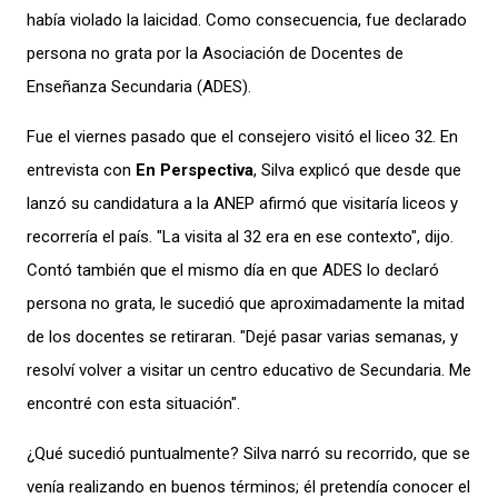
había violado la laicidad. Como consecuencia, fue declarado
persona no grata por la Asociación de Docentes de
Enseñanza Secundaria (ADES).
Fue el viernes pasado que el consejero visitó el liceo 32. En
entrevista con
En Perspectiva
, Silva explicó que desde que
lanzó su candidatura a la ANEP afirmó que visitaría liceos y
recorrería el país. "La visita al 32 era en ese contexto", dijo.
Contó también que el mismo día en que ADES lo declaró
persona no grata, le sucedió que aproximadamente la mitad
de los docentes se retiraran. "Dejé pasar varias semanas, y
resolví volver a visitar un centro educativo de Secundaria. Me
encontré con esta situación".
¿Qué sucedió puntualmente? Silva narró su recorrido, que se
venía realizando en buenos términos; él pretendía conocer el