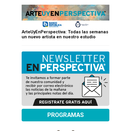
ArteUyEnPerspectiva: Todas las semanas
un nuevo artista en nuestro estudio
PROGRAMAS