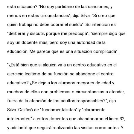
esta situación? "No soy partidario de las sanciones, y
menos en estas circunstancias", dijo Silva. "Sí creo que
quien trabaja no debe cobrar el sueldo". Su intención es
"deliberar y discutir, porque me preocupa"; "siempre digo que
soy un docente más, pero soy una autoridad de la
educación. Me parece que es una situación complicada".
"¿Está bien que si alguien va a un centro educativo en el
ejercicio legítimo de su función se abandone el centro
educativo? ¿Se deje a los alumnos menores de edad y
muchos de ellos con problemas o circunstancias a atender,
fuera de la atención de los adultos responsables?", dijo
Silva. Calificó de "fundamentalistas" y "claramente
intolerantes" a estos docentes que abandonaron el liceo 32,
y adelantó que seguirá realizando las visitas como antes. Y