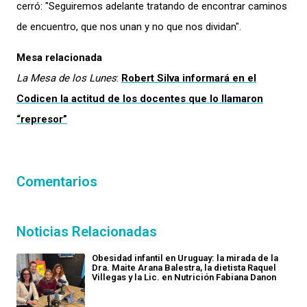
cerró: "Seguiremos adelante tratando de encontrar caminos
de encuentro, que nos unan y no que nos dividan".
Mesa relacionada
La Mesa de los Lunes
:
Robert Silva informará en el
Codicen la actitud de los docentes que lo llamaron
“represor”
Comentarios
Noticias Relacionadas
Obesidad infantil en Uruguay: la mirada de la
Dra. Maite Arana Balestra, la dietista Raquel
Villegas y la Lic. en Nutrición Fabiana Danon