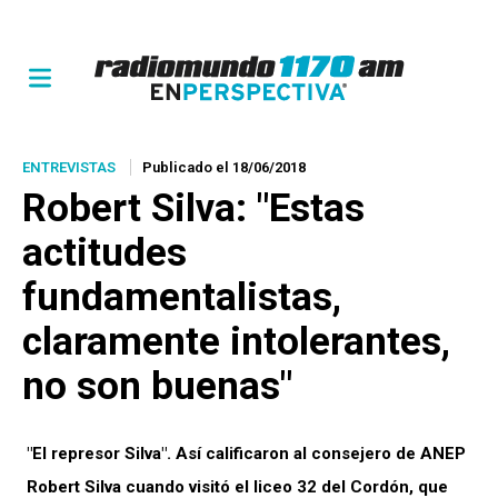
ENTREVISTAS
Publicado el 18/06/2018
Robert Silva: "Estas
actitudes
fundamentalistas,
claramente intolerantes,
no son buenas"
"El represor Silva". Así calificaron al consejero de ANEP
Robert Silva cuando visitó el liceo 32 del Cordón, que