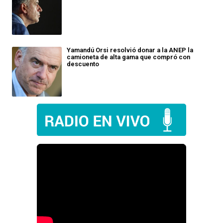
Yamandú Orsi resolvió donar a la ANEP la
camioneta de alta gama que compró con
descuento