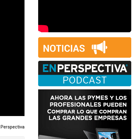
Perspectiva