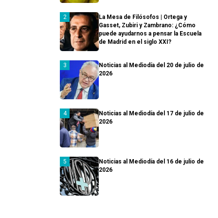
La Mesa de Filósofos | Ortega y
Gasset, Zubiri y Zambrano: ¿Cómo
puede ayudarnos a pensar la Escuela
de Madrid en el siglo XXI?
Noticias al Mediodía del 20 de julio de
2026
Noticias al Mediodía del 17 de julio de
2026
Noticias al Mediodía del 16 de julio de
2026