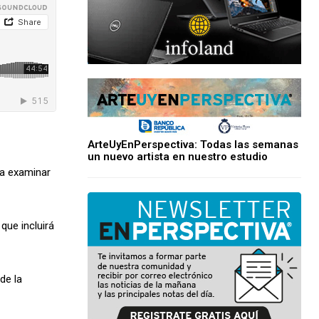
ArteUyEnPerspectiva: Todas las semanas
un nuevo artista en nuestro estudio
ra examinar
que incluirá
de la