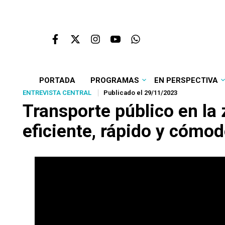
PORTADA
PROGRAMAS
EN PERSPECTIVA
ENTREVISTA CENTRAL
Publicado el 29/11/2023
Transporte público en la
eficiente, rápido y cómo