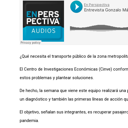
¿Qué necesita el transporte público de la zona metropoli
El Centro de Investigaciones Económicas (Cinve) conform
estos problemas y plantear soluciones.
De hecho, la semana que viene este equipo realizará una p
un diagnóstico y también las primeras líneas de acción qu
El objetivo, señalan sus integrantes, es recuperar pasajero
pandemia.