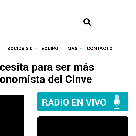
SOCIOS 3.0
EQUIPO
MÁS
CONTACTO
cesita para ser más
conomista del Cinve