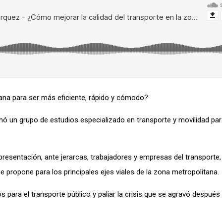
tana para ser más eficiente, rápido y cómodo?
ó un grupo de estudios especializado en transporte y movilidad pa
resentación, ante jerarcas, trabajadores y empresas del transporte, 
e propone para los principales ejes viales de la zona metropolitana.
s para el transporte público y paliar la crisis que se agravó después 