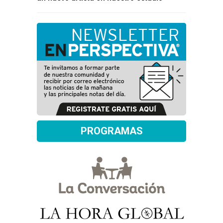
PROGRAMAS