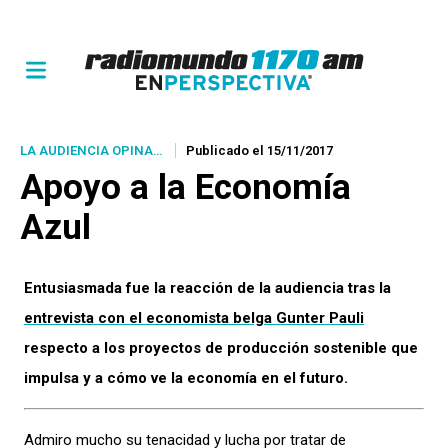
LA AUDIENCIA OPINA…
Publicado el 15/11/2017
Apoyo a la Economía
Azul
Entusiasmada fue la reacción de la audiencia tras la
entrevista con el economista belga Gunter Pauli
respecto a los proyectos de producción sostenible que
impulsa y a cómo ve la economía en el futuro.
Admiro mucho su tenacidad y lucha por tratar de