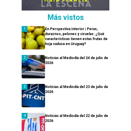
Más vistos
En Perspectiva Interior | Peras,
duraznos, pelones y ciruelas: ¿Qué
características tienen estas frutas de
hoja caduca en Uruguay?
Noticias al Mediodía del 24 de julio de
2026
Noticias al Mediodía del 23 de julio de
2026
Noticias al Mediodía del 22 de julio de
2026