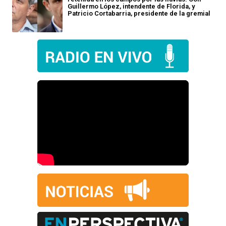
Guillermo López, intendente de Florida, y
Patricio Cortabarria, presidente de la gremial