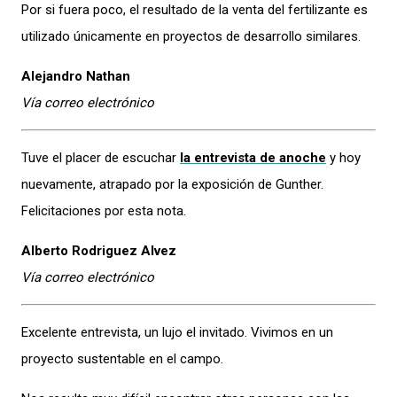
Por si fuera poco, el resultado de la venta del fertilizante es
utilizado únicamente en proyectos de desarrollo similares.
Alejandro Nathan
Vía correo electrónico
Tuve el placer de escuchar
la entrevista de anoche
y hoy
nuevamente, atrapado por la exposición de Gunther.
Felicitaciones por esta nota.
Alberto Rodriguez Alvez
Vía correo electrónico
Excelente entrevista, un lujo el invitado. Vivimos en un
proyecto sustentable en el campo.