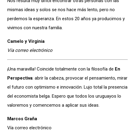
Nos resulta muy difícil encontrar otras personas con las
mismas ideas y solos se nos hace más lento, pero no
perdemos la esperanza. En estos 20 años ya producimos y
vivimos con nuestra familia.
Camelo y Virginia
Vía correo electrónico
¡Una maravilla! Coincide totalmente con la filosofía de
En
Perspectiva
: abrir la cabeza, provocar el pensamiento, mirar
el futuro con optimismo e innovación. Lujo total la presencia
del economista belga. Espero que todos los uruguayos lo
valoremos y comencemos a aplicar sus ideas.
Marcos Graña
Vía correo electrónico