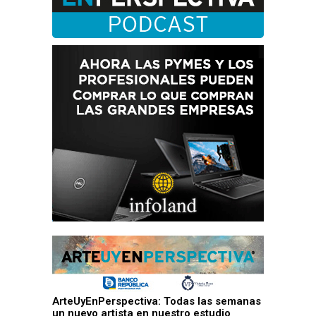
ArteUyEnPerspectiva: Todas las semanas
un nuevo artista en nuestro estudio