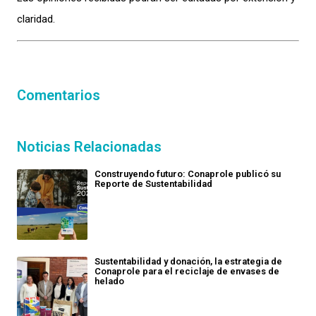
claridad.
Comentarios
Noticias Relacionadas
Construyendo futuro: Conaprole publicó su
Reporte de Sustentabilidad
Sustentabilidad y donación, la estrategia de
Conaprole para el reciclaje de envases de
helado