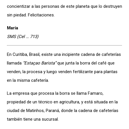
concientizar a las personas de este planeta que lo destruyen
sin piedad. Felicitaciones.
María
SMS (Cel … 713)
En Curitiba, Brasil, existe una incipiente cadena de cafeterías
llamada
“Estaçao Barista”
que junta la borra del café que
venden, la procesa y luego venden fertilizante para plantas
en la misma cafetería.
La empresa que procesa la borra se llama Famaro,
propiedad de un técnico en agricultura, y está situada en la
ciudad de Matinhos, Paraná, donde la cadena de cafeterías
también tiene una sucursal.