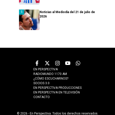
Noticias al Mediodía del 21 de julio de
2026
EN PERSPECTIVA
RADIOMUNDO 1170 AM
¿CÓMO ESCUCHARNOS?
SOCIOS 3.0
EN PERSPECTIVA PRODUCCIONES
EN PERSPECTIVA EN TELEVISIÓN
CONTACTO
© 2026 - En Perspectiva. Todos los derechos reservados.