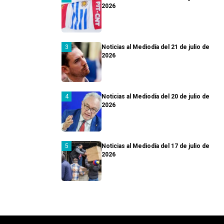
2026
Noticias al Mediodía del 21 de julio de
2026
Noticias al Mediodía del 20 de julio de
2026
Noticias al Mediodía del 17 de julio de
2026