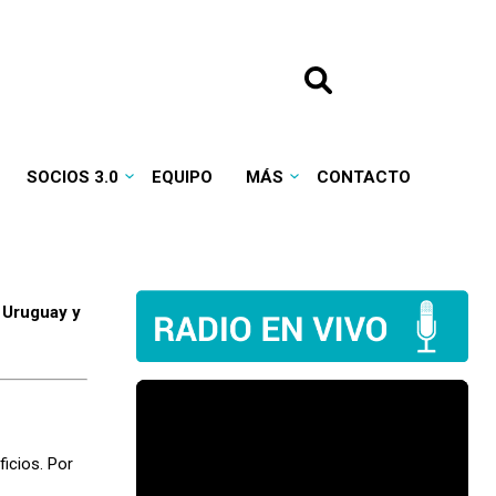
SOCIOS 3.0
EQUIPO
MÁS
CONTACTO
 Uruguay y
icios. Por