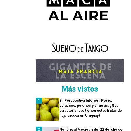
Más vistos
En Perspectiva Interior | Peras,
duraznos, pelones y ciruelas: ¿Qué
características tienen estas frutas de
hoja caduca en Uruguay?
Noticias al Mediodía del 22 de julio de