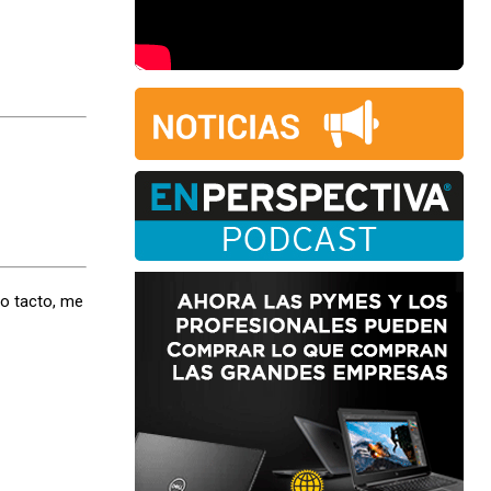
ho tacto, me