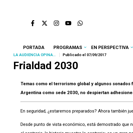
PORTADA
PROGRAMAS
EN PERSPECTIVA
LA AUDIENCIA OPINA…
Publicado el 07/09/2017
Frialdad 2030
Temas como el terrorismo global y algunos sonados 
Argentina como sede 2030, no despiertan adhesiones
En seguridad, ¿estaremos preparados? Ahora también jueg
Desde punto de vista económico, está demostrado que nin