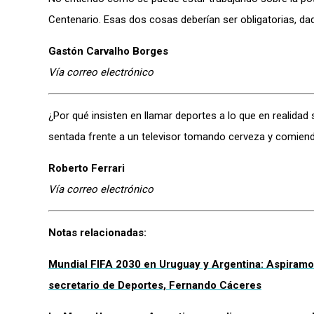
Centenario. Esas dos cosas deberían ser obligatorias, dada
Gastón Carvalho Borges
Vía correo electrónico
¿Por qué insisten en llamar deportes a lo que en realida
sentada frente a un televisor tomando cerveza y comien
Roberto Ferrari
Vía correo electrónico
Notas relacionadas:
Mundial FIFA 2030 en Uruguay y Argentina: Aspiramos “
secretario de Deportes, Fernando Cáceres