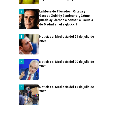
La Mesa de Filósofos | Ortega y
Gasset, Zubiri y Zambrano: ¿Cómo
puede ayudarnos a pensar la Escuela
de Madrid en el siglo XXI?
Noticias al Mediodía del 21 de julio de
2026
Noticias al Mediodía del 20 de julio de
2026
Noticias al Mediodía del 17 de julio de
2026