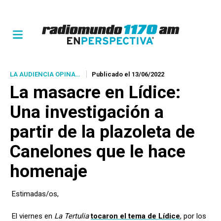
LA AUDIENCIA OPINA…
Publicado el 13/06/2022
La masacre en Lídice:
Una investigación a
partir de la plazoleta de
Canelones que le hace
homenaje
Estimadas/os,
El viernes en
La Tertulia
tocaron el tema de Lídice
, por los