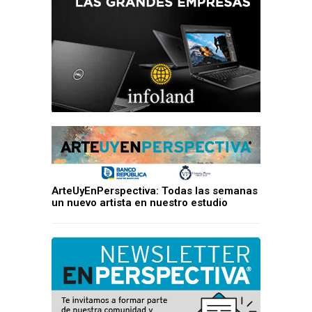
ArteUyEnPerspectiva: Todas las semanas
un nuevo artista en nuestro estudio