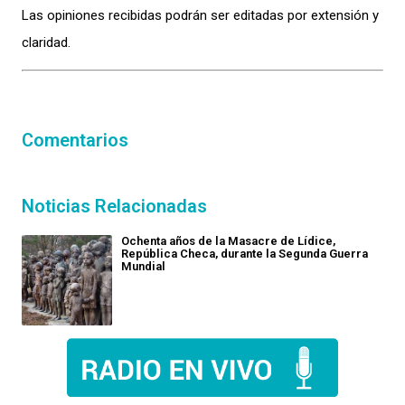
Las opiniones recibidas podrán ser editadas por extensión y
claridad.
Comentarios
Noticias Relacionadas
Ochenta años de la Masacre de Lídice,
República Checa, durante la Segunda Guerra
Mundial