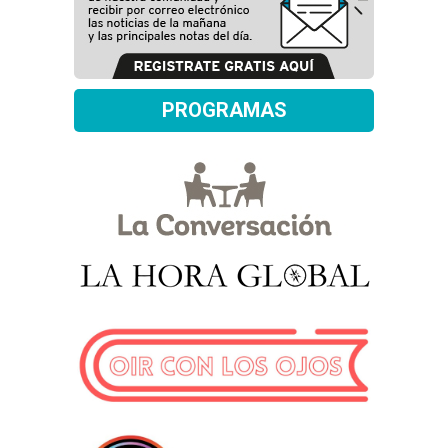
PROGRAMAS