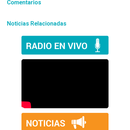
Comentarios
Noticias Relacionadas