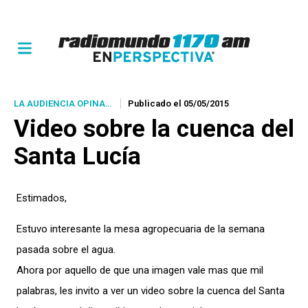
LA AUDIENCIA OPINA…
Publicado el 05/05/2015
Video sobre la cuenca del
Santa Lucía
Estimados,
Estuvo interesante la mesa agropecuaria de la semana
pasada sobre el agua.
Ahora por aquello de que una imagen vale mas que mil
palabras, les invito a ver un video sobre la cuenca del Santa