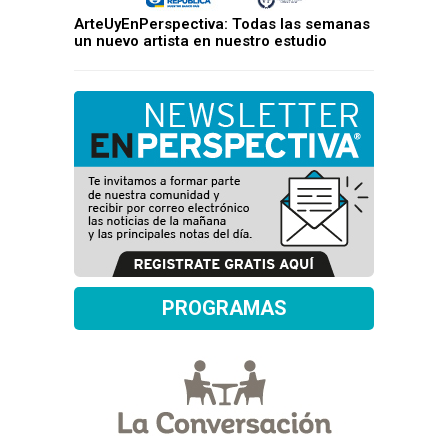
ArteUyEnPerspectiva: Todas las semanas
un nuevo artista en nuestro estudio
PROGRAMAS