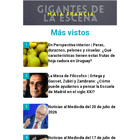
Más vistos
En Perspectiva Interior | Peras,
duraznos, pelones y ciruelas: ¿Qué
características tienen estas frutas de
hoja caduca en Uruguay?
La Mesa de Filósofos | Ortega y
Gasset, Zubiri y Zambrano: ¿Cómo
puede ayudarnos a pensar la Escuela
de Madrid en el siglo XXI?
Noticias al Mediodía del 20 de julio de
2026
Noticias al Mediodía del 17 de julio de