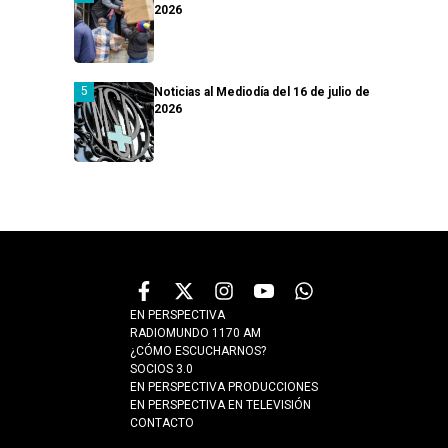
2026
Noticias al Mediodía del 16 de julio de
2026
EN PERSPECTIVA
RADIOMUNDO 1170 AM
¿CÓMO ESCUCHARNOS?
SOCIOS 3.0
EN PERSPECTIVA PRODUCCIONES
EN PERSPECTIVA EN TELEVISIÓN
CONTACTO