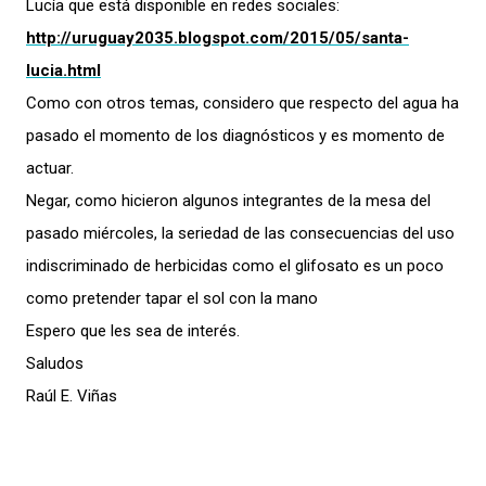
Lucía que está disponible en redes sociales:
http://uruguay2035.blogspot.
com/2015/05/santa-
lucia.html
Como con otros temas, considero que respecto del agua ha
pasado el momento de los diagnósticos y es momento de
actuar.
Negar, como hicieron algunos integrantes de la mesa del
pasado miércoles, la seriedad de las consecuencias del uso
indiscriminado de herbicidas como el glifosato es un poco
como pretender tapar el sol con la mano
Espero que les sea de interés.
Saludos
Raúl E. Viñas