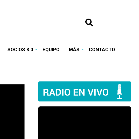
SOCIOS 3.0
EQUIPO
MÁS
CONTACTO