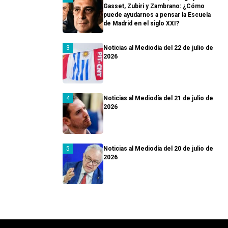
Gasset, Zubiri y Zambrano: ¿Cómo
puede ayudarnos a pensar la Escuela
de Madrid en el siglo XXI?
Noticias al Mediodía del 22 de julio de
2026
Noticias al Mediodía del 21 de julio de
2026
Noticias al Mediodía del 20 de julio de
2026