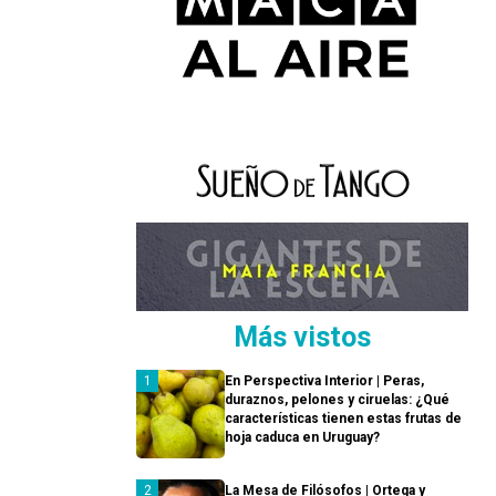
Más vistos
En Perspectiva Interior | Peras,
duraznos, pelones y ciruelas: ¿Qué
características tienen estas frutas de
hoja caduca en Uruguay?
La Mesa de Filósofos | Ortega y