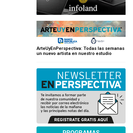
ArteUyEnPerspectiva: Todas las semanas
un nuevo artista en nuestro estudio
PROGRAMAS