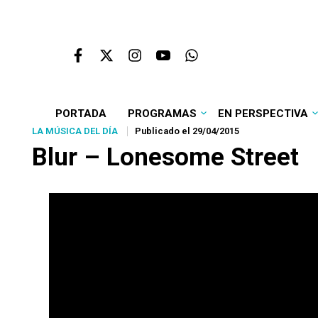
PORTADA
PROGRAMAS
EN PERSPECTIVA
LA MÚSICA DEL DÍA
Publicado el 29/04/2015
Blur – Lonesome Street