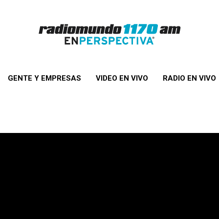
GENTE Y EMPRESAS
VIDEO EN VIVO
RADIO EN VIVO