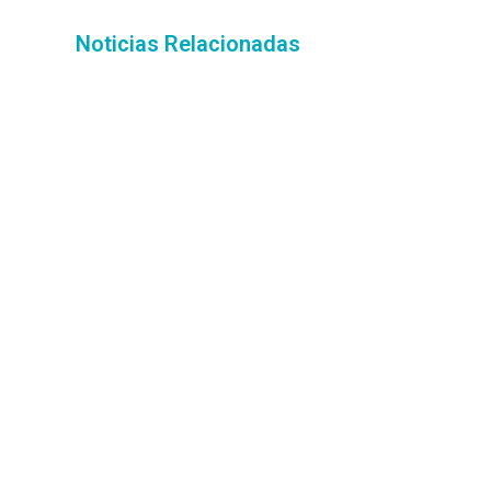
Noticias Relacionadas