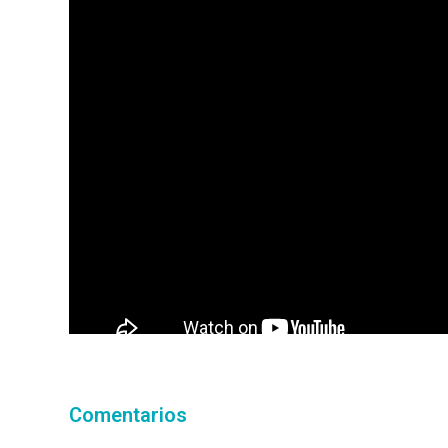
Comentarios