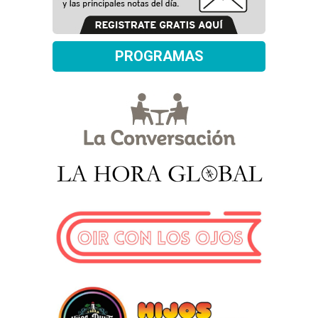
PROGRAMAS