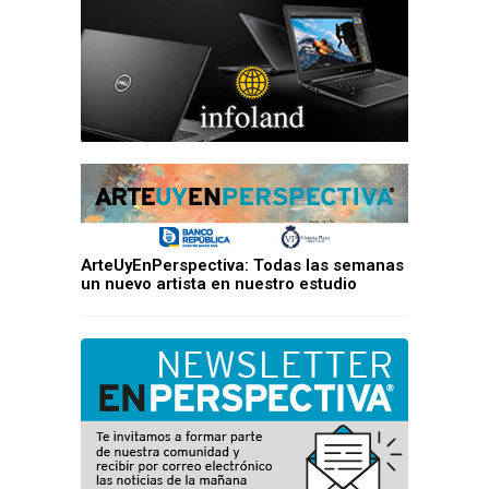
ArteUyEnPerspectiva: Todas las semanas
un nuevo artista en nuestro estudio