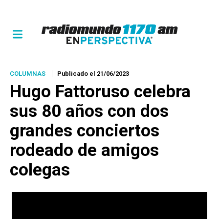
COLUMNAS
Publicado el 21/06/2023
Hugo Fattoruso celebra
sus 80 años con dos
grandes conciertos
rodeado de amigos
colegas