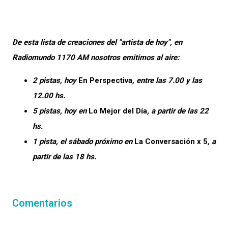
De esta lista de creaciones del "artista de hoy", en
Radiomundo 1170 AM nosotros emitimos al aire:
2 pistas, hoy
En Perspectiva
, entre las 7.00 y las
12.00 hs.
5 pistas, hoy en
Lo Mejor del Día
, a partir de las 22
hs.
1 pista, el sábado próximo en
La Conversación x 5
, a
partir de las 18 hs.
Comentarios