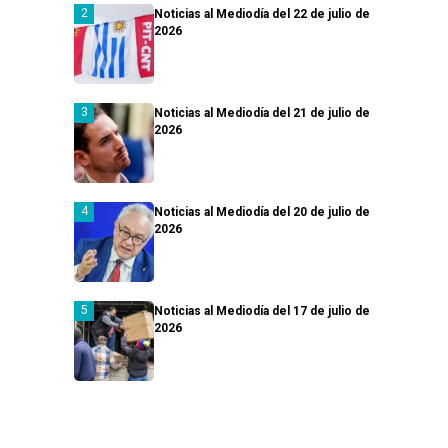
Noticias al Mediodía del 22 de julio de
2026
Noticias al Mediodía del 21 de julio de
2026
Noticias al Mediodía del 20 de julio de
2026
Noticias al Mediodía del 17 de julio de
2026