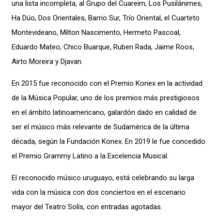
una lista incompleta, al Grupo del Cuareim, Los Pusilánimes,
Ha Dúo, Dos Orientales, Barrio Sur, Trío Oriental, el Cuarteto
Montevideano, Milton Nascimento, Hermeto Pascoal,
Eduardo Mateo, Chico Buarque, Ruben Rada, Jaime Roos,
Airto Moreira y Djavan.
En 2015 fue reconocido con el Premio Konex en la actividad
de la Música Popular, uno de los premios más prestigiosos
en el ámbito latinoamericano, galardón dado en calidad de
ser el músico más relevante de Sudamérica de la última
década, según la Fundación Konex. En 2019 le fue concedido
el Premio Grammy Latino a la Excelencia Musical.
El reconocido músico uruguayo, está celebrando su larga
vida con la música con dos conciertos en el escenario
mayor del Teatro Solís, con entradas agotadas.