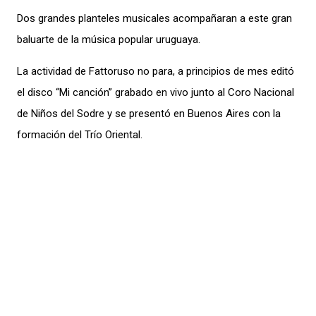
Dos grandes planteles musicales acompañaran a este gran
baluarte de la música popular uruguaya.
La actividad de Fattoruso no para, a principios de mes editó
el disco “Mi canción” grabado en vivo junto al Coro Nacional
de Niños del Sodre y se presentó en Buenos Aires con la
formación del Trío Oriental.