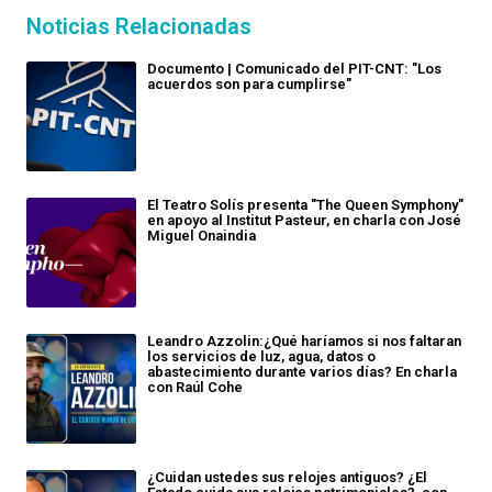
Noticias Relacionadas
Documento | Comunicado del PIT-CNT: "Los
acuerdos son para cumplirse"
El Teatro Solís presenta "The Queen Symphony"
en apoyo al Institut Pasteur, en charla con José
Miguel Onaindia
Leandro Azzolin:¿Qué haríamos si nos faltaran
los servicios de luz, agua, datos o
abastecimiento durante varios días? En charla
con Raúl Cohe
¿Cuidan ustedes sus relojes antiguos? ¿El