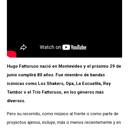
Hugo Fattoruso nació en Montevideo y el próximo 29 de
junio cumplirá 80 años. Fue miembro de bandas
icónicas como Los Shakers, Opa, La Escuelita, Rey
Tambor o el Trío Fattoruso, en los géneros más
diversos.
Pero su recorrido, como músico al frente o como parte de
proyectos ajenos, incluye, más o menos recientemente y en