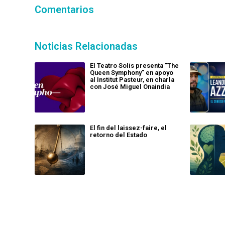
Comentarios
Noticias Relacionadas
El Teatro Solís presenta "The
Queen Symphony" en apoyo
al Institut Pasteur, en charla
con José Miguel Onaindia
El fin del laissez-faire, el
retorno del Estado