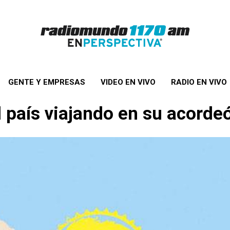
GENTE Y EMPRESAS
VIDEO EN VIVO
RADIO EN VIVO
l país viajando en su acorde