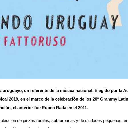
ta uruguayo, un referente de la música nacional.
Elegido por la 
ical 2019, en el marco de la celebración de los 20° Grammy Lati
nción, el anterior fue Ruben Rada en el 2011.
colección de piezas rurales, sub-urbanas y de ciudades pequeñas, en 