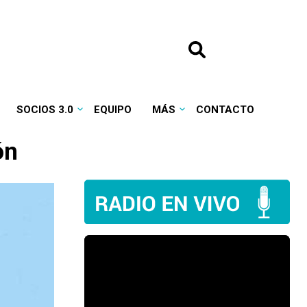
SOCIOS 3.0
EQUIPO
MÁS
CONTACTO
ón