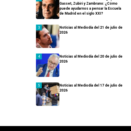
Gasset, Zubiri y Zambrano: ¿Cómo
puede ayudarnos a pensar la Escuela
de Madrid en el siglo XXI?
Noticias al Mediodía del 21 de julio de
2026
Noticias al Mediodía del 20 de julio de
2026
Noticias al Mediodía del 17 de julio de
2026