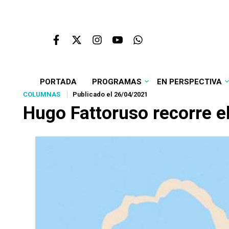
PORTADA
PROGRAMAS
EN PERSPECTIVA
COLUMNAS
Publicado el 26/04/2021
Hugo Fattoruso recorre e