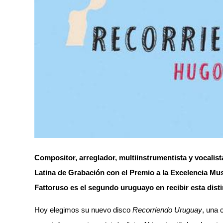
Compositor, arreglador, multiinstrumentista y vocalis
Latina de Grabación con el Premio a la Excelencia Mus
Fattoruso es el segundo uruguayo en recibir esta disti
Hoy elegimos su nuevo disco
Recorriendo Uruguay
, una 