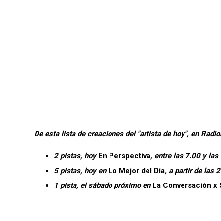
De esta lista de creaciones del "artista de hoy", en Ra
2 pistas, hoy
En Perspectiva
, entre las 7.00 y las
5 pistas, hoy en
Lo Mejor del Día
, a partir de las 
1 pista, el sábado próximo en
La Conversación x 