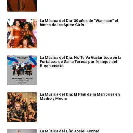
La Música del Día: 30 años de "Wannabe" el
himno de las Spice Girls
La Música del Día: No Te Va Gustar toca en la
Fortaleza de Santa Teresa por festejos del
Bicentenario
La Música del Día: El Plan de la Mariposa en
Medio y Medio
La Música del Día: Josiel Konrad