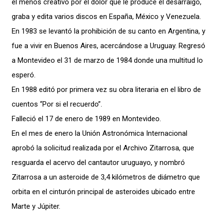
el menos creativo por el dolor que le produce el desarraigo,
graba y edita varios discos en España, México y Venezuela.
En 1983 se levantó la prohibición de su canto en Argentina, y
fue a vivir en Buenos Aires, acercándose a Uruguay. Regresó
a Montevideo el 31 de marzo de 1984 donde una multitud lo
esperó.
En 1988 editó por primera vez su obra literaria en el libro de
cuentos “Por si el recuerdo”.
Falleció el 17 de enero de 1989 en Montevideo.
En el mes de enero la Unión Astronómica Internacional
aprobó la solicitud realizada por el Archivo Zitarrosa, que
resguarda el acervo del cantautor uruguayo, y nombró
Zitarrosa a un asteroide de 3,4 kilómetros de diámetro que
orbita en el cinturón principal de asteroides ubicado entre
Marte y Júpiter.