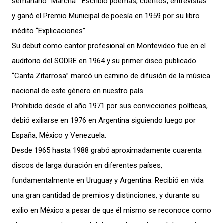
semanario ”Marcha”. Escribió poemas, cuentos, entrevistas
y ganó el Premio Municipal de poesía en 1959 por su libro
inédito “Explicaciones”.
Su debut como cantor profesional en Montevideo fue en el
auditorio del SODRE en 1964 y su primer disco publicado
“Canta Zitarrosa” marcó un camino de difusión de la música
nacional de este género en nuestro país.
Prohibido desde el año 1971 por sus convicciones políticas,
debió exiliarse en 1976 en Argentina siguiendo luego por
España, México y Venezuela.
Desde 1965 hasta 1988 grabó aproximadamente cuarenta
discos de larga duración en diferentes países,
fundamentalmente en Uruguay y Argentina. Recibió en vida
una gran cantidad de premios y distinciones, y durante su
exilio en México a pesar de que él mismo se reconoce como