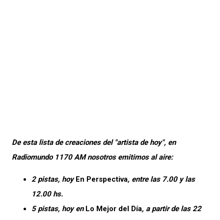
De esta lista de creaciones del "artista de hoy", en
Radiomundo 1170 AM nosotros emitimos al aire:
2 pistas, hoy
En Perspectiva
, entre las 7.00 y las
12.00 hs.
5 pistas, hoy en
Lo Mejor del Día
, a partir de las 22