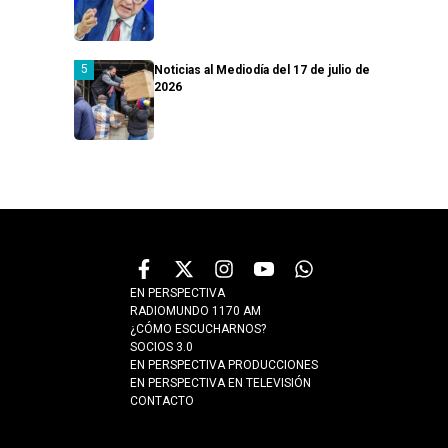
Noticias al Mediodía del 17 de julio de
2026
EN PERSPECTIVA
RADIOMUNDO 1170 AM
¿CÓMO ESCUCHARNOS?
SOCIOS 3.0
EN PERSPECTIVA PRODUCCIONES
EN PERSPECTIVA EN TELEVISIÓN
CONTACTO