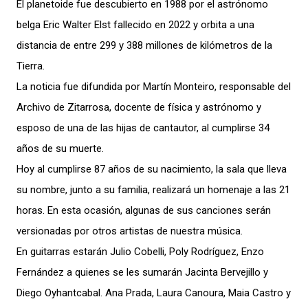
El planetoide fue descubierto en 1988 por el astrónomo
belga Eric Walter Elst fallecido en 2022 y orbita a una
distancia de entre 299 y 388 millones de kilómetros de la
Tierra.
La noticia fue difundida por Martín Monteiro, responsable del
Archivo de Zitarrosa, docente de física y astrónomo y
esposo de una de las hijas de cantautor, al cumplirse 34
años de su muerte.
Hoy al cumplirse 87 años de su nacimiento, la sala que lleva
su nombre, junto a su familia, realizará un homenaje a las 21
horas. En esta ocasión, algunas de sus canciones serán
versionadas por otros artistas de nuestra música.
En guitarras estarán Julio Cobelli, Poly Rodríguez, Enzo
Fernández a quienes se les sumarán Jacinta Bervejillo y
Diego Oyhantcabal. Ana Prada, Laura Canoura, Maia Castro y