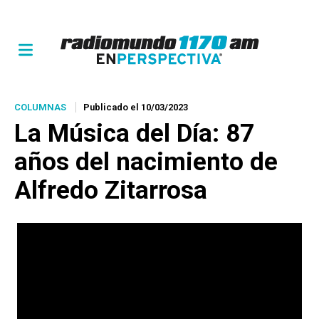
COLUMNAS
Publicado el 10/03/2023
La Música del Día: 87
años del nacimiento de
Alfredo Zitarrosa