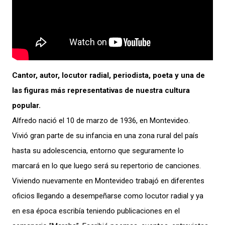
Cantor, autor, locutor radial, periodista, poeta y una de
las figuras más representativas de nuestra cultura
popular.
Alfredo nació el 10 de marzo de 1936, en Montevideo.
Vivió gran parte de su infancia en una zona rural del país
hasta su adolescencia, entorno que seguramente lo
marcará en lo que luego será su repertorio de canciones.
Viviendo nuevamente en Montevideo trabajó en diferentes
oficios llegando a desempeñarse como locutor radial y ya
en esa época escribía teniendo publicaciones en el