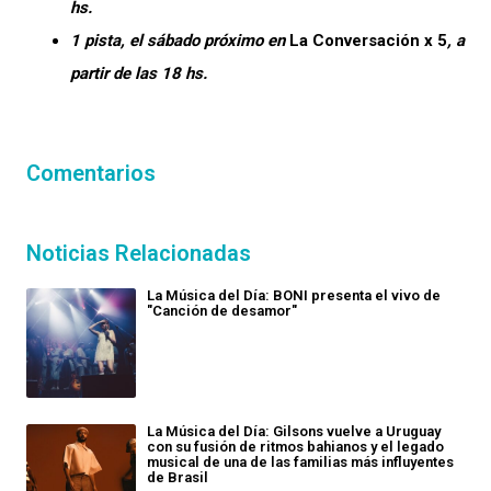
hs.
1 pista, el sábado próximo en
La Conversación x 5
, a
partir de las 18 hs.
Comentarios
Noticias Relacionadas
La Música del Día: BONI presenta el vivo de
"Canción de desamor"
La Música del Día: Gilsons vuelve a Uruguay
con su fusión de ritmos bahianos y el legado
musical de una de las familias más influyentes
de Brasil