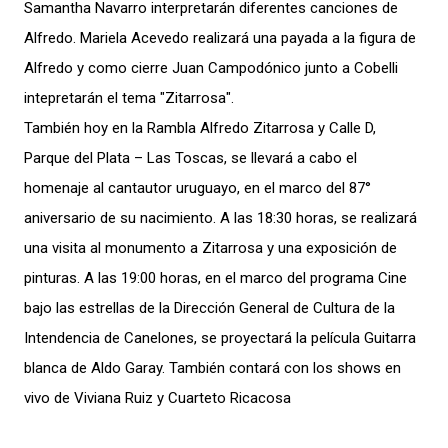
Samantha Navarro interpretarán diferentes canciones de
Alfredo. Mariela Acevedo realizará una payada a la figura de
Alfredo y como cierre Juan Campodónico junto a Cobelli
intepretarán el tema "Zitarrosa".
También hoy en la Rambla Alfredo Zitarrosa y Calle D,
Parque del Plata – Las Toscas, se llevará a cabo el
homenaje al cantautor uruguayo, en el marco del 87°
aniversario de su nacimiento. A las 18:30 horas, se realizará
una visita al monumento a Zitarrosa y una exposición de
pinturas. A las 19:00 horas, en el marco del programa Cine
bajo las estrellas de la Dirección General de Cultura de la
Intendencia de Canelones, se proyectará la película Guitarra
blanca de Aldo Garay. También contará con los shows en
vivo de Viviana Ruiz y Cuarteto Ricacosa