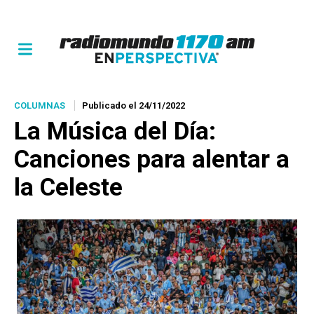
COLUMNAS
Publicado el 24/11/2022
La Música del Día:
Canciones para alentar a
la Celeste