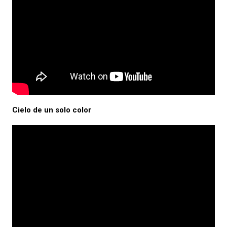
Cielo de un solo color