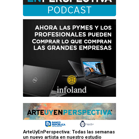
ArteUyEnPerspectiva: Todas las semanas
un nuevo artista en nuestro estudio