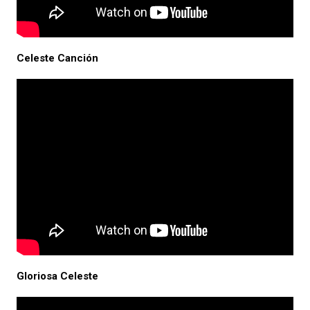
Celeste Canción
Gloriosa Celeste