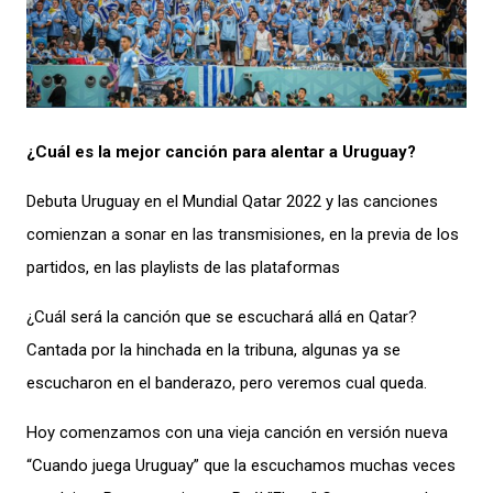
¿Cuál es la mejor canción para alentar a Uruguay?
Debuta Uruguay en el Mundial Qatar 2022 y las canciones
comienzan a sonar en las transmisiones, en la previa de los
partidos, en las playlists de las plataformas
¿Cuál será la canción que se escuchará allá en Qatar?
Cantada por la hinchada en la tribuna, algunas ya se
escucharon en el banderazo, pero veremos cual queda.
Hoy comenzamos con una vieja canción en versión nueva
“Cuando juega Uruguay” que la escuchamos muchas veces