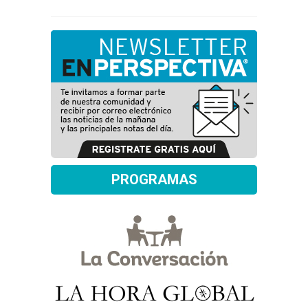
PROGRAMAS