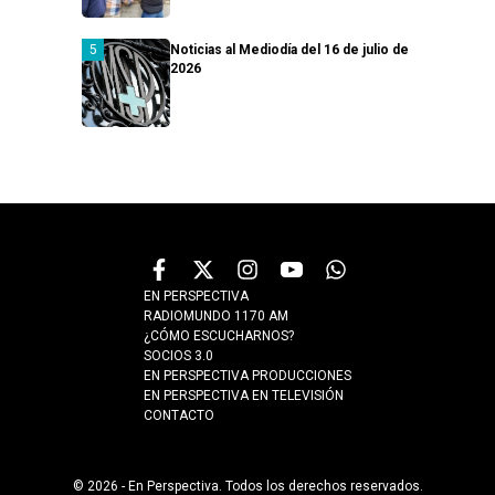
Noticias al Mediodía del 16 de julio de
2026
EN PERSPECTIVA
RADIOMUNDO 1170 AM
¿CÓMO ESCUCHARNOS?
SOCIOS 3.0
EN PERSPECTIVA PRODUCCIONES
EN PERSPECTIVA EN TELEVISIÓN
CONTACTO
© 2026 - En Perspectiva. Todos los derechos reservados.