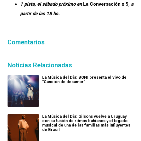
1 pista, el sábado próximo en
La Conversación x 5
, a
partir de las 18 hs.
Comentarios
Noticias Relacionadas
La Música del Día: BONI presenta el vivo de
"Canción de desamor"
La Música del Día: Gilsons vuelve a Uruguay
con su fusión de ritmos bahianos y el legado
musical de una de las familias más influyentes
de Brasil