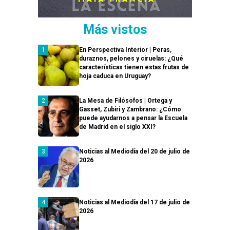
Más vistos
En Perspectiva Interior | Peras,
duraznos, pelones y ciruelas: ¿Qué
características tienen estas frutas de
hoja caduca en Uruguay?
La Mesa de Filósofos | Ortega y
Gasset, Zubiri y Zambrano: ¿Cómo
puede ayudarnos a pensar la Escuela
de Madrid en el siglo XXI?
Noticias al Mediodía del 20 de julio de
2026
Noticias al Mediodía del 17 de julio de
2026