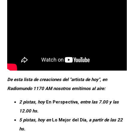
De esta lista de creaciones del "artista de hoy", en
Radiomundo 1170 AM nosotros emitimos al aire:
2 pistas, hoy
En Perspectiva
, entre las 7.00 y las
12.00 hs.
5 pistas, hoy en
Lo Mejor del Día
, a partir de las 22
hs.