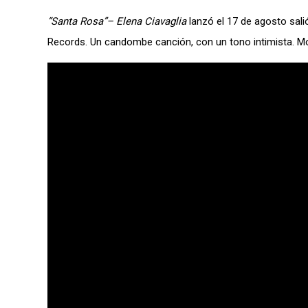
“Santa Rosa”– Elena Ciavaglia
lanzó el 17 de agosto sali
Records. Un candombe canción, con un tono intimista. Mon