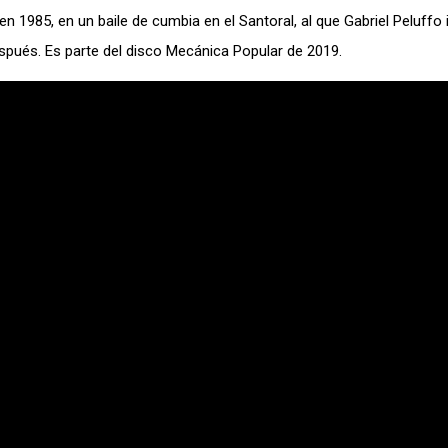
n 1985, en un baile de cumbia en el Santoral, al que Gabriel Peluffo
espués. Es parte del disco Mecánica Popular de 2019.