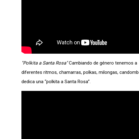
"Polkita a Santa Rosa"
Cambiando de género tenemos a
diferentes ritmos, chamarras, polkas, milongas, candomb
dedica una “polkita a Santa Rosa”.