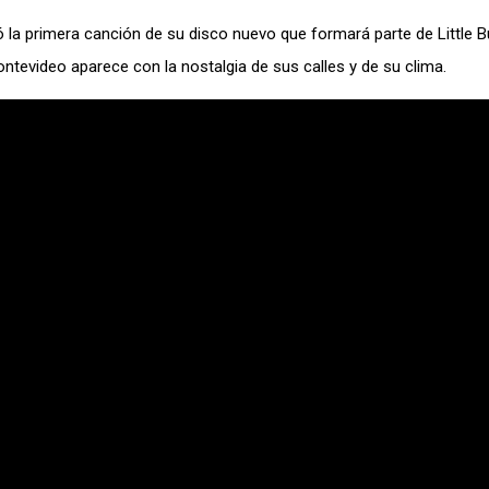
ó la primera canción de su disco nuevo que formará parte de Little Bu
tevideo aparece con la nostalgia de sus calles y de su clima.