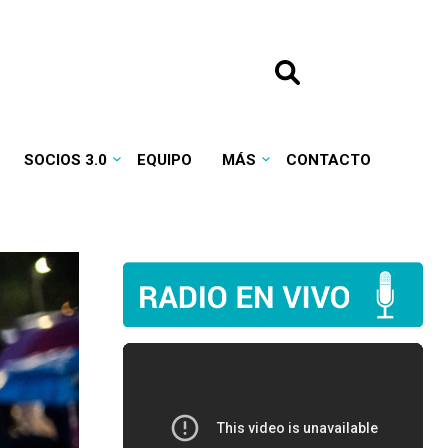
SOCIOS 3.0
EQUIPO
MÁS
CONTACTO