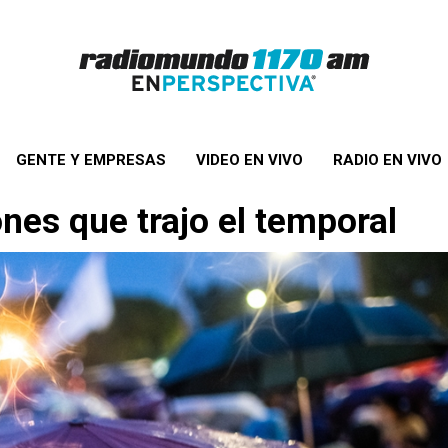
GENTE Y EMPRESAS
VIDEO EN VIVO
RADIO EN VIVO
nes que trajo el temporal