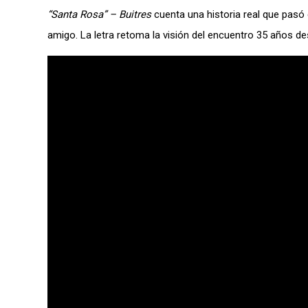
“Santa Rosa” – Buitres
cuenta una historia real que pasó e
amigo. La letra retoma la visión del encuentro 35 años d