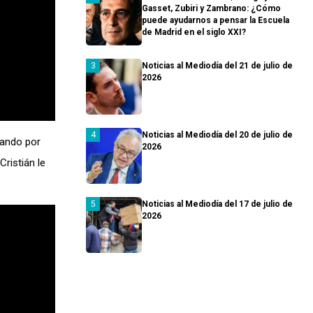
Gasset, Zubiri y Zambrano: ¿Cómo
puede ayudarnos a pensar la Escuela
de Madrid en el siglo XXI?
Noticias al Mediodía del 21 de julio de
2026
Noticias al Mediodía del 20 de julio de
sando por
2026
ristián le
Noticias al Mediodía del 17 de julio de
2026