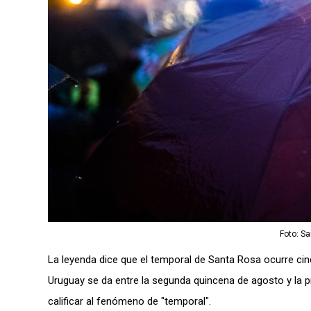
Foto: S
La leyenda dice que el temporal de Santa Rosa ocurre cin
Uruguay se da entre la segunda quincena de agosto y la 
calificar al fenómeno de "temporal".