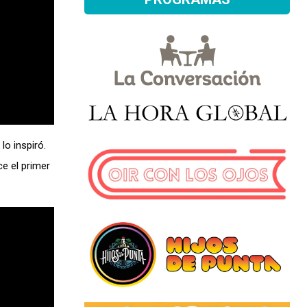
lo inspiró.
e el primer