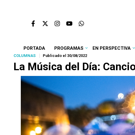
PORTADA
PROGRAMAS
EN PERSPECTIVA
COLUMNAS
Publicado el 30/08/2022
La Música del Día: Cancio