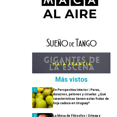
Más vistos
En Perspectiva Interior | Peras,
duraznos, pelones y ciruelas: ¿Qué
características tienen estas frutas de
hoja caduca en Uruguay?
La Mesa de Filósofos | Ortega y