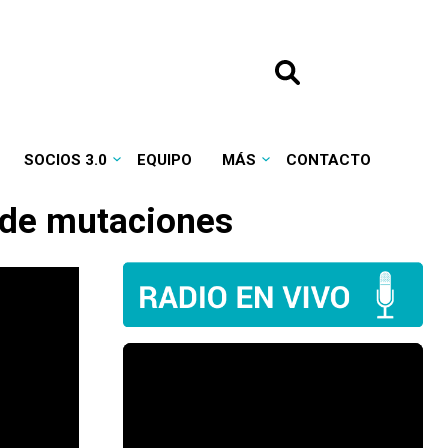
SOCIOS 3.0
EQUIPO
MÁS
CONTACTO
 de mutaciones