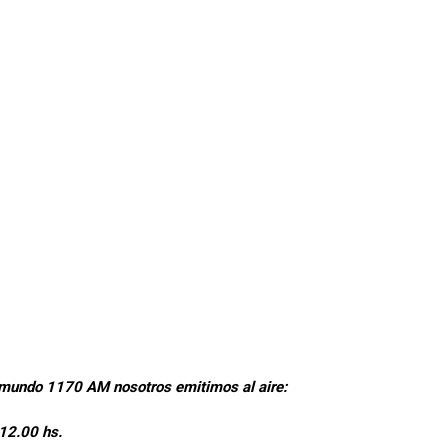
diomundo 1170 AM nosotros emitimos al aire:
 12.00 hs.