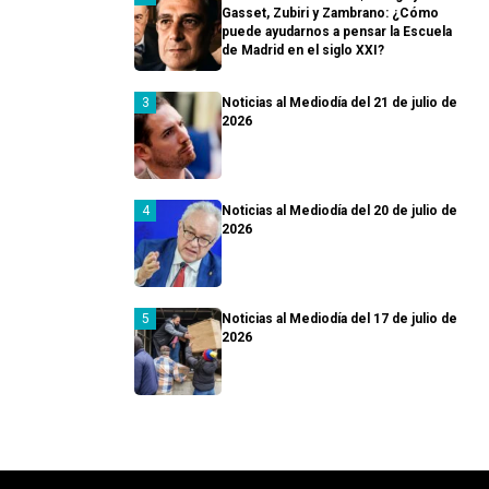
Gasset, Zubiri y Zambrano: ¿Cómo
puede ayudarnos a pensar la Escuela
de Madrid en el siglo XXI?
Noticias al Mediodía del 21 de julio de
2026
Noticias al Mediodía del 20 de julio de
2026
Noticias al Mediodía del 17 de julio de
2026