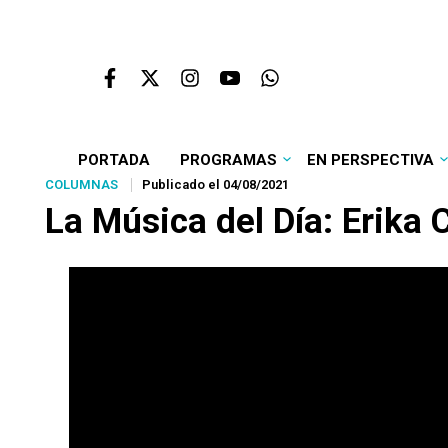
PORTADA
PROGRAMAS
EN PERSPECTIVA
COLUMNAS
Publicado el 04/08/2021
La Música del Día: Erika