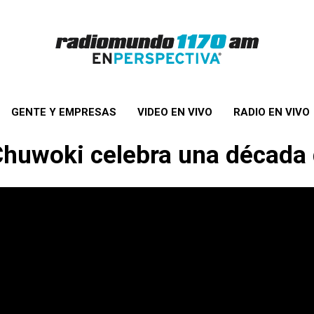
GENTE Y EMPRESAS
VIDEO EN VIVO
RADIO EN VIVO
 Chuwoki celebra
una década