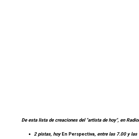
De esta lista de creaciones del "artista de hoy", en Ra
2 pistas, hoy
En Perspectiva
, entre las 7.00 y las