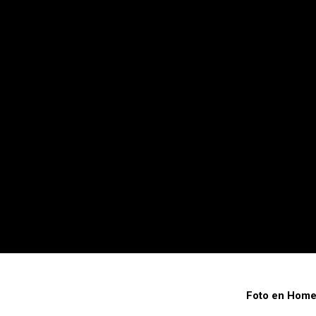
Foto en Hom