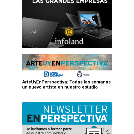
ArteUyEnPerspectiva: Todas las semanas
un nuevo artista en nuestro estudio