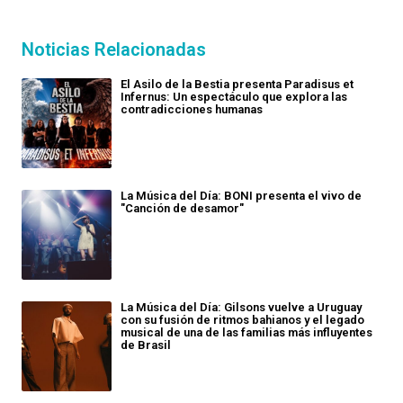
Noticias Relacionadas
El Asilo de la Bestia presenta Paradisus et
Infernus: Un espectáculo que explora las
contradicciones humanas
La Música del Día: BONI presenta el vivo de
"Canción de desamor"
La Música del Día: Gilsons vuelve a Uruguay
con su fusión de ritmos bahianos y el legado
musical de una de las familias más influyentes
de Brasil