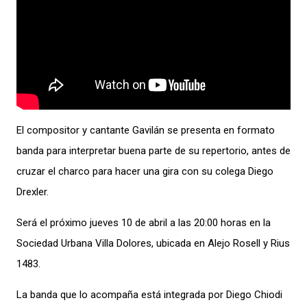
El compositor y cantante Gavilán se presenta en formato
banda para interpretar buena parte de su repertorio, antes de
cruzar el charco para hacer una gira con su colega Diego
Drexler.
Será el próximo jueves 10 de abril a las 20:00 horas en la
Sociedad Urbana Villa Dolores, ubicada en Alejo Rosell y Rius
1483.
La banda que lo acompaña está integrada por Diego Chiodi