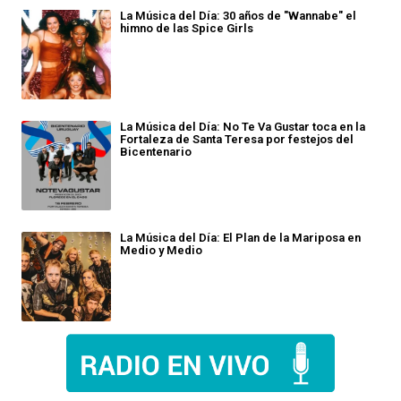
La Música del Día: 30 años de "Wannabe" el
himno de las Spice Girls
La Música del Día: No Te Va Gustar toca en la
Fortaleza de Santa Teresa por festejos del
Bicentenario
La Música del Día: El Plan de la Mariposa en
Medio y Medio