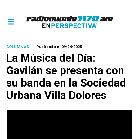
COLUMNAS
Publicado el 09/04/2025
La Música del Día:
Gavilán se presenta con
su banda en la Sociedad
Urbana Villa Dolores