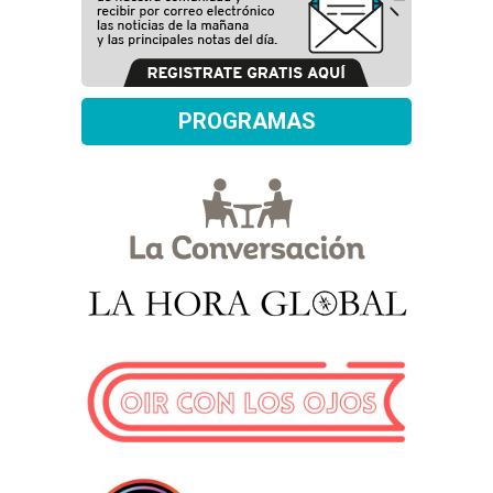
PROGRAMAS