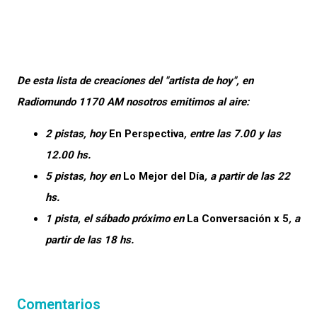
De esta lista de creaciones del "artista de hoy", en
Radiomundo 1170 AM nosotros emitimos al aire:
2 pistas, hoy
En Perspectiva
, entre las 7.00 y las
12.00 hs.
5 pistas, hoy en
Lo Mejor del Día
, a partir de las 22
hs.
1 pista, el sábado próximo en
La Conversación x 5
, a
partir de las 18 hs.
Comentarios