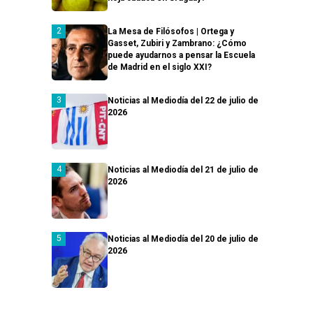
La Mesa de Filósofos | Ortega y
Gasset, Zubiri y Zambrano: ¿Cómo
puede ayudarnos a pensar la Escuela
de Madrid en el siglo XXI?
Noticias al Mediodía del 22 de julio de
2026
Noticias al Mediodía del 21 de julio de
2026
Noticias al Mediodía del 20 de julio de
2026