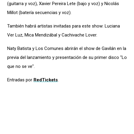
(guitarra y voz), Xavier Pereira Lete (bajo y voz) y Nicolás
Millot (batería secuencias y voz).
También habrá artistas invitadas para este show: Luciana
Ver Luz, Mica Mendizábal y Cachivache Lover.
Naty Batista y Los Comunes abrirán el show de Gavilán en la
previa del lanzamiento y presentación de su primer disco "Lo
que no se ve".
Entradas por
RedTickets
.