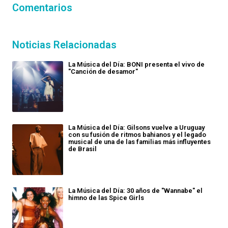
Comentarios
Noticias Relacionadas
La Música del Día: BONI presenta el vivo de
"Canción de desamor"
La Música del Día: Gilsons vuelve a Uruguay
con su fusión de ritmos bahianos y el legado
musical de una de las familias más influyentes
de Brasil
La Música del Día: 30 años de "Wannabe" el
himno de las Spice Girls