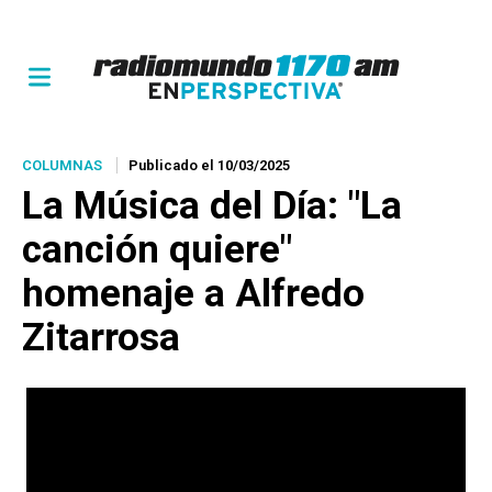
COLUMNAS
Publicado el 10/03/2025
La Música del Día: "La
canción quiere"
homenaje a Alfredo
Zitarrosa