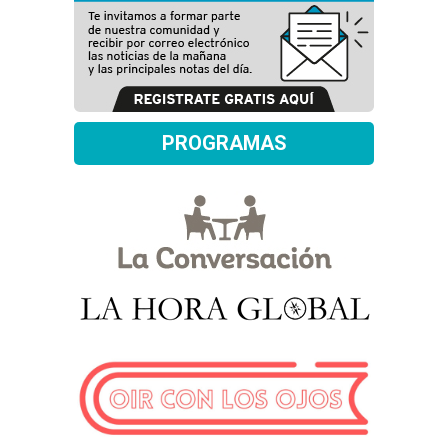
PROGRAMAS