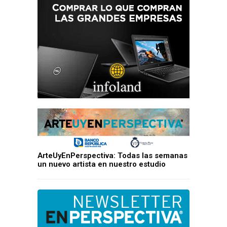
ArteUyEnPerspectiva: Todas las semanas
un nuevo artista en nuestro estudio