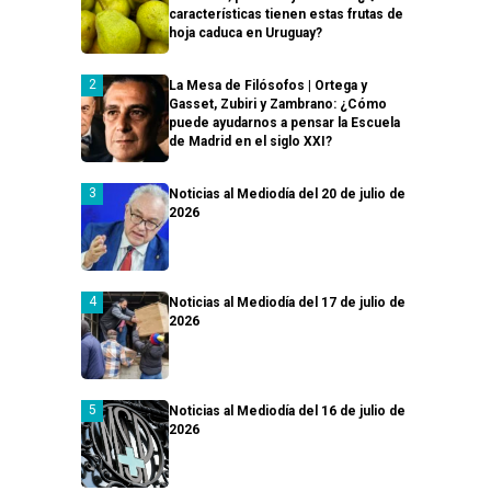
características tienen estas frutas de
hoja caduca en Uruguay?
La Mesa de Filósofos | Ortega y
Gasset, Zubiri y Zambrano: ¿Cómo
puede ayudarnos a pensar la Escuela
de Madrid en el siglo XXI?
Noticias al Mediodía del 20 de julio de
2026
Noticias al Mediodía del 17 de julio de
2026
Noticias al Mediodía del 16 de julio de
2026