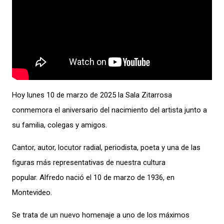
Hoy lunes 10 de marzo de 2025 la Sala Zitarrosa
conmemora el aniversario del nacimiento del artista junto a
su familia, colegas y amigos.
Cantor, autor, locutor radial, periodista, poeta y una de las
figuras más representativas de nuestra cultura
popular. Alfredo nació el 10 de marzo de 1936, en
Montevideo.
Se trata de un nuevo homenaje a uno de los máximos