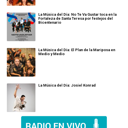
La Música del Día: No Te Va Gustar toca en la
Fortaleza de Santa Teresa por festejos del
Bicentenario
La Música del Día: El Plan de la Mariposa en
Medio y Medio
La Música del Día: Josiel Konrad