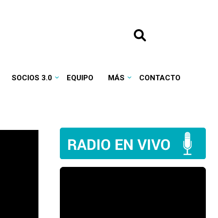
SOCIOS 3.0
EQUIPO
MÁS
CONTACTO