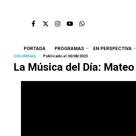
PORTADA
PROGRAMAS
EN PERSPECTIVA
COLUMNAS
Publicado el 30/08/2023
La Música del Día: Mateo