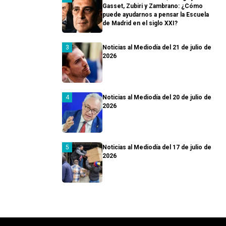
Gasset, Zubiri y Zambrano: ¿Cómo
puede ayudarnos a pensar la Escuela
de Madrid en el siglo XXI?
Noticias al Mediodía del 21 de julio de
2026
Noticias al Mediodía del 20 de julio de
2026
Noticias al Mediodía del 17 de julio de
2026