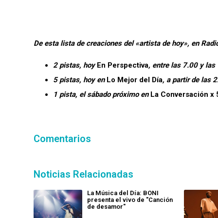
De esta lista de creaciones del «artista de hoy», en Ra
2 pistas, hoy
En Perspectiva
, entre las 7.00 y las
5 pistas, hoy en
Lo Mejor del Día
, a partir de las 
1 pista, el sábado próximo en
La Conversación x 
Comentarios
Noticias Relacionadas
La Música del Día: BONI
presenta el vivo de "Canción
de desamor"