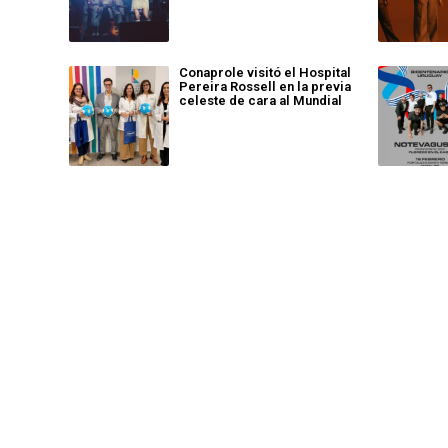
Conaprole visitó el Hospital
Pereira Rossell en la previa
celeste de cara al Mundial