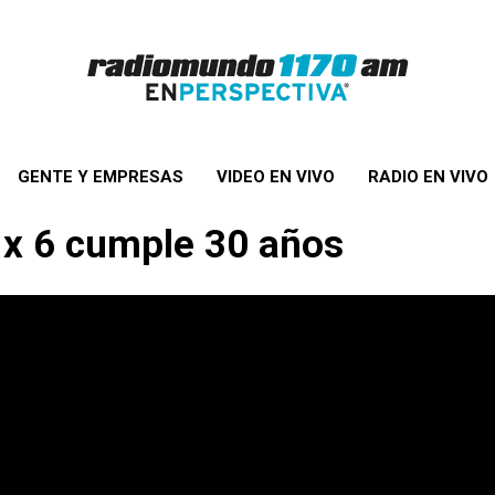
GENTE Y EMPRESAS
VIDEO EN VIVO
RADIO EN VIVO
 x 6 cumple 30 años