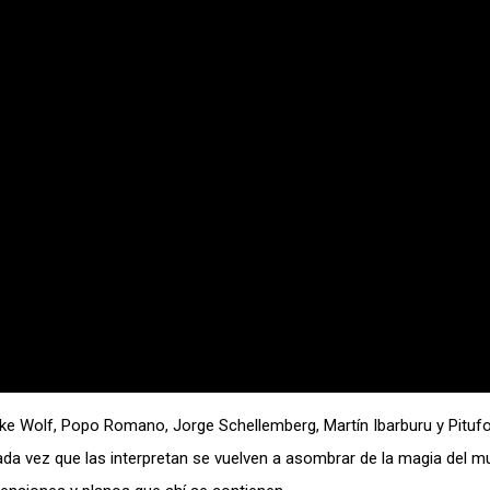
ke Wolf, Popo Romano, Jorge Schellemberg, Martín Ibarburu y Pitu
ada vez que las interpretan se vuelven a asombrar de la magia del 