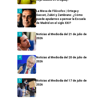
La Mesa de Filósofos | Ortega y
Gasset, Zubiri y Zambrano: ¿Cómo
puede ayudarnos a pensar la Escuela
de Madrid en el siglo XXI?
Noticias al Mediodía del 21 de julio de
2026
Noticias al Mediodía del 20 de julio de
2026
Noticias al Mediodía del 17 de julio de
2026