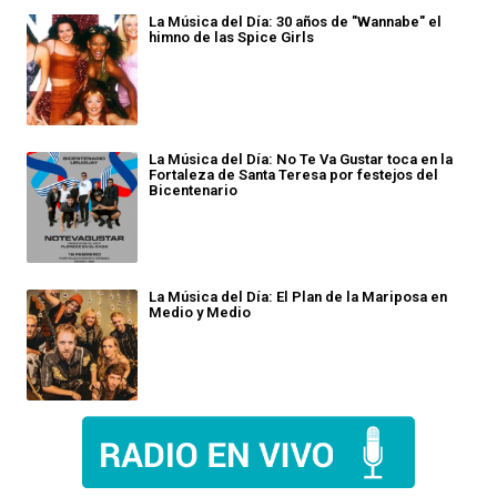
La Música del Día: 30 años de "Wannabe" el
himno de las Spice Girls
La Música del Día: No Te Va Gustar toca en la
Fortaleza de Santa Teresa por festejos del
Bicentenario
La Música del Día: El Plan de la Mariposa en
Medio y Medio