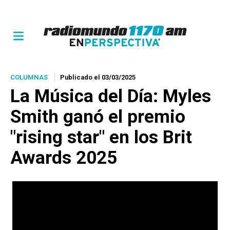
COLUMNAS
Publicado el 03/03/2025
La Música del Día: Myles
Smith ganó el premio
"rising star" en los Brit
Awards 2025