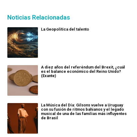
Noticias Relacionadas
La Geopolítica del talento
A diez años del referéndum del Brexit, ¿cuál
es el balance económico del Reino Unido?
(Exante)
La Música del Día: Gilsons vuelve a Uruguay
con su fusión de ritmos bahianos y el legado
musical de una de las familias más influyentes
de Brasil