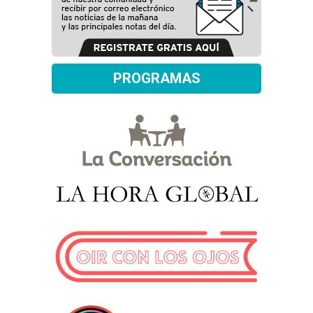
PROGRAMAS