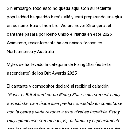
Sin embargo, todo esto no queda aquí. Con su reciente
popularidad ha querido ir más allá y está preparando una gira
en solitario. Bajo el nombre ‘We are never Strangers’, el
cantante pasará por Reino Unido e Irlanda en este 2025.
Asimismo, recientemente ha anunciado fechas en
Norteamérica y Australia.
Myles se ha llevado la categoría de Rising Star (estrella
ascendente) de los Brit Awards 2025.
El cantante y compositor declaró al recibir el galardón:
"Ganar el Brit Award como Rising Star es un momento muy
surrealista. La música siempre ha consistido en conectarse
con la gente y verla resonar a este nivel es increíble. Estoy
muy agradecido con mi equipo, mi familia y especialmente