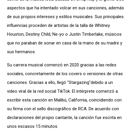
aspectos que ha intentado volcar en sus canciones, además
de sus propios intereses y estilos musicales. Sus principales
influencias proceden de artistas de la talla de Whitney
Houston, Destiny Child, Ne-yo o Justin Timberlake, músicos
que no paraban de sonar en casa de la mano de su madre y
sus hermanos.
Su carrera musical comenzó en 2020 gracias a las redes
sociales, concretamente de los covers o versiones de otras
canciones. Gracias a ello, llegó "Stargazing"debido a un
video viral de la red social TikTok. El intérprete comenzó a
escribir esta canción en Malibú, California, coincidiendo con
su firma con el sello discográfico de RCA. De acuerdo con
declaraciones del propio cantante, la canción fue escrita en
unos escasos 15 minutos.