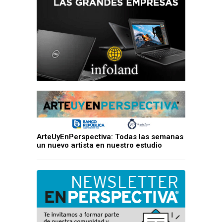
ArteUyEnPerspectiva: Todas las semanas
un nuevo artista en nuestro estudio