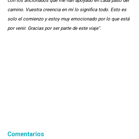
con los aficionados que me han apoyado en cada paso del
camino. Vuestra creencia en mí lo significa todo. Esto es
solo el comienzo y estoy muy emocionado por lo que está
por venir. Gracias por ser parte de este viaje".
Comentarios