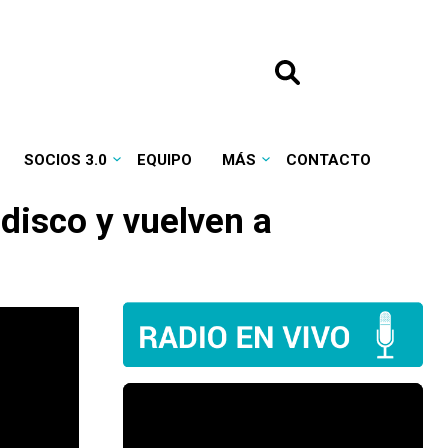
SOCIOS 3.0
EQUIPO
MÁS
CONTACTO
disco y vuelven a