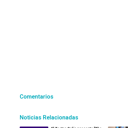
Comentarios
Noticias Relacionadas