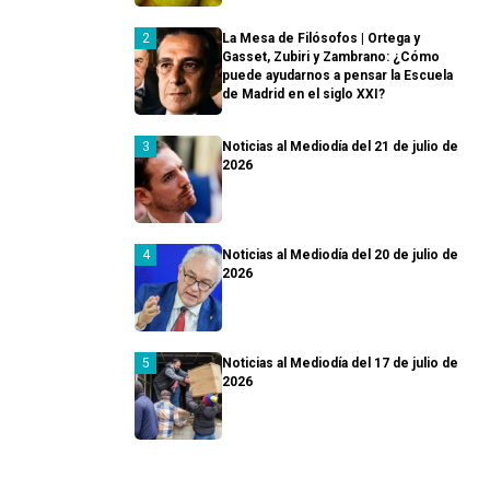
La Mesa de Filósofos | Ortega y
Gasset, Zubiri y Zambrano: ¿Cómo
puede ayudarnos a pensar la Escuela
de Madrid en el siglo XXI?
Noticias al Mediodía del 21 de julio de
2026
Noticias al Mediodía del 20 de julio de
2026
Noticias al Mediodía del 17 de julio de
2026