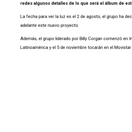
redes algunos detalles de lo que será el álbum de es
La fecha para ver la luz es el 2 de agosto, el grupo ha deci
adelante este nuevo proyecto.
Además, el grupo liderado por Billy Corgan comenzó en In
Latinoamérica y el 5 de noviembre tocarán en el Movistar