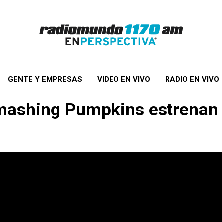
GENTE Y EMPRESAS
VIDEO EN VIVO
RADIO EN VIVO
mashing Pumpkins estrenan 