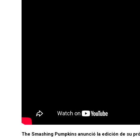
The Smashing Pumpkins anunció la edición de su próx