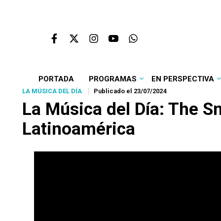
PORTADA
PROGRAMAS
EN PERSPECTIVA
LA MÚSICA DEL DÍA
Publicado el 23/07/2024
La Música del Día: The S
Latinoamérica