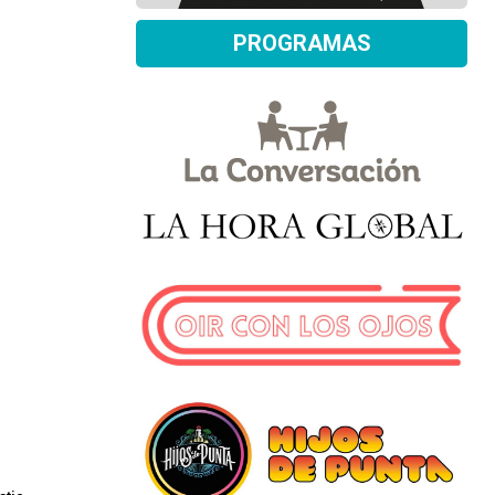
PROGRAMAS