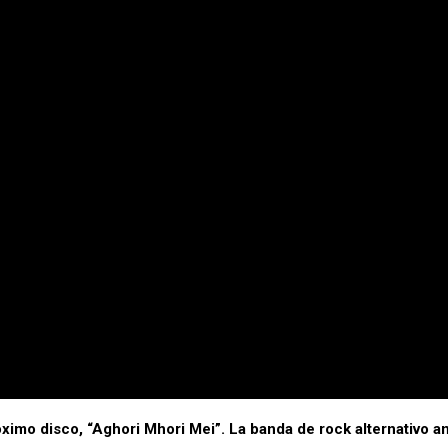
imo disco, “Aghori Mhori Mei”. La banda de rock alternativo a