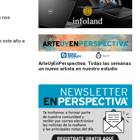
ue nos
de este año a
ArteUyEnPerspectiva: Todas las semanas
un nuevo artista en nuestro estudio