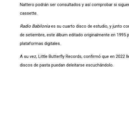
Nattero podrán ser consultados y así comprobar si sigue
cassette.
Radio Babilonia
es su cuarto disco de estudio, y junto c
de setiembre, este álbum editado originalmente en 1995 
plataformas digitales.
A su vez, Little Butterfly Records, confirmó que en 2022 l
discos de pasta puedan deleitarse escuchándolo.