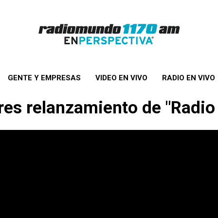
GENTE Y EMPRESAS
VIDEO EN VIVO
RADIO EN VIVO
res relanzamiento de "Radio