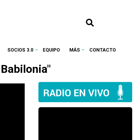
SOCIOS 3.0
EQUIPO
MÁS
CONTACTO
 Babilonia"