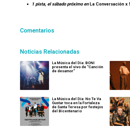
1 pista, el sábado próximo en
La Conversación x 
Comentarios
Noticias Relacionadas
La Música del Día: BONI
presenta el vivo de "Canción
de desamor"
La Música del Día: No Te Va
Gustar toca en la Fortaleza
de Santa Teresa por festejos
del Bicentenario