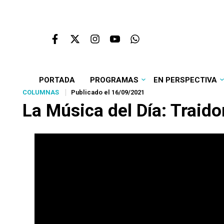
PORTADA
PROGRAMAS
EN PERSPECTIVA
COLUMNAS
Publicado el 16/09/2021
La Música del Día: Traido