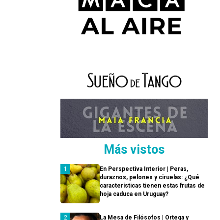
Más vistos
En Perspectiva Interior | Peras,
duraznos, pelones y ciruelas: ¿Qué
características tienen estas frutas de
hoja caduca en Uruguay?
La Mesa de Filósofos | Ortega y