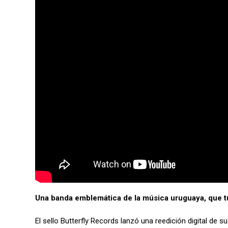
Una banda emblemática de la música uruguaya, que t
El sello Butterfly Records lanzó una reedición digital de s