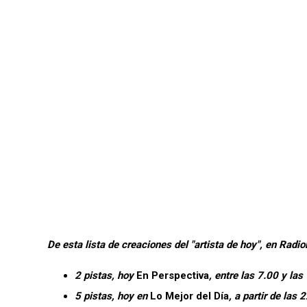
De esta lista de creaciones del "artista de hoy", en Ra
2 pistas, hoy
En Perspectiva
, entre las 7.00 y las
5 pistas, hoy en
Lo Mejor del Día
, a partir de las 