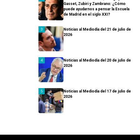
Gasset, Zubiri y Zambrano: ¿Cómo
puede ayudarnos a pensar la Escuela
de Madrid en el siglo XXI?
Noticias al Mediodía del 21 de julio de
2026
Noticias al Mediodía del 20 de julio de
2026
Noticias al Mediodía del 17 de julio de
2026