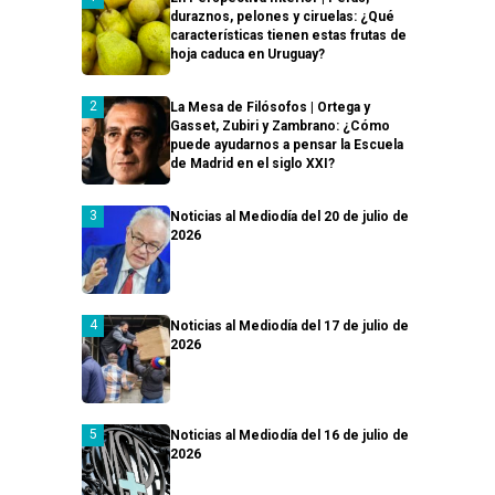
duraznos, pelones y ciruelas: ¿Qué
características tienen estas frutas de
hoja caduca en Uruguay?
La Mesa de Filósofos | Ortega y
Gasset, Zubiri y Zambrano: ¿Cómo
puede ayudarnos a pensar la Escuela
de Madrid en el siglo XXI?
Noticias al Mediodía del 20 de julio de
2026
Noticias al Mediodía del 17 de julio de
2026
Noticias al Mediodía del 16 de julio de
2026