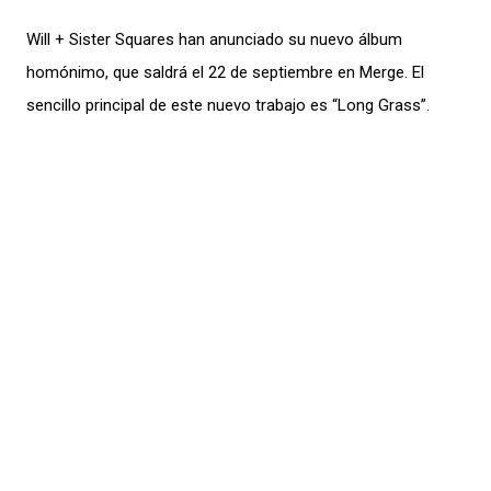
Will + Sister Squares han anunciado su nuevo álbum
homónimo, que saldrá el 22 de septiembre en Merge. El
sencillo principal de este nuevo trabajo es “Long Grass”.