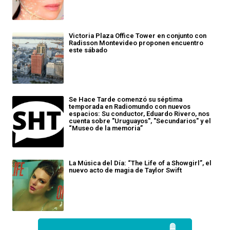
Victoria Plaza Office Tower en conjunto con
Radisson Montevideo proponen encuentro
este sábado
Se Hace Tarde comenzó su séptima
temporada en Radiomundo con nuevos
espacios: Su conductor, Eduardo Rivero, nos
cuenta sobre "Uruguayos", "Secundarios" y el
“Museo de la memoria”
La Música del Día: “The Life of a Showgirl”, el
nuevo acto de magia de Taylor Swift