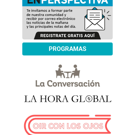
PROGRAMAS