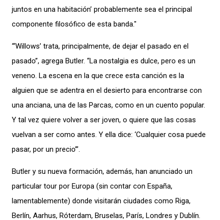
juntos en una habitación’ probablemente sea el principal
componente filosófico de esta banda."
“‘Willows’ trata, principalmente, de dejar el pasado en el
pasado”, agrega Butler. “La nostalgia es dulce, pero es un
veneno. La escena en la que crece esta canción es la
alguien que se adentra en el desierto para encontrarse con
una anciana, una de las Parcas, como en un cuento popular.
Y tal vez quiere volver a ser joven, o quiere que las cosas
vuelvan a ser como antes. Y ella dice: ‘Cualquier cosa puede
pasar, por un precio’”.
Butler y su nueva formación, además, han anunciado un
particular tour por Europa (sin contar con España,
lamentablemente) donde visitarán ciudades como Riga,
Berlín, Aarhus, Róterdam, Bruselas, París, Londres y Dublín.