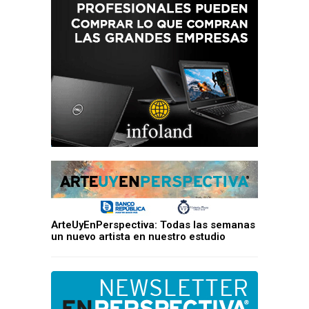
ArteUyEnPerspectiva: Todas las semanas
un nuevo artista en nuestro estudio