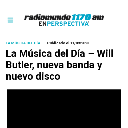
LA MÚSICA DEL DÍA
Publicado el 11/09/2023
La Música del Día – Will
Butler, nueva banda y
nuevo disco