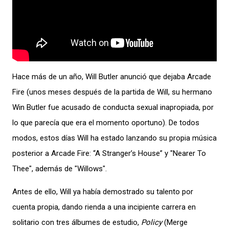
Hace más de un año, Will Butler anunció que dejaba Arcade
Fire (unos meses después de la partida de Will, su hermano
Win Butler fue acusado de conducta sexual inapropiada, por
lo que parecía que era el momento oportuno). De todos
modos, estos días Will ha estado lanzando su propia música
posterior a Arcade Fire: “A Stranger’s House” y "Nearer To
Thee", además de "Willows".
Antes de ello, Will ya había demostrado su talento por
cuenta propia, dando rienda a una incipiente carrera en
solitario con tres álbumes de estudio,
Policy
(Merge