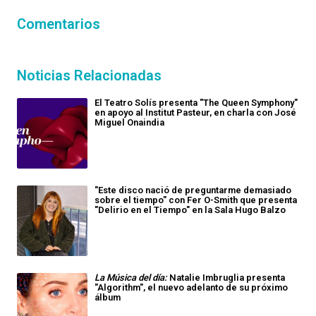
Comentarios
Noticias Relacionadas
El Teatro Solís presenta "The Queen Symphony"
en apoyo al Institut Pasteur, en charla con José
Miguel Onaindia
"Este disco nació de preguntarme demasiado
sobre el tiempo" con Fer O-Smith que presenta
"Delirio en el Tiempo" en la Sala Hugo Balzo
La Música del día:
Natalie Imbruglia presenta
"Algorithm", el nuevo adelanto de su próximo
álbum