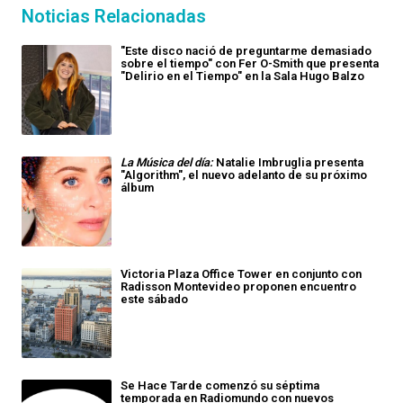
Noticias Relacionadas
"Este disco nació de preguntarme demasiado
sobre el tiempo" con Fer O-Smith que presenta
"Delirio en el Tiempo" en la Sala Hugo Balzo
La Música del día:
Natalie Imbruglia presenta
"Algorithm", el nuevo adelanto de su próximo
álbum
Victoria Plaza Office Tower en conjunto con
Radisson Montevideo proponen encuentro
este sábado
Se Hace Tarde comenzó su séptima
temporada en Radiomundo con nuevos