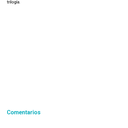
trilogía.
Comentarios