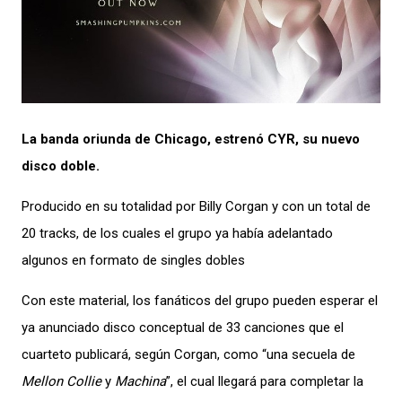
La banda oriunda de Chicago, estrenó CYR, su nuevo
disco doble.
Producido en su totalidad por Billy Corgan y con un total de
20 tracks, de los cuales el grupo ya había adelantado
algunos en formato de singles dobles
Con este material, los fanáticos del grupo pueden esperar el
ya anunciado disco conceptual de 33 canciones que el
cuarteto publicará, según Corgan, como “una secuela de
Mellon Collie
y
Machina
”, el cual llegará para completar la