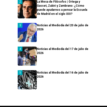
La Mesa de Filósofos | Ortega y
Gasset, Zubiri y Zambrano: ¿Cómo
puede ayudarnos a pensar la Escuela
de Madrid en el siglo XXI?
Noticias al Mediodía del 20 de julio de
2026
Noticias al Mediodía del 17 de julio de
2026
Noticias al Mediodía del 16 de julio de
2026