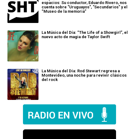
espacios: Su conductor, Eduardo Rivero, nos
cuenta sobre "Uruguayos", "Secundarios" y el
“Museo de la memoria”
La Música del Día: “The Life of a Showgirl”, el
nuevo acto de magia de Taylor Swift
La Música del Día: Rod Stewart regresa a
Montevideo, una noche para revivir clásicos
del rock