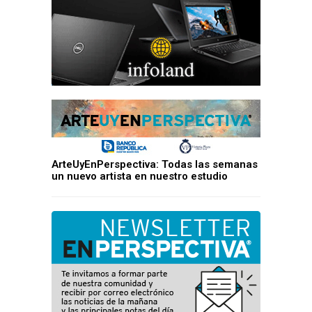
ArteUyEnPerspectiva: Todas las semanas
un nuevo artista en nuestro estudio