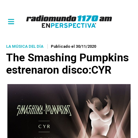
LA MÚSICA DEL DÍA
Publicado el 30/11/2020
The Smashing Pumpkins
estrenaron disco:CYR