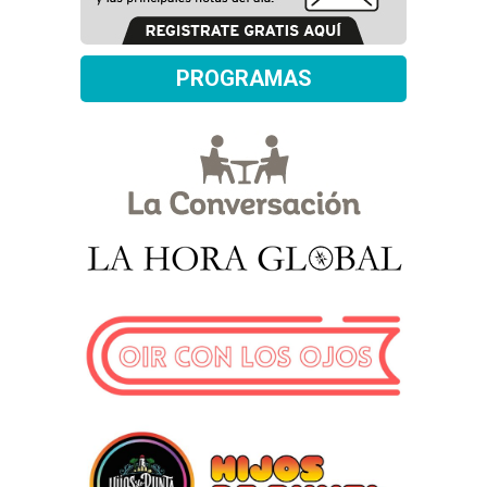
PROGRAMAS