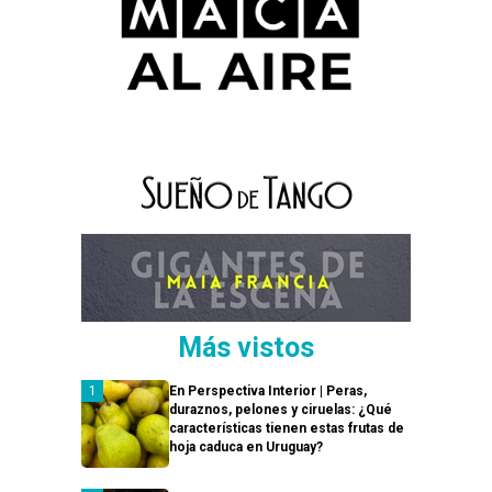
Más vistos
En Perspectiva Interior | Peras,
duraznos, pelones y ciruelas: ¿Qué
características tienen estas frutas de
hoja caduca en Uruguay?