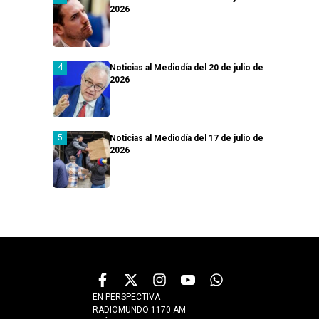
2026
Noticias al Mediodía del 20 de julio de
2026
Noticias al Mediodía del 17 de julio de
2026
EN PERSPECTIVA
RADIOMUNDO 1170 AM