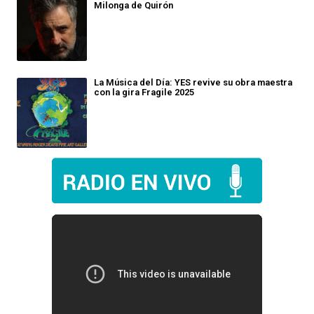
Milonga de Quirón
La Música del Día: YES revive su obra maestra
con la gira Fragile 2025