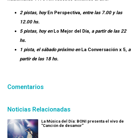
2 pistas, hoy
En Perspectiva
, entre las 7.00 y las
12.00 hs.
5 pistas, hoy en
Lo Mejor del Día
, a partir de las 22
hs.
1 pista, el sábado próximo en
La Conversación x 5
, a
partir de las 18 hs.
Comentarios
Noticias Relacionadas
La Música del Día: BONI presenta el vivo de
"Canción de desamor"