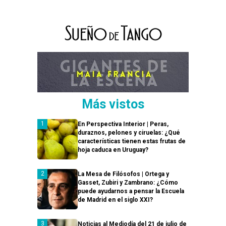
Más vistos
En Perspectiva Interior | Peras,
duraznos, pelones y ciruelas: ¿Qué
características tienen estas frutas de
hoja caduca en Uruguay?
La Mesa de Filósofos | Ortega y
Gasset, Zubiri y Zambrano: ¿Cómo
puede ayudarnos a pensar la Escuela
de Madrid en el siglo XXI?
Noticias al Mediodía del 21 de julio de