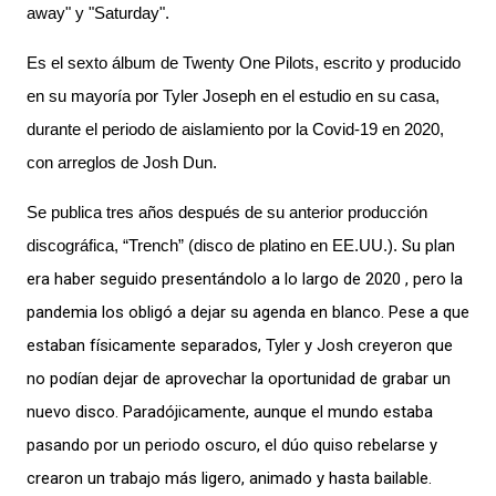
away" y "Saturday".
Es el sexto álbum de Twenty One Pilots, escrito y producido
en su mayoría por Tyler Joseph en el estudio en su casa,
durante el periodo de aislamiento por la Covid-19 en 2020,
con arreglos de Josh Dun.
Se publica tres años después de su anterior producción
discográfica, “Trench” (disco de platino en EE.UU.).
Su plan
era haber seguido presentándolo a lo largo de 2020 , pero la
pandemia los obligó a dejar su agenda en blanco. Pese a que
estaban físicamente separados, Tyler y Josh creyeron que
no podían dejar de aprovechar la oportunidad de grabar un
nuevo disco. Paradójicamente, aunque el mundo estaba
pasando por un periodo oscuro, el dúo quiso rebelarse y
crearon un trabajo más ligero, animado y hasta bailable.