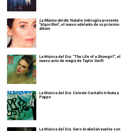
La Música del día:
Natalie Imbruglia presenta
"Algorithm", el nuevo adelanto de su próximo
álbum
La Música del Día: “The Life of a Showgirl”, el
nuevo acto de magia de Taylor Swift
La Música del Día: Celeste Carballo tributa a
Pappo
La Música del Día: Garo Arakelián vuelve con