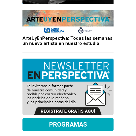
ArteUyEnPerspectiva: Todas las semanas
un nuevo artista en nuestro estudio
PROGRAMAS