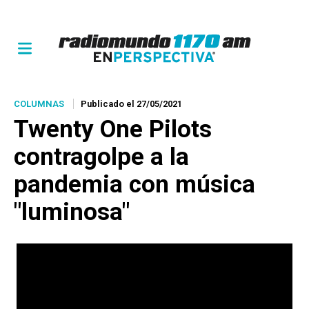
COLUMNAS
Publicado el 27/05/2021
Twenty One Pilots
contragolpe a la
pandemia con música
"luminosa"