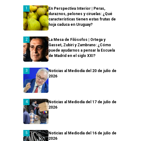
En Perspectiva Interior | Peras,
duraznos, pelones y ciruelas: ¿Qué
características tienen estas frutas de
hoja caduca en Uruguay?
La Mesa de Filósofos | Ortega y
Gasset, Zubiri y Zambrano: ¿Cómo
puede ayudarnos a pensar la Escuela
de Madrid en el siglo XXI?
Noticias al Mediodía del 20 de julio de
2026
Noticias al Mediodía del 17 de julio de
2026
Noticias al Mediodía del 16 de julio de
2026