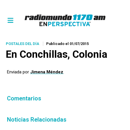
POSTALES DEL DÍA
Publicado el 01/07/2015
En Conchillas, Colonia
Enviada por
Jimena Méndez
.
Comentarios
Noticias Relacionadas