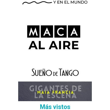
Más vistos