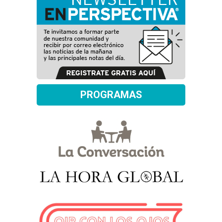
PROGRAMAS