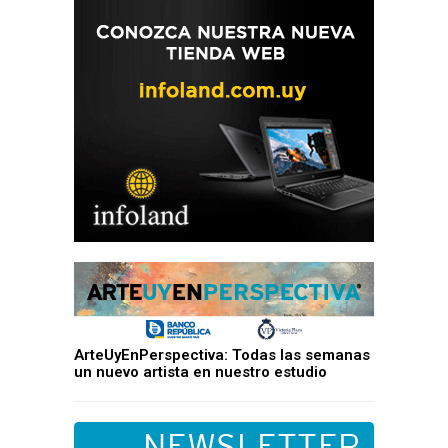
ArteUyEnPerspectiva: Todas las semanas
un nuevo artista en nuestro estudio