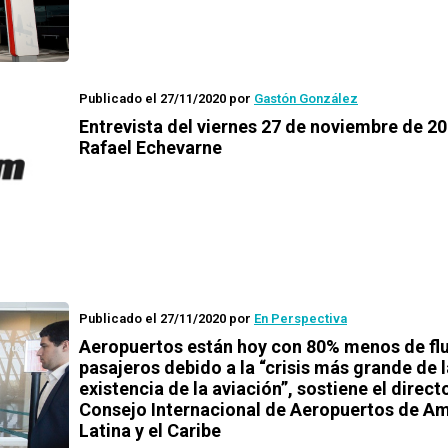
Publicado el 27/11/2020
por
Gastón González
Entrevista del viernes 27 de noviembre de 20
Rafael Echevarne
Publicado el 27/11/2020
por
En Perspectiva
Aeropuertos están hoy con 80% menos de flu
pasajeros debido a la “crisis más grande de l
existencia de la aviación”, sostiene el direct
Consejo Internacional de Aeropuertos de A
Latina y el Caribe