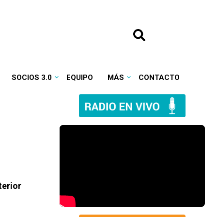
SOCIOS 3.0
EQUIPO
MÁS
CONTACTO
terior