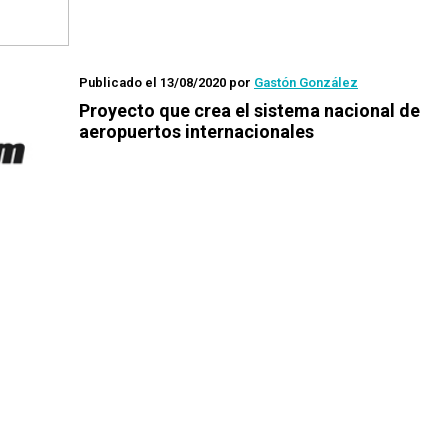
Publicado el 13/08/2020
por
Gastón González
Proyecto que crea el sistema nacional de
aeropuertos internacionales