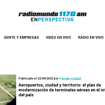
GENTE Y EMPRESAS
VIDEO EN VIVO
RADIO EN VIVO
Publicado el 22/09/2022
por
Paisaje Ciudad
Aeropuertos, ciudad y territorio: el plan de
modernización de terminales aéreas en el in
del país