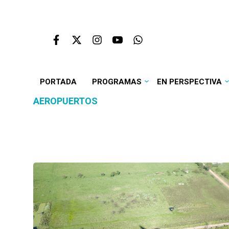
PORTADA
PROGRAMAS
EN PERSPECTIVA
AEROPUERTOS