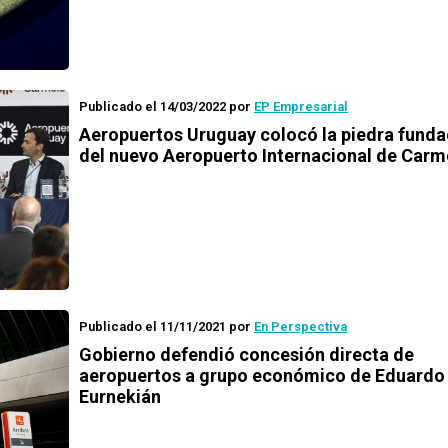
Publicado el 14/03/2022
por
EP Empresarial
Aeropuertos Uruguay colocó la piedra funda
del nuevo Aeropuerto Internacional de Carm
Publicado el 11/11/2021
por
En Perspectiva
Gobierno defendió concesión directa de
aeropuertos a grupo económico de Eduardo
Eurnekián