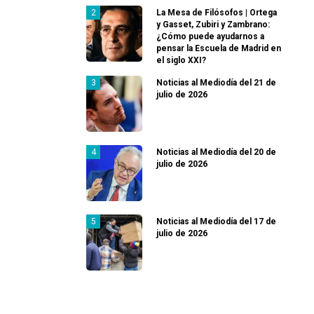
La Mesa de Filósofos | Ortega
y Gasset, Zubiri y Zambrano:
¿Cómo puede ayudarnos a
pensar la Escuela de Madrid en
el siglo XXI?
Noticias al Mediodía del 21 de
julio de 2026
Noticias al Mediodía del 20 de
julio de 2026
Noticias al Mediodía del 17 de
julio de 2026