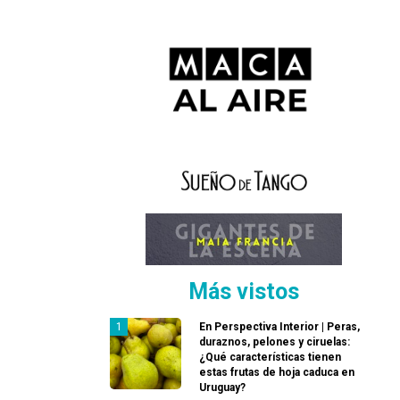
Más vistos
En Perspectiva Interior | Peras,
duraznos, pelones y ciruelas:
¿Qué características tienen
estas frutas de hoja caduca en
Uruguay?