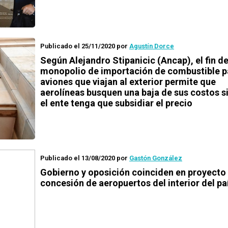
Publicado el 25/11/2020
por
Agustín Dorce
Según Alejandro Stipanicic (Ancap), el fin de
monopolio de importación de combustible p
aviones que viajan al exterior permite que
aerolíneas busquen una baja de sus costos s
el ente tenga que subsidiar el precio
Publicado el 13/08/2020
por
Gastón González
Gobierno y oposición coinciden en proyecto
concesión de aeropuertos del interior del pa