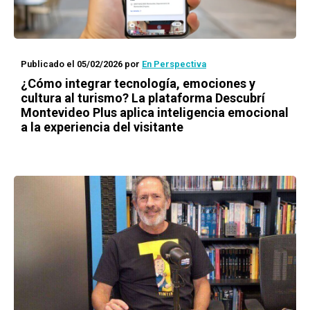
Publicado el 05/02/2026
por
En Perspectiva
¿Cómo integrar tecnología, emociones y
cultura al turismo? La plataforma Descubrí
Montevideo Plus aplica inteligencia emocional
a la experiencia del visitante