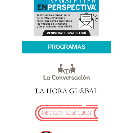
PROGRAMAS