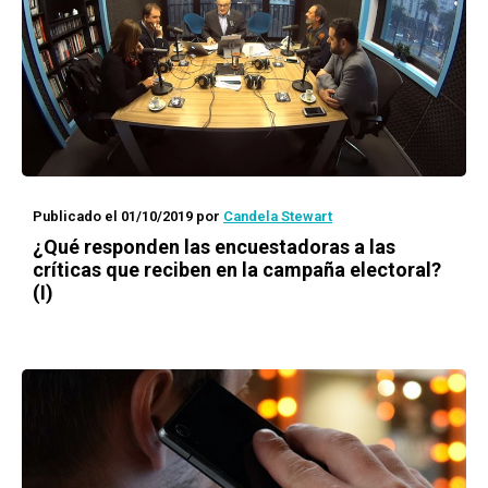
Publicado el 01/10/2019
por
Candela Stewart
¿Qué responden las encuestadoras a las
críticas que reciben en la campaña electoral?
(I)