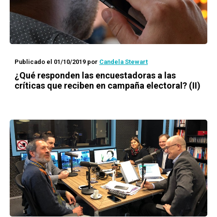
Publicado el 01/10/2019
por
Candela Stewart
¿Qué responden las encuestadoras a las
críticas que reciben en campaña electoral? (II)