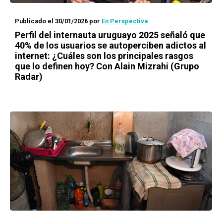
Publicado el 30/01/2026
por
En Perspectiva
Perfil del internauta uruguayo 2025 señaló que
40% de los usuarios se autoperciben adictos al
internet: ¿Cuáles son los principales rasgos
que lo definen hoy? Con Alain Mizrahi (Grupo
Radar)