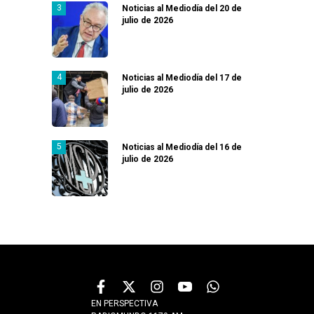
Noticias al Mediodía del 20 de
julio de 2026
Noticias al Mediodía del 17 de
julio de 2026
Noticias al Mediodía del 16 de
julio de 2026
EN PERSPECTIVA