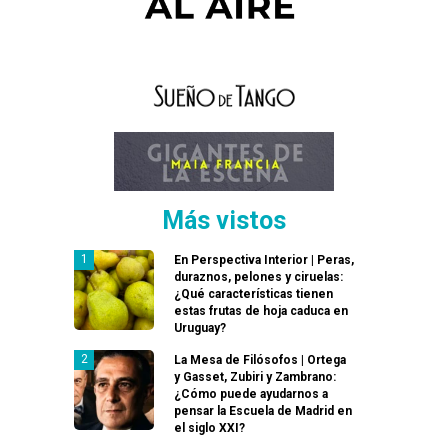
Más vistos
En Perspectiva Interior | Peras,
duraznos, pelones y ciruelas:
¿Qué características tienen
estas frutas de hoja caduca en
Uruguay?
La Mesa de Filósofos | Ortega
y Gasset, Zubiri y Zambrano:
¿Cómo puede ayudarnos a
pensar la Escuela de Madrid en
el siglo XXI?