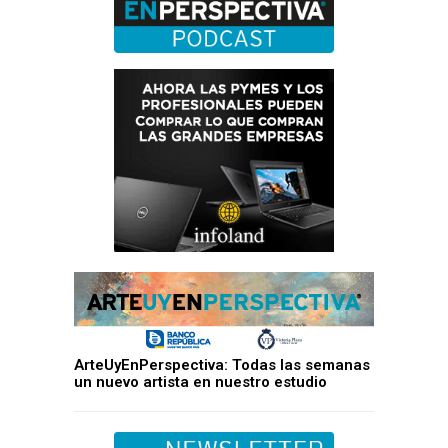
ArteUyEnPerspectiva: Todas las semanas
un nuevo artista en nuestro estudio