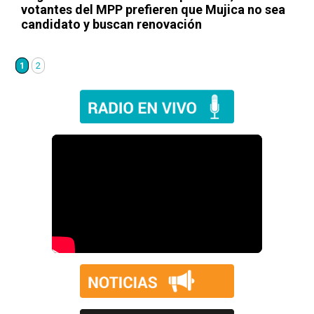
votantes del MPP prefieren que Mujica no sea
candidato y buscan renovación
1
2