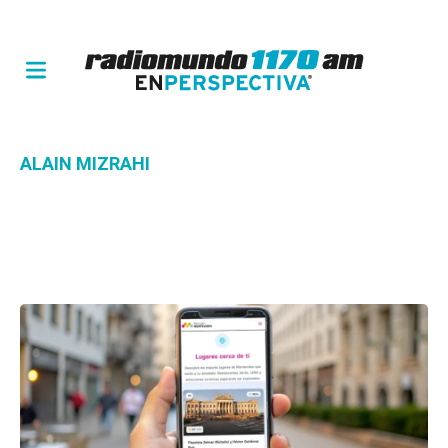
ALAIN MIZRAHI