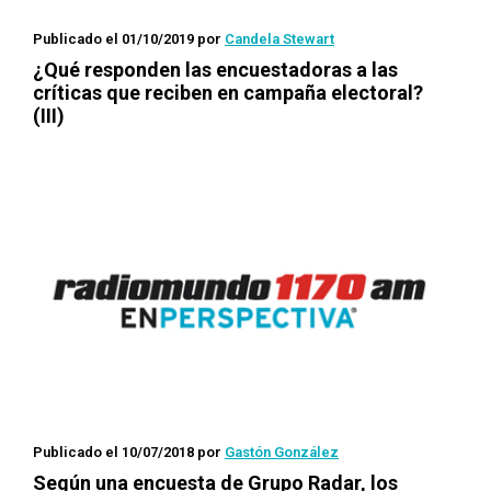
Publicado el 01/10/2019
por
Candela Stewart
¿Qué responden las encuestadoras a las
críticas que reciben en campaña electoral?
(III)
Publicado el 10/07/2018
por
Gastón González
Según una encuesta de Grupo Radar, los