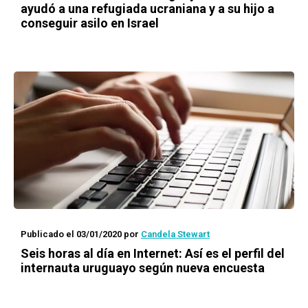
ayudó a una refugiada ucraniana y a su hijo a
conseguir asilo en Israel
Publicado el 03/01/2020
por
Candela Stewart
Seis horas al día en Internet: Así es el perfil del
internauta uruguayo según nueva encuesta