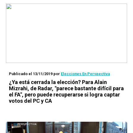
Publicado el 13/11/2019
por
Elecciones En Perspectiva
¿Ya está cerrada la elección? Para Alain
Mizrahi, de Radar, "parece bastante difícil para
el FA", pero puede recuperarse si logra captar
votos del PC y CA