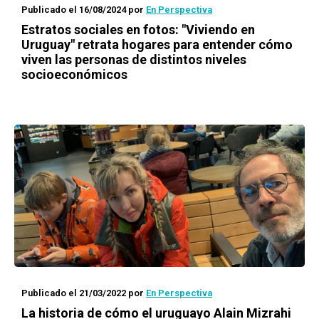
Publicado el 16/08/2024
por
En Perspectiva
Estratos sociales en fotos: "Viviendo en
Uruguay" retrata hogares para entender cómo
viven las personas de distintos niveles
socioeconómicos
Publicado el 21/03/2022
por
En Perspectiva
La historia de cómo el uruguayo Alain Mizrahi