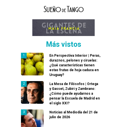
Más vistos
En Perspectiva Interior | Peras,
duraznos, pelones y ciruelas:
¿Qué características tienen
estas frutas de hoja caduca en
Uruguay?
La Mesa de Filósofos | Ortega
y Gasset, Zubiri y Zambrano:
¿Cómo puede ayudarnos a
pensar la Escuela de Madrid en
el siglo XXI?
Noticias al Mediodía del 21 de
julio de 2026