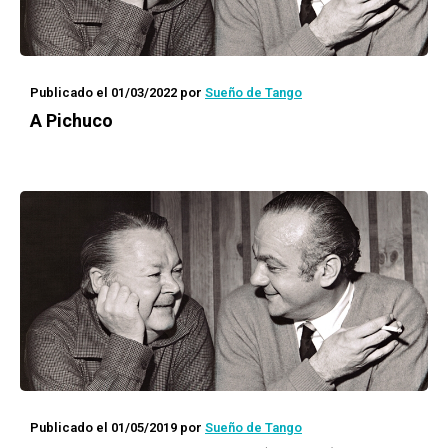
Publicado el 01/03/2022
por
Sueño de Tango
A Pichuco
Publicado el 01/05/2019
por
Sueño de Tango