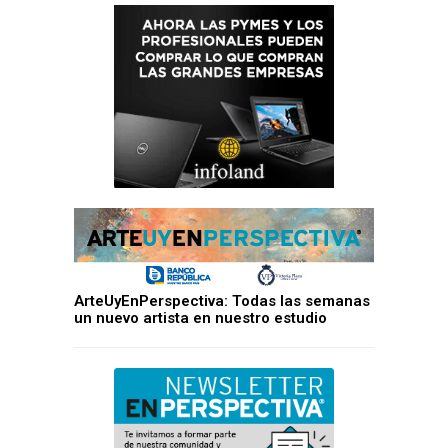
ArteUyEnPerspectiva: Todas las semanas
un nuevo artista en nuestro estudio