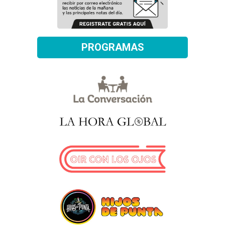
PROGRAMAS