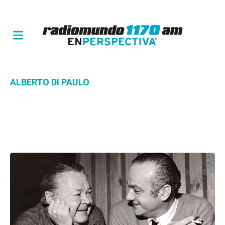
ALBERTO DI PAULO