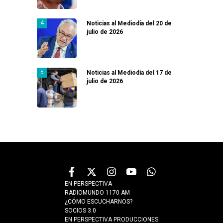
Noticias al Mediodía del 20 de
julio de 2026
Noticias al Mediodía del 17 de
julio de 2026
EN PERSPECTIVA
RADIOMUNDO 1170 AM
¿CÓMO ESCUCHARNOS?
SOCIOS 3.0
EN PERSPECTIVA PRODUCCIONES