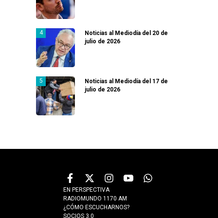
Noticias al Mediodía del 20 de
julio de 2026
Noticias al Mediodía del 17 de
julio de 2026
EN PERSPECTIVA
RADIOMUNDO 1170 AM
¿CÓMO ESCUCHARNOS?
SOCIOS 3.0