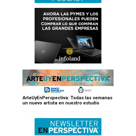
ArteUyEnPerspectiva: Todas las semanas
un nuevo artista en nuestro estudio