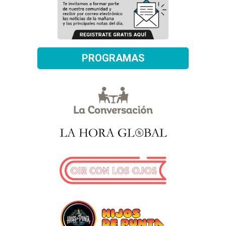
PROGRAMAS