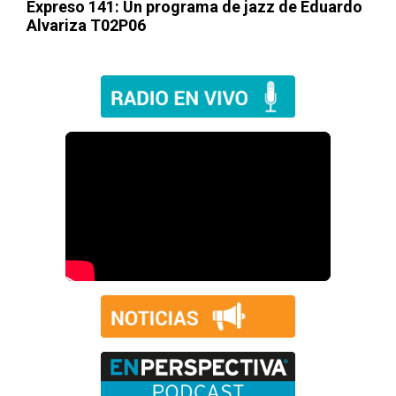
Expreso 141
: Un programa de jazz de Eduardo
Alvariza T02P06