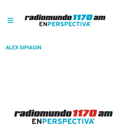
ALEX SIPIAGIN