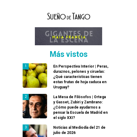
Más vistos
En Perspectiva Interior | Peras,
duraznos, pelones y ciruelas:
¿Qué características tienen
estas frutas de hoja caduca en
Uruguay?
La Mesa de Filósofos | Ortega
y Gasset, Zubiri y Zambrano:
¿Cómo puede ayudarnos a
pensar la Escuela de Madrid en
el siglo XXI?
Noticias al Mediodía del 21 de
julio de 2026