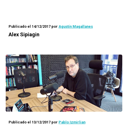
Publicado el 14/12/2017
por
Agustín Magallanes
Alex Sipiagin
Publicado el 13/12/2017
por
Pablo Izmirlian