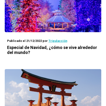
Publicado el 21/12/2022
por
Tripulacción
Especial de Navidad, ¿cómo se vive alrededor
del mundo?