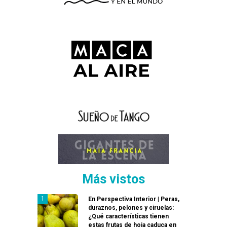
Más vistos
En Perspectiva Interior | Peras,
duraznos, pelones y ciruelas:
¿Qué características tienen
estas frutas de hoja caduca en