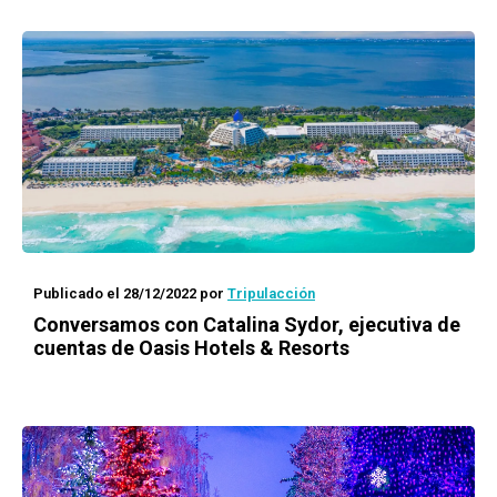
Publicado el 28/12/2022
por
Tripulacción
Conversamos con Catalina Sydor, ejecutiva de
cuentas de Oasis Hotels & Resorts