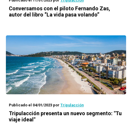
Publicado el 11/01/2023
por
Tripulacción
Conversamos con el piloto Fernando Zas,
autor del libro “La vida pasa volando”
Publicado el 04/01/2023
por
Tripulacción
Tripulacción presenta un nuevo segmento: "Tu
viaje ideal"