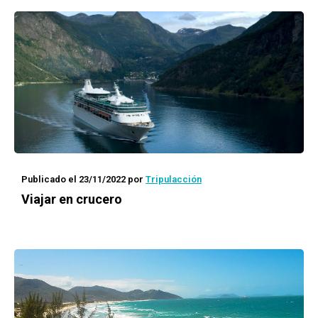
Publicado el 23/11/2022
por
Tripulacción
Viajar en crucero