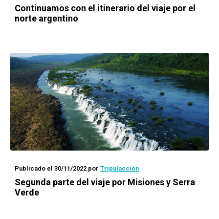
Continuamos con el itinerario del viaje por el
norte argentino
Publicado el 30/11/2022
por
Tripulacción
Segunda parte del viaje por Misiones y Serra
Verde