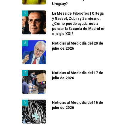
Uruguay?
La Mesa de Filósofos | Ortega
y Gasset, Zubiri y Zambrano:
¿Cómo puede ayudarnos a
pensar la Escuela de Madrid en
el siglo XXI?
Noticias al Mediodía del 20 de
julio de 2026
Noticias al Mediodía del 17 de
julio de 2026
Noticias al Mediodía del 16 de
julio de 2026