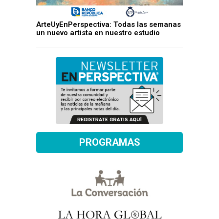
ArteUyEnPerspectiva: Todas las semanas
un nuevo artista en nuestro estudio
PROGRAMAS