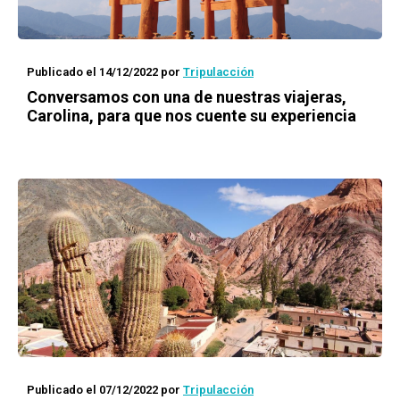
Publicado el 14/12/2022
por
Tripulacción
Conversamos con una de nuestras viajeras,
Carolina, para que nos cuente su experiencia
Publicado el 07/12/2022
por
Tripulacción