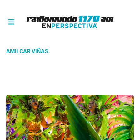
AMILCAR VIÑAS