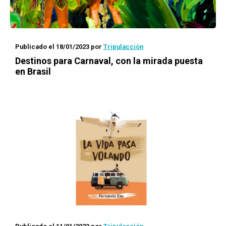
Publicado el 18/01/2023
por
Tripulacción
Destinos para Carnaval, con la mirada puesta
en Brasil