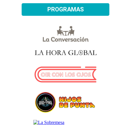
PROGRAMAS