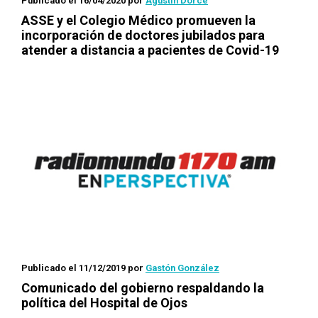
Publicado el 16/04/2020
por
Agustín Dorce
ASSE y el Colegio Médico promueven la
incorporación de doctores jubilados para
atender a distancia a pacientes de Covid-19
Publicado el 11/12/2019
por
Gastón González
Comunicado del gobierno respaldando la
política del Hospital de Ojos