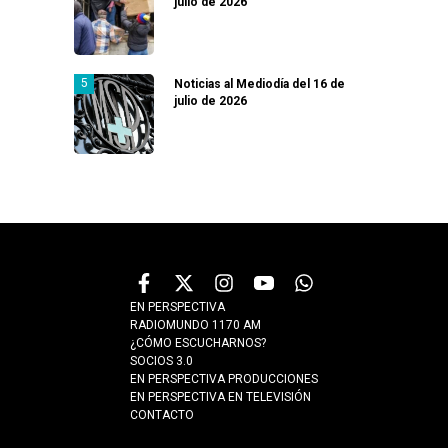
julio de 2026
Noticias al Mediodía del 16 de
julio de 2026
EN PERSPECTIVA
RADIOMUNDO 1170 AM
¿CÓMO ESCUCHARNOS?
SOCIOS 3.0
EN PERSPECTIVA PRODUCCIONES
EN PERSPECTIVA EN TELEVISIÓN
CONTACTO