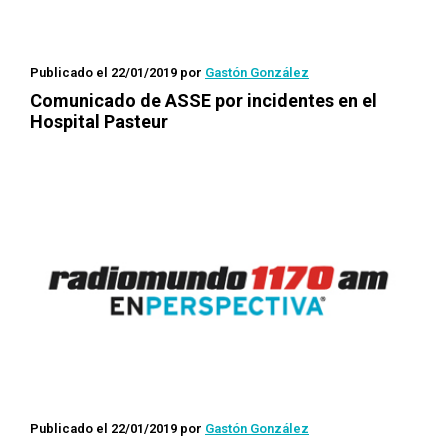
Publicado el 22/01/2019
por
Gastón González
Comunicado de ASSE por incidentes en el
Hospital Pasteur
Publicado el 22/01/2019
por
Gastón González