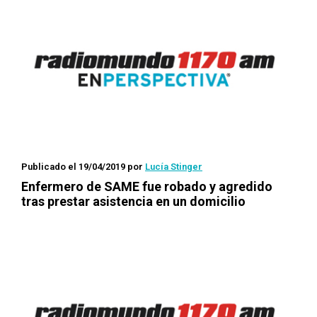
Publicado el 19/04/2019
por
Lucía Stinger
Enfermero de SAME fue robado y agredido
tras prestar asistencia en un domicilio