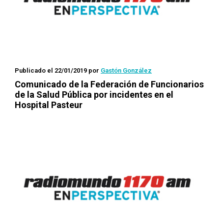
Publicado el 22/01/2019
por
Gastón González
Comunicado de la Federación de Funcionarios
de la Salud Pública por incidentes en el
Hospital Pasteur