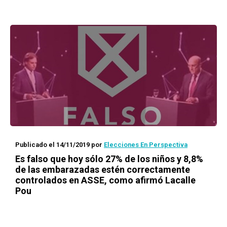
Publicado el 14/11/2019
por
Elecciones En Perspectiva
Es falso que hoy sólo 27% de los niños y 8,8%
de las embarazadas estén correctamente
controlados en ASSE, como afirmó Lacalle
Pou