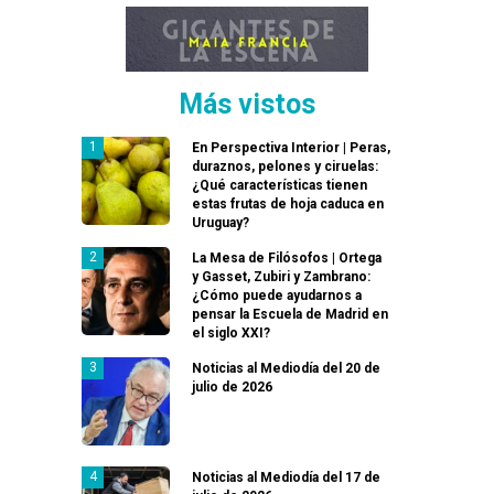
Más vistos
En Perspectiva Interior | Peras,
duraznos, pelones y ciruelas:
¿Qué características tienen
estas frutas de hoja caduca en
Uruguay?
La Mesa de Filósofos | Ortega
y Gasset, Zubiri y Zambrano:
¿Cómo puede ayudarnos a
pensar la Escuela de Madrid en
el siglo XXI?
Noticias al Mediodía del 20 de
julio de 2026
Noticias al Mediodía del 17 de