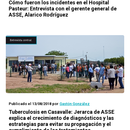
Cómo fueron los incidentes en el Hospital
Pasteur: Entrevista con el gerente general de
ASSE, Alarico Rodríguez
Publicado el 13/08/2018
por
Gastón González
Tuberculosis en Casavalle: Jerarca de ASSE
explica el crecimiento de diagnósticos y las
estrategias para evitar su propagación y el