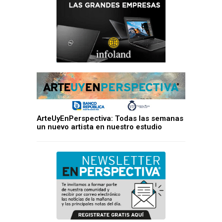
ArteUyEnPerspectiva: Todas las semanas
un nuevo artista en nuestro estudio