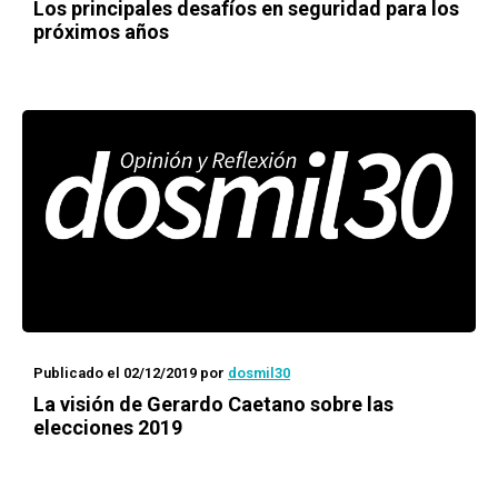
Los principales desafíos en seguridad para los
próximos años
Publicado el 02/12/2019
por
dosmil30
La visión de Gerardo Caetano sobre las
elecciones 2019