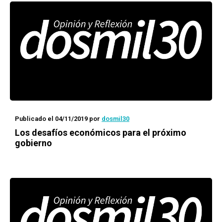
Publicado el 04/11/2019
por
dosmil30
Los desafíos económicos para el próximo
gobierno