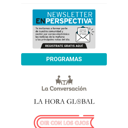
PROGRAMAS