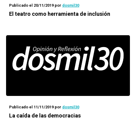
Publicado el 20/11/2019
por
dosmil30
El teatro como herramienta de inclusión
Publicado el 11/11/2019
por
dosmil30
La caída de las democracias