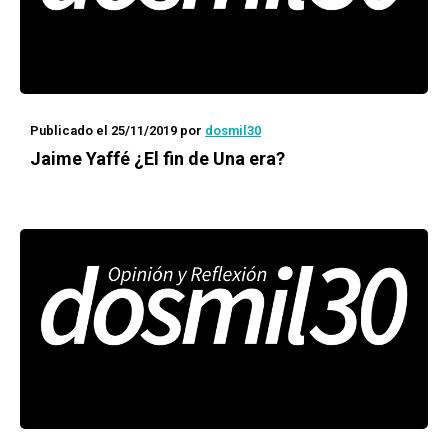
Publicado el 25/11/2019
por
dosmil30
Jaime Yaffé ¿El fin de Una era?