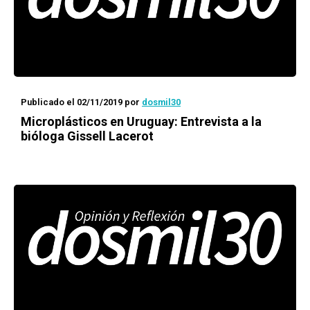
Publicado el 02/11/2019
por
dosmil30
Microplásticos en Uruguay: Entrevista a la
bióloga Gissell Lacerot