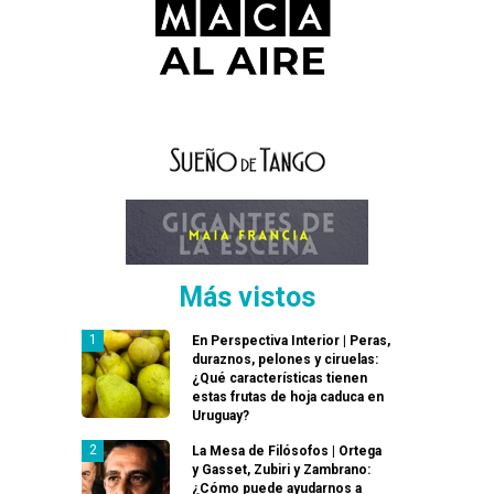
Más vistos
En Perspectiva Interior | Peras,
duraznos, pelones y ciruelas:
¿Qué características tienen
estas frutas de hoja caduca en
Uruguay?
La Mesa de Filósofos | Ortega
y Gasset, Zubiri y Zambrano:
¿Cómo puede ayudarnos a