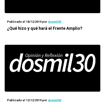
Publicado el 18/12/2019
por
dosmil30
¿Qué hizo y qué hará el Frente Amplio?
Publicado el 12/12/2019
por
dosmil30