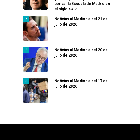
pensar la Escuela de Madrid en
el siglo XXI?
Noticias al Mediodía del 21 de
julio de 2026
Noticias al Mediodía del 20 de
julio de 2026
Noticias al Mediodía del 17 de
julio de 2026