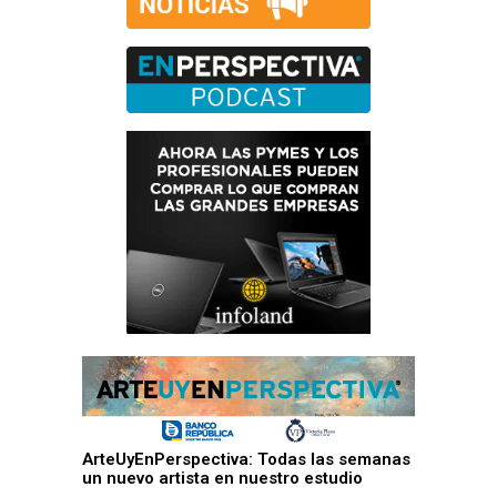
ArteUyEnPerspectiva: Todas las semanas
un nuevo artista en nuestro estudio