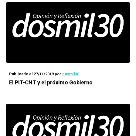
Publicado el 27/11/2019
por
dosmil30
El PIT-CNT y el próximo Gobierno