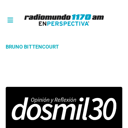
BRUNO BITTENCOURT