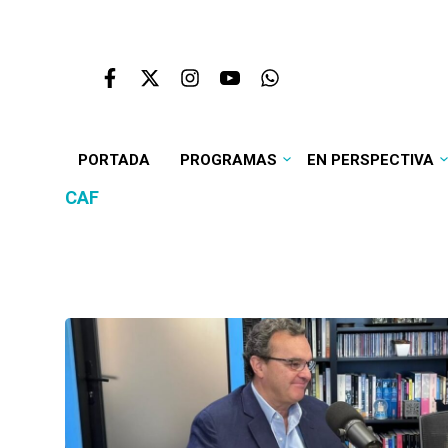
PORTADA
PROGRAMAS
EN PERSPECTIVA
CAF