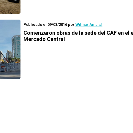
Publicado el 09/03/2016
por
Wilmar Amaral
Comenzaron obras de la sede del CAF en el 
Mercado Central