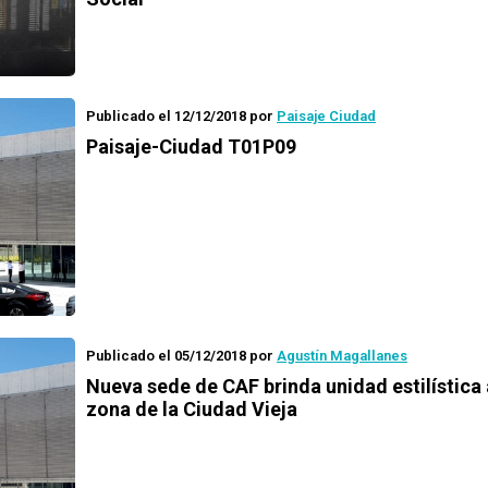
Publicado el 12/12/2018
por
Paisaje Ciudad
Paisaje-Ciudad T01P09
Publicado el 05/12/2018
por
Agustín Magallanes
Nueva sede de CAF brinda unidad estilística 
zona de la Ciudad Vieja