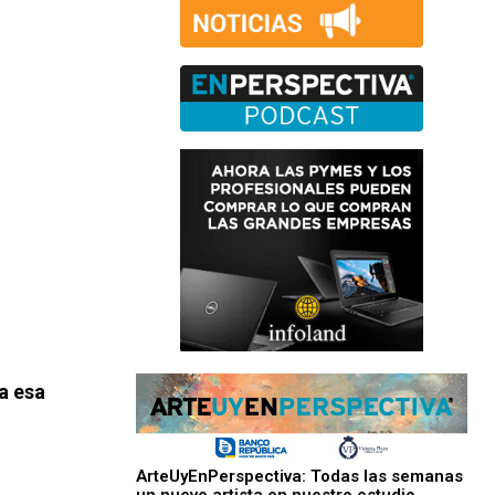
a esa
ArteUyEnPerspectiva: Todas las semanas