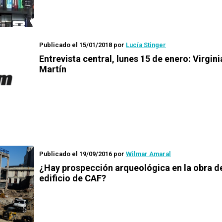
Publicado el 15/01/2018
por
Lucía Stinger
Entrevista central, lunes 15 de enero: Virgin
Martín
Publicado el 19/09/2016
por
Wilmar Amaral
¿Hay prospección arqueológica en la obra d
edificio de CAF?