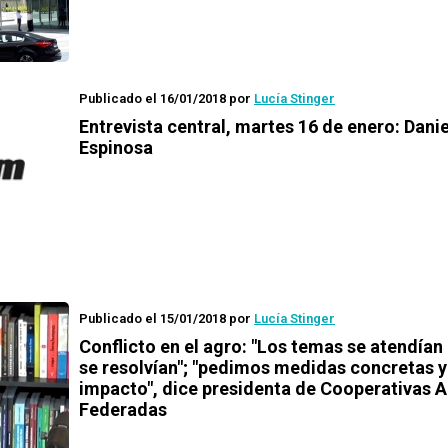
Publicado el 16/01/2018
por
Lucía Stinger
Entrevista central, martes 16 de enero: Danie
Espinosa
Publicado el 15/01/2018
por
Lucía Stinger
Conflicto en el agro: "Los temas se atendían
se resolvían"; "pedimos medidas concretas y
impacto", dice presidenta de Cooperativas A
Federadas