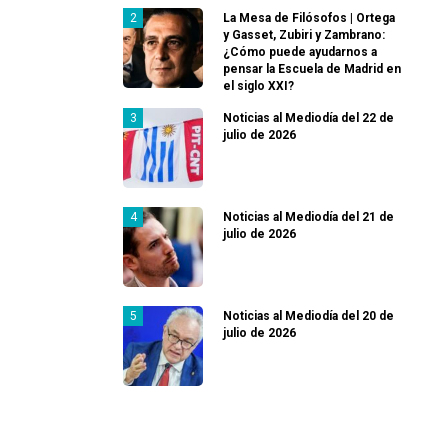
La Mesa de Filósofos | Ortega
y Gasset, Zubiri y Zambrano:
¿Cómo puede ayudarnos a
pensar la Escuela de Madrid en
el siglo XXI?
Noticias al Mediodía del 22 de
julio de 2026
Noticias al Mediodía del 21 de
julio de 2026
Noticias al Mediodía del 20 de
julio de 2026