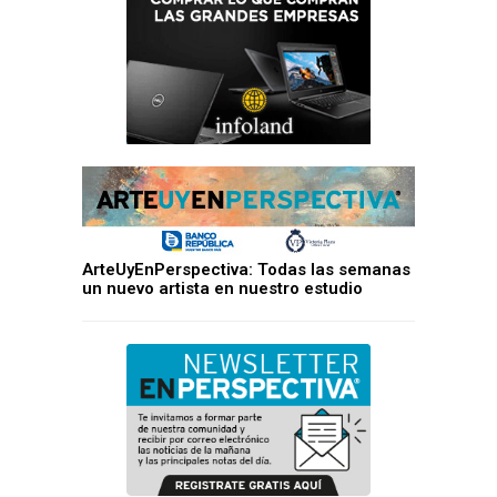
ArteUyEnPerspectiva: Todas las semanas
un nuevo artista en nuestro estudio