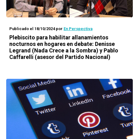
Publicado el 18/10/2024
por
En Perspectiva
Plebiscito para habilitar allanamientos
nocturnos en hogares en debate: Denisse
Legrand (Nada Crece a la Sombra) y Pablo
Caffarelli (asesor del Partido Nacional)