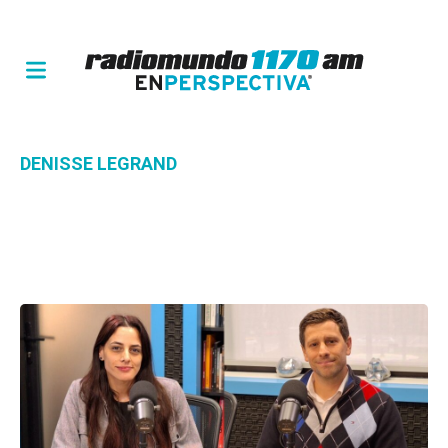
DENISSE LEGRAND