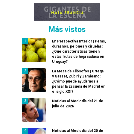
Más vistos
En Perspectiva Interior | Peras,
duraznos, pelones y ciruelas:
¿Qué características tienen
estas frutas de hoja caduca en
Uruguay?
La Mesa de Filósofos | Ortega
y Gasset, Zubiri y Zambrano:
¿Cómo puede ayudarnos a
pensar la Escuela de Madrid en
el siglo XXI?
Noticias al Mediodía del 21 de
julio de 2026
Noticias al Mediodía del 20 de