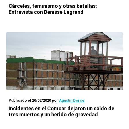
Cárceles, feminismo y otras batallas:
Entrevista con Denisse Legrand
Publicado el 20/02/2020
por
Agustín Dorce
Incidentes en el Comcar dejaron un saldo de
tres muertos y un herido de gravedad