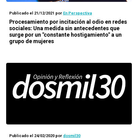
Publicado el 21/12/2021
por
En Perspectiva
Procesamiento por incitación al odio en redes
sociales: Una medida sin antecedentes que
surge por un "constante hostigamiento" a un
grupo de mujeres
Publicado el 24/02/2020
por
dosmil30