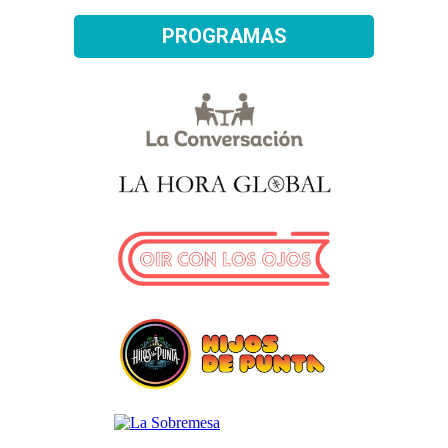
PROGRAMAS