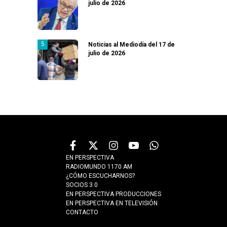
julio de 2026
Noticias al Mediodía del 17 de
julio de 2026
EN PERSPECTIVA
RADIOMUNDO 1170 AM
¿CÓMO ESCUCHARNOS?
SOCIOS 3.0
EN PERSPECTIVA PRODUCCIONES
EN PERSPECTIVA EN TELEVISIÓN
CONTACTO