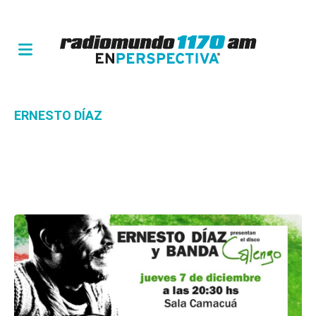
ERNESTO DÍAZ