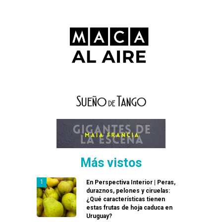
Más vistos
En Perspectiva Interior | Peras,
duraznos, pelones y ciruelas:
¿Qué características tienen
estas frutas de hoja caduca en
Uruguay?