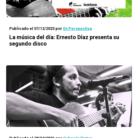
Publicado el 07/12/2023
por
En Perspectiva
La música del día: Ernesto Díaz presenta su
segundo disco