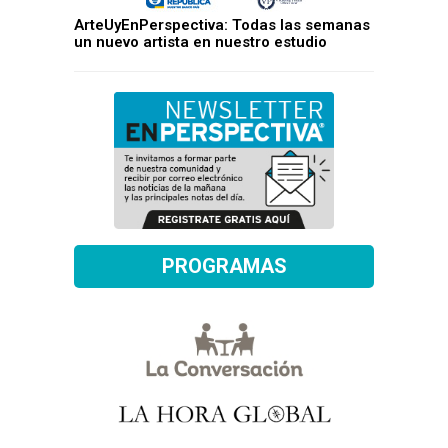
ArteUyEnPerspectiva: Todas las semanas
un nuevo artista en nuestro estudio
PROGRAMAS