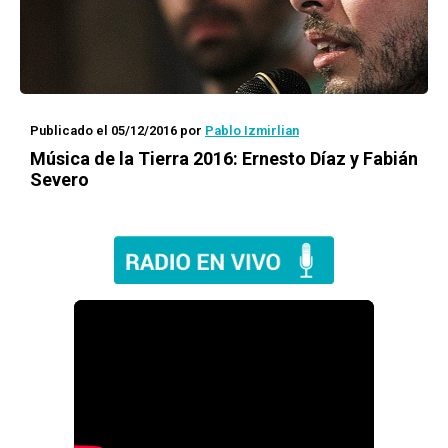
Publicado el 05/12/2016
por
Pablo Izmirlian
Música de la Tierra 2016: Ernesto Díaz y Fabián
Severo