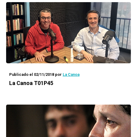
Publicado el 02/11/2018
por
La Canoa
La Canoa T01P45