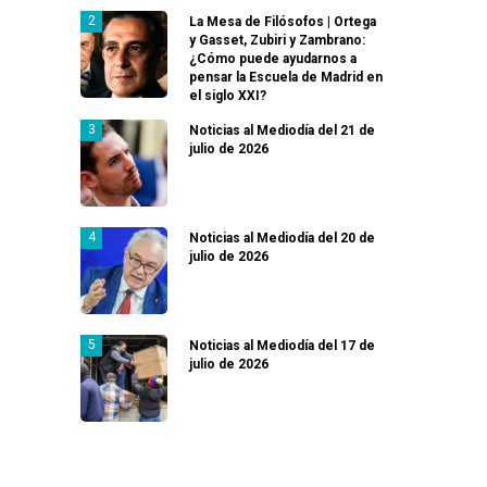
La Mesa de Filósofos | Ortega
y Gasset, Zubiri y Zambrano:
¿Cómo puede ayudarnos a
pensar la Escuela de Madrid en
el siglo XXI?
Noticias al Mediodía del 21 de
julio de 2026
Noticias al Mediodía del 20 de
julio de 2026
Noticias al Mediodía del 17 de
julio de 2026