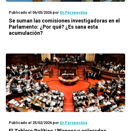
Publicado el 06/05/2026
por
En Perspectiva
Se suman las comisiones investigadoras en el
Parlamento: ¿Por qué? ¿Es sana esta
acumulación?
Publicado el 25/02/2026
por
En Perspectiva
El Tablero Político | Blancos y colorados