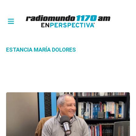
ESTANCIA MARÍA DOLORES