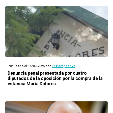
Publicado el 15/09/2025
por
En Perspectiva
Denuncia penal presentada por cuatro
diputados de la oposición por la compra de la
estancia María Dolores