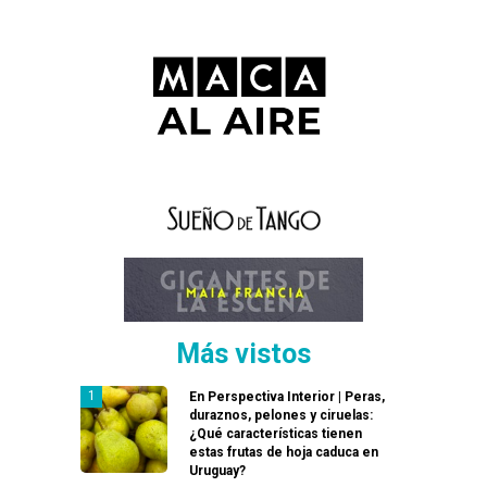
Más vistos
En Perspectiva Interior | Peras,
duraznos, pelones y ciruelas:
¿Qué características tienen
estas frutas de hoja caduca en
Uruguay?