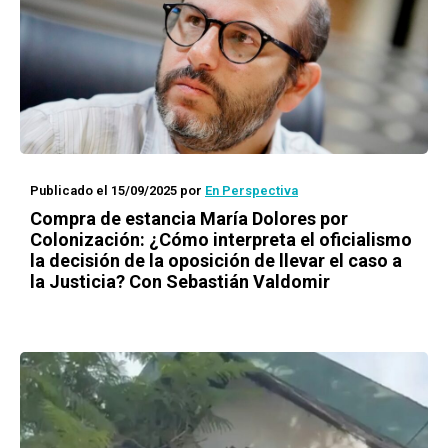
Publicado el 15/09/2025
por
En Perspectiva
Compra de estancia María Dolores por
Colonización: ¿Cómo interpreta el oficialismo
la decisión de la oposición de llevar el caso a
la Justicia? Con Sebastián Valdomir