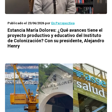
Publicado el 23/06/2026
por
En Perspectiva
Estancia María Dolores: ¿Qué avances tiene el
proyecto productivo y educativo del Instituto
de Colonización? Con su presidente, Alejandro
Henry