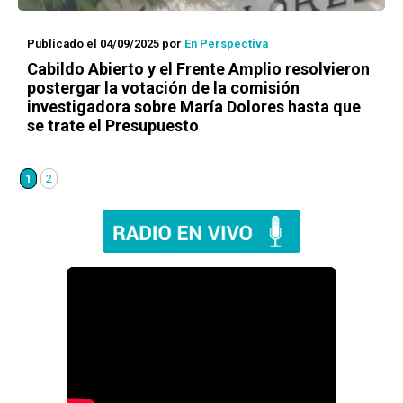
Publicado el 04/09/2025
por
En Perspectiva
Cabildo Abierto y el Frente Amplio resolvieron
postergar la votación de la comisión
investigadora sobre María Dolores hasta que
se trate el Presupuesto
1
2