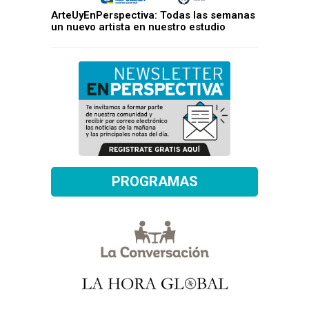
ArteUyEnPerspectiva: Todas las semanas
un nuevo artista en nuestro estudio
PROGRAMAS