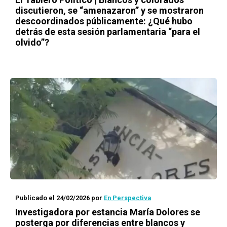
discutieron, se “amenazaron” y se mostraron
descoordinados públicamente: ¿Qué hubo
detrás de esta sesión parlamentaria “para el
olvido”?
Publicado el 24/02/2026
por
En Perspectiva
Investigadora por estancia María Dolores se
posterga por diferencias entre blancos y