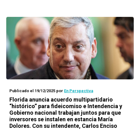
Publicado el 19/12/2025
por
En Perspectiva
Florida anuncia acuerdo multipartidario
“histórico” para fideicomiso e Intendencia y
Gobierno nacional trabajan juntos para que
inversores se instalen en estancia María
Dolores. Con su intendente, Carlos Enciso