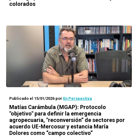
colorados
Publicado el 15/01/2026
por
En Perspectiva
Matías Carámbula (MGAP): Protocolo
"objetivo" para definir la emergencia
agropecuaria, "reconversión” de sectores por
acuerdo UE-Mercosur y estancia María
Dolores como “campo colectivo”