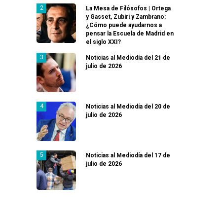
La Mesa de Filósofos | Ortega
y Gasset, Zubiri y Zambrano:
¿Cómo puede ayudarnos a
pensar la Escuela de Madrid en
el siglo XXI?
Noticias al Mediodía del 21 de
julio de 2026
Noticias al Mediodía del 20 de
julio de 2026
Noticias al Mediodía del 17 de
julio de 2026