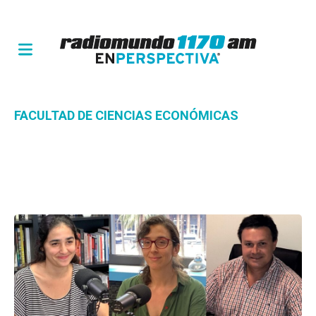
FACULTAD DE CIENCIAS ECONÓMICAS