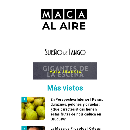
Más vistos
En Perspectiva Interior | Peras,
duraznos, pelones y ciruelas:
¿Qué características tienen
estas frutas de hoja caduca en
Uruguay?
La Mesa de Filósofos | Ortega