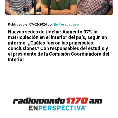
Publicado el 07/02/2024
por
En Perspectiva
Nuevas sedes de Udelar: Aumentó 37% la
matriculación en el interior del país, según un
informe. ¿Cuáles fueron las principales
conclusiones? Con responsables del estudio y
el presidente de la Comisión Coordinadora del
Interior