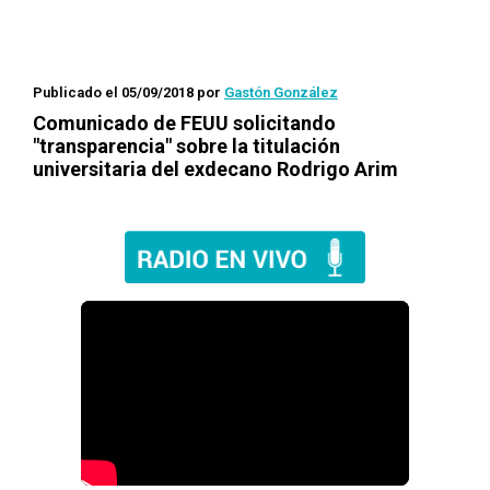
Publicado el 05/09/2018
por
Gastón González
Comunicado de FEUU solicitando
"transparencia" sobre la titulación
universitaria del exdecano Rodrigo Arim