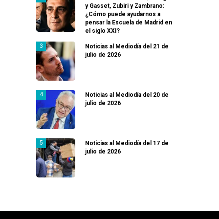
y Gasset, Zubiri y Zambrano:
¿Cómo puede ayudarnos a
pensar la Escuela de Madrid en
el siglo XXI?
Noticias al Mediodía del 21 de
julio de 2026
Noticias al Mediodía del 20 de
julio de 2026
Noticias al Mediodía del 17 de
julio de 2026