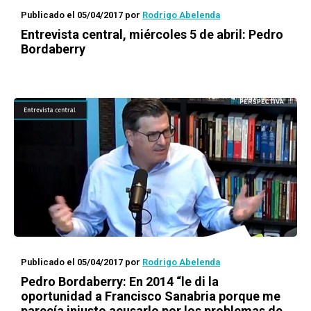
Publicado el 05/04/2017
por
Rodrigo Abelenda
Entrevista central, miércoles 5 de abril: Pedro
Bordaberry
Publicado el 05/04/2017
por
Rodrigo Abelenda
Pedro Bordaberry: En 2014 “le di la
oportunidad a Francisco Sanabria porque me
parecía injusto acusarlo por los problemas de