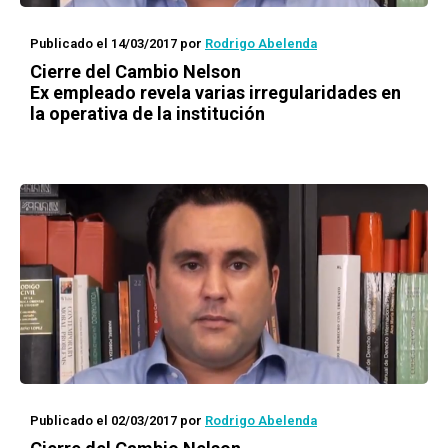
Publicado el 14/03/2017
por
Rodrigo Abelenda
Cierre del Cambio Nelson
Ex empleado revela varias irregularidades en
la operativa de la institución
Publicado el 02/03/2017
por
Rodrigo Abelenda