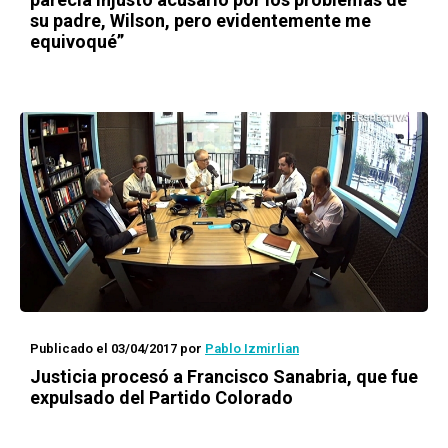
su padre, Wilson, pero evidentemente me
equivoqué”
Publicado el 03/04/2017
por
Pablo Izmirlian
Justicia procesó a Francisco Sanabria, que fue
expulsado del Partido Colorado