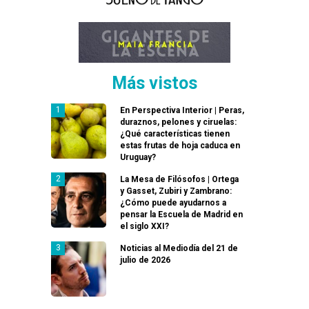
Más vistos
En Perspectiva Interior | Peras,
duraznos, pelones y ciruelas:
¿Qué características tienen
estas frutas de hoja caduca en
Uruguay?
La Mesa de Filósofos | Ortega
y Gasset, Zubiri y Zambrano:
¿Cómo puede ayudarnos a
pensar la Escuela de Madrid en
el siglo XXI?
Noticias al Mediodía del 21 de
julio de 2026