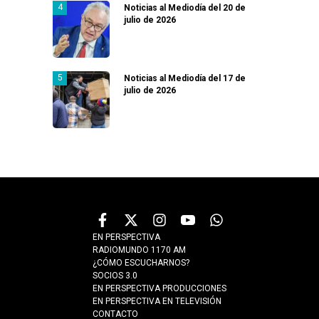
Noticias al Mediodía del 20 de
julio de 2026
Noticias al Mediodía del 17 de
julio de 2026
EN PERSPECTIVA
RADIOMUNDO 1170 AM
¿CÓMO ESCUCHARNOS?
SOCIOS 3.0
EN PERSPECTIVA PRODUCCIONES
EN PERSPECTIVA EN TELEVISIÓN
CONTACTO