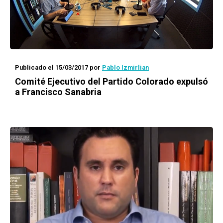
Publicado el 15/03/2017
por
Pablo Izmirlian
Comité Ejecutivo del Partido Colorado expulsó
a Francisco Sanabria