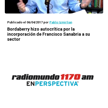
Publicado el 06/04/2017
por
Pablo Izmirlian
Bordaberry hizo autocrítica por la
incorporación de Francisco Sanabria a su
sector