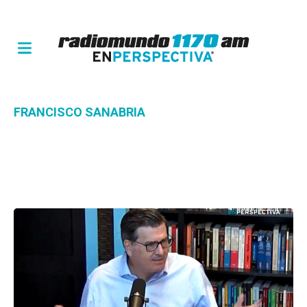
FRANCISCO SANABRIA