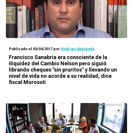
Publicado el 03/04/2017
por
Rodrigo Abelenda
Francisco Sanabria era consciente de la
iliquidez del Cambio Nelson pero siguió
librando cheques "sin pruritos" y llevando un
nivel de vida no acorde a su realidad, dice
fiscal Morosoli