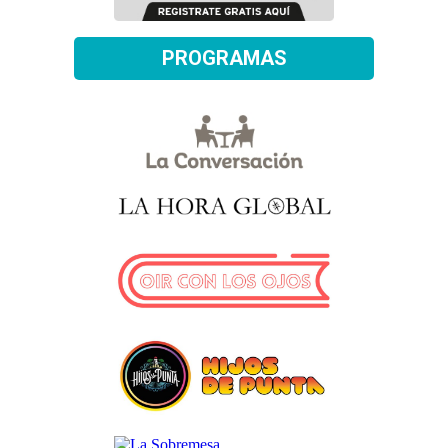
PROGRAMAS