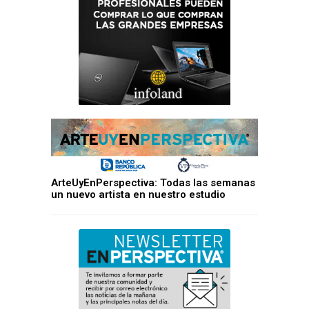
ArteUyEnPerspectiva: Todas las semanas
un nuevo artista en nuestro estudio