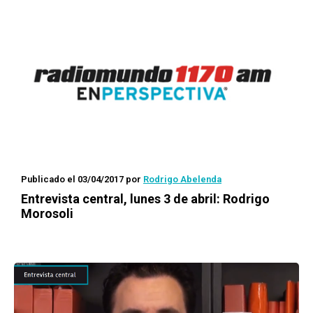
Publicado el 03/04/2017
por
Rodrigo Abelenda
Entrevista central, lunes 3 de abril: Rodrigo
Morosoli