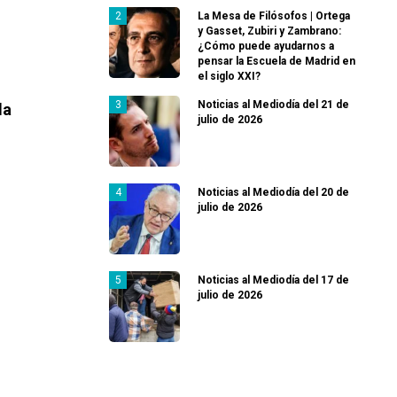
La Mesa de Filósofos | Ortega
y Gasset, Zubiri y Zambrano:
¿Cómo puede ayudarnos a
pensar la Escuela de Madrid en
el siglo XXI?
Noticias al Mediodía del 21 de
la
julio de 2026
Noticias al Mediodía del 20 de
julio de 2026
Noticias al Mediodía del 17 de
julio de 2026