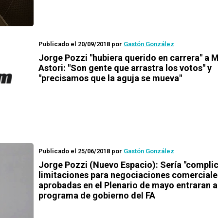
Publicado el 20/09/2018
por
Gastón González
Jorge Pozzi "hubiera querido en carrera" a M
Astori: "Son gente que arrastra los votos" y
"precisamos que la aguja se mueva"
Publicado el 25/06/2018
por
Gastón González
Jorge Pozzi (Nuevo Espacio): Sería "complic
limitaciones para negociaciones comerciale
aprobadas en el Plenario de mayo entraran a
programa de gobierno del FA