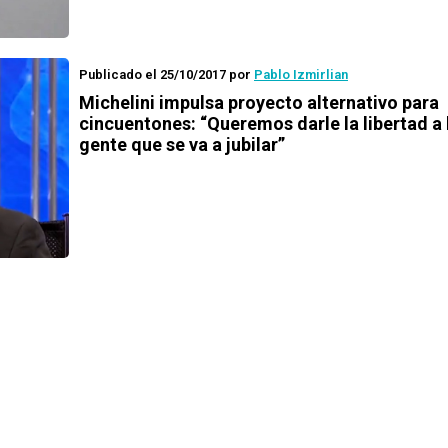
Publicado el 25/10/2017
por
Pablo Izmirlian
Michelini impulsa proyecto alternativo para
cincuentones: “Queremos darle la libertad a 
gente que se va a jubilar”