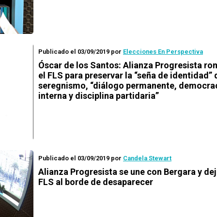
Publicado el 03/09/2019
por
Elecciones En Perspectiva
Óscar de los Santos: Alianza Progresista r
el FLS para preservar la “seña de identidad” 
seregnismo, “diálogo permanente, democra
interna y disciplina partidaria”
Publicado el 03/09/2019
por
Candela Stewart
Alianza Progresista se une con Bergara y dej
FLS al borde de desaparecer