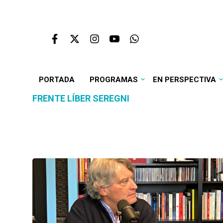
PORTADA
PROGRAMAS
EN PERSPECTIVA
FRENTE LÍBER SEREGNI