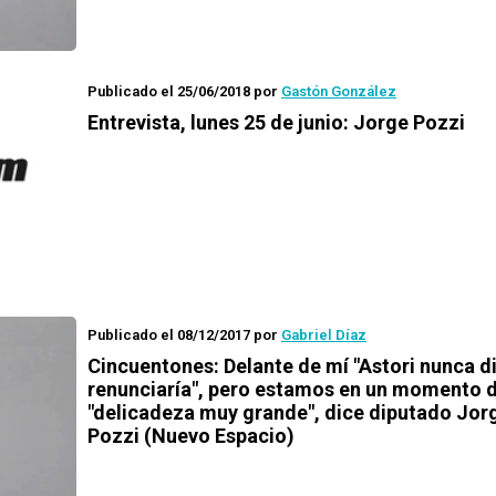
Publicado el 25/06/2018
por
Gastón González
Entrevista, lunes 25 de junio: Jorge Pozzi
Publicado el 08/12/2017
por
Gabriel Díaz
Cincuentones: Delante de mí "Astori nunca d
renunciaría", pero estamos en un momento 
"delicadeza muy grande", dice diputado Jor
Pozzi (Nuevo Espacio)