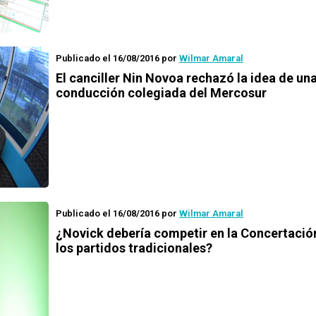
Publicado el 16/08/2016
por
Wilmar Amaral
El canciller Nin Novoa rechazó la idea de un
conducción colegiada del Mercosur
Publicado el 16/08/2016
por
Wilmar Amaral
¿Novick debería competir en la Concertació
los partidos tradicionales?