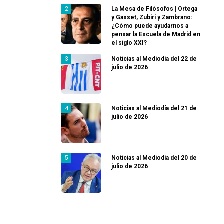
La Mesa de Filósofos | Ortega
y Gasset, Zubiri y Zambrano:
¿Cómo puede ayudarnos a
pensar la Escuela de Madrid en
el siglo XXI?
Noticias al Mediodía del 22 de
julio de 2026
Noticias al Mediodía del 21 de
julio de 2026
Noticias al Mediodía del 20 de
julio de 2026