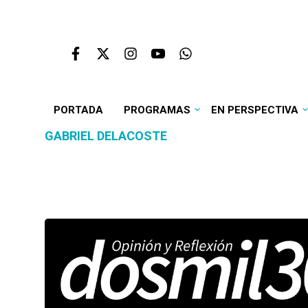
PORTADA
PROGRAMAS
EN PERSPECTIVA
GABRIEL DELACOSTE