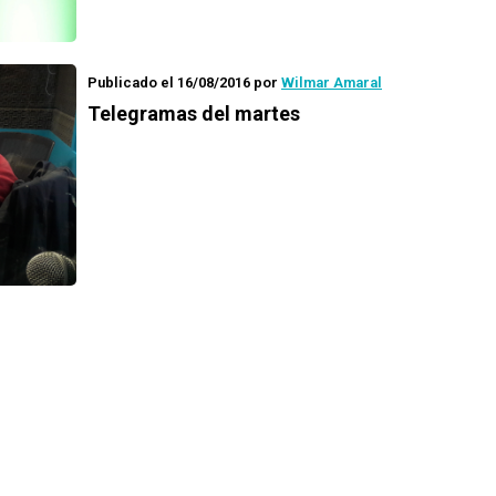
Publicado el 16/08/2016
por
Wilmar Amaral
Telegramas del martes