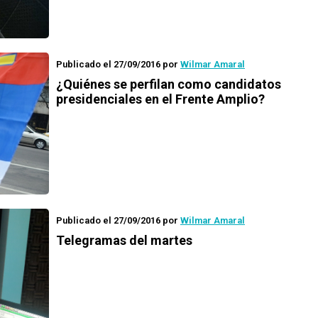
Publicado el 27/09/2016
por
Wilmar Amaral
¿Quiénes se perfilan como candidatos
presidenciales en el Frente Amplio?
Publicado el 27/09/2016
por
Wilmar Amaral
Telegramas del martes