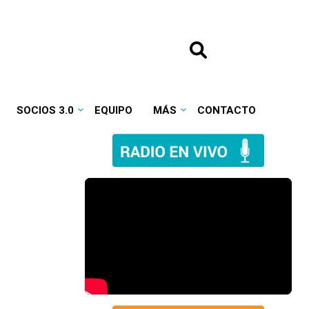
SOCIOS 3.0
EQUIPO
MÁS
CONTACTO