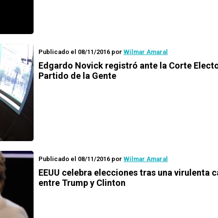
Publicado el 08/11/2016
por
Wilmar Amaral
Edgardo Novick registró ante la Corte Electo
Partido de la Gente
Publicado el 08/11/2016
por
Wilmar Amaral
EEUU celebra elecciones tras una virulenta
entre Trump y Clinton