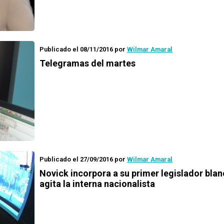
Publicado el 08/11/2016
por
Wilmar Amaral
Telegramas del martes
Publicado el 27/09/2016
por
Wilmar Amaral
Novick incorpora a su primer legislador blan
agita la interna nacionalista