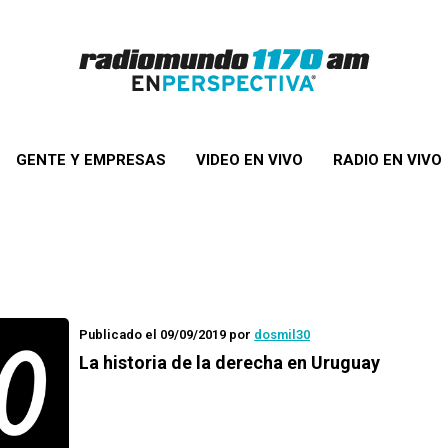
GENTE Y EMPRESAS
VIDEO EN VIVO
RADIO EN VIVO
Publicado el 09/09/2019
por
dosmil30
La historia de la derecha en Uruguay