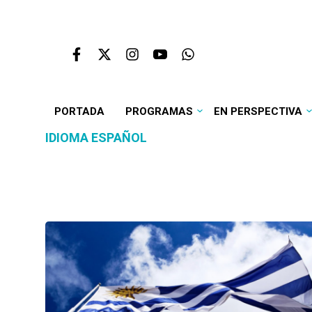
PORTADA
PROGRAMAS
EN PERSPECTIVA
IDIOMA ESPAÑOL