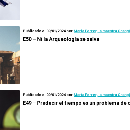
Publicado el 09/01/2024
por
María Ferrer, la maestra Chang
E50 – Ni la Arqueología se salva
Publicado el 09/01/2024
por
María Ferrer, la maestra Chang
E49 – Predecir el tiempo es un problema de 