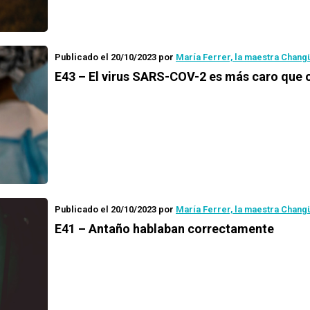
Publicado el 20/10/2023
por
María Ferrer, la maestra Chang
E43 – El virus SARS-COV-2 es más caro que 
Publicado el 20/10/2023
por
María Ferrer, la maestra Chang
E41 – Antaño hablaban correctamente