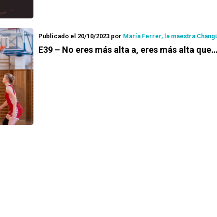
Publicado el 20/10/2023
por
María Ferrer, la maestra Chang
E39 – No eres más alta a, eres más alta que