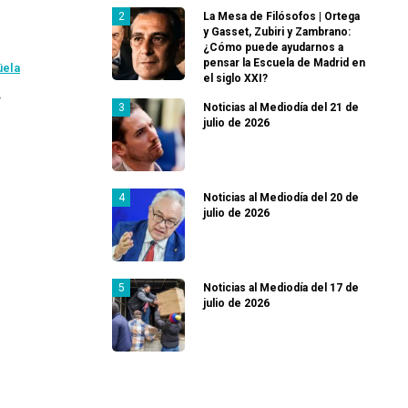
La Mesa de Filósofos | Ortega
y Gasset, Zubiri y Zambrano:
¿Cómo puede ayudarnos a
pensar la Escuela de Madrid en
üela
el siglo XXI?
…
Noticias al Mediodía del 21 de
julio de 2026
Noticias al Mediodía del 20 de
julio de 2026
Noticias al Mediodía del 17 de
julio de 2026