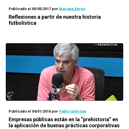
Publicado el 05/05/2017
por
Mariana Abreu
Reflexiones a partir de nuestra historia
futbolística
Publicado el 04/01/2016
por
Pablo Izmirlian
Empresas públicas están en la “prehistoria” en
la aplicación de buenas prácticas corporativas