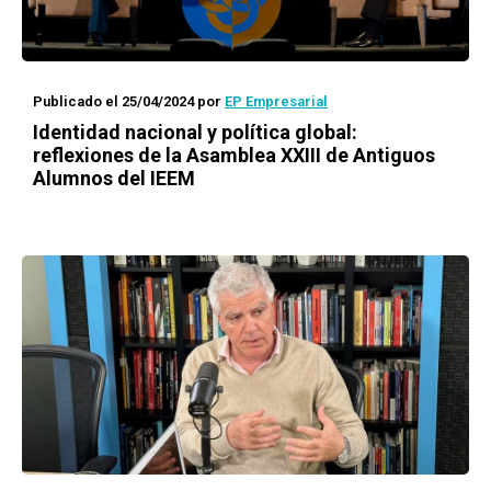
Publicado el 25/04/2024
por
EP Empresarial
Identidad nacional y política global:
reflexiones de la Asamblea XXIII de Antiguos
Alumnos del IEEM