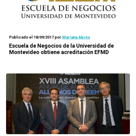
Publicado el 18/09/2017
por
Mariana Abreu
Escuela de Negocios de la Universidad de
Montevideo obtiene acreditación EFMD