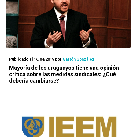
Publicado el 16/04/2019
por
Gastón González
Mayoría de los uruguayos tiene una opinión
crítica sobre las medidas sindicales: ¿Qué
debería cambiarse?