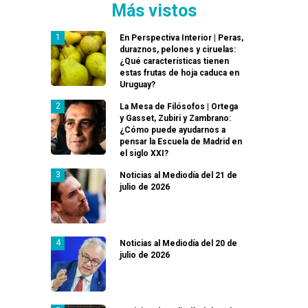
Más vistos
En Perspectiva Interior | Peras,
duraznos, pelones y ciruelas:
¿Qué características tienen
estas frutas de hoja caduca en
Uruguay?
La Mesa de Filósofos | Ortega
y Gasset, Zubiri y Zambrano:
¿Cómo puede ayudarnos a
pensar la Escuela de Madrid en
el siglo XXI?
Noticias al Mediodía del 21 de
julio de 2026
Noticias al Mediodía del 20 de
julio de 2026