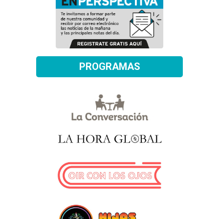
PROGRAMAS