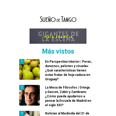
Más vistos
En Perspectiva Interior | Peras,
duraznos, pelones y ciruelas:
¿Qué características tienen
estas frutas de hoja caduca en
Uruguay?
La Mesa de Filósofos | Ortega
y Gasset, Zubiri y Zambrano:
¿Cómo puede ayudarnos a
pensar la Escuela de Madrid en
el siglo XXI?
Noticias al Mediodía del 21 de