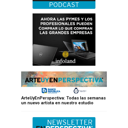
ArteUyEnPerspectiva: Todas las semanas
un nuevo artista en nuestro estudio