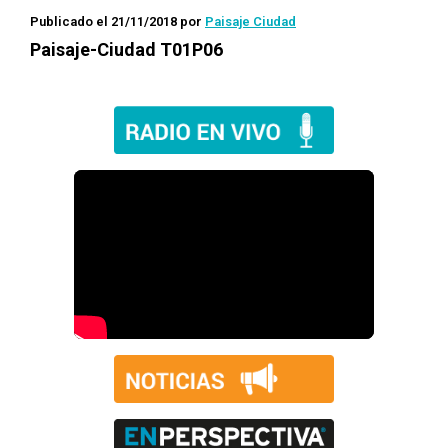
Publicado el 21/11/2018
por
Paisaje Ciudad
Paisaje-Ciudad T01P06