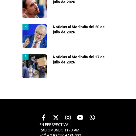
julio de 2026
Noticias al Mediodía del 20 de
julio de 2026
Noticias al Mediodía del 17 de
julio de 2026
EN PERSPECTIVA
RADIOMUNDO 1170 AM
¿CÓMO ESCUCHARNOS?