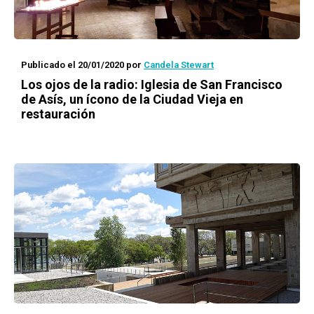
Publicado el 20/01/2020
por
Candela Stewart
Los ojos de la radio
: Iglesia de San Francisco
de Asís, un ícono de la Ciudad Vieja en
restauración