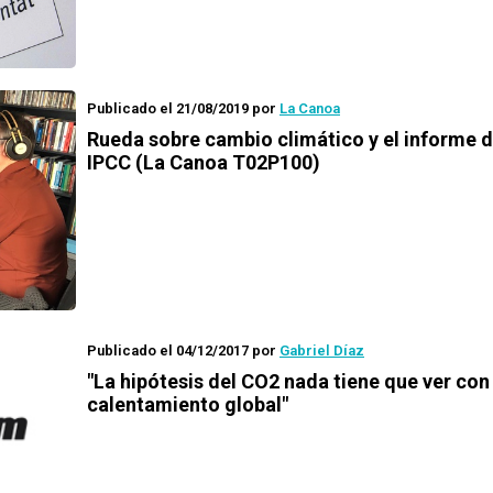
Publicado el 21/08/2019
por
La Canoa
Rueda
sobre cambio climático y el informe d
IPCC (La Canoa T02P100)
Publicado el 04/12/2017
por
Gabriel Díaz
"La hipótesis del CO2 nada tiene que ver con 
calentamiento global"