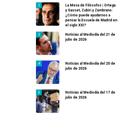
La Mesa de Filósofos | Ortega
y Gasset, Zubiri y Zambrano:
¿Cómo puede ayudarnos a
pensar la Escuela de Madrid en
el siglo XXI?
Noticias al Mediodía del 21 de
julio de 2026
Noticias al Mediodía del 20 de
julio de 2026
Noticias al Mediodía del 17 de
julio de 2026