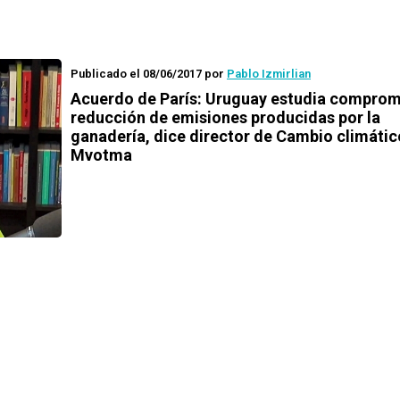
Publicado el 08/06/2017
por
Pablo Izmirlian
Acuerdo de París: Uruguay estudia comprom
reducción de emisiones producidas por la
ganadería, dice director de Cambio climátic
Mvotma