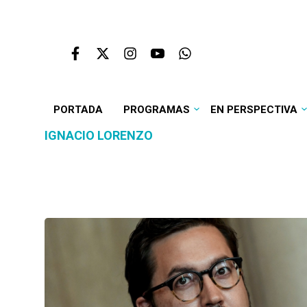
PORTADA
PROGRAMAS
EN PERSPECTIVA
IGNACIO LORENZO