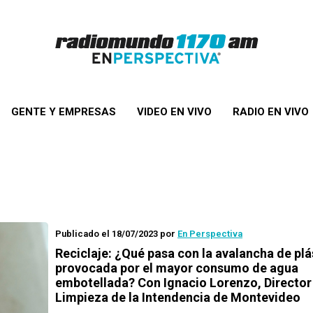
GENTE Y EMPRESAS
VIDEO EN VIVO
RADIO EN VIVO
Publicado el 18/07/2023
por
En Perspectiva
Reciclaje: ¿Qué pasa con la avalancha de plá
provocada por el mayor consumo de agua
embotellada? Con Ignacio Lorenzo, Director
Limpieza de la Intendencia de Montevideo