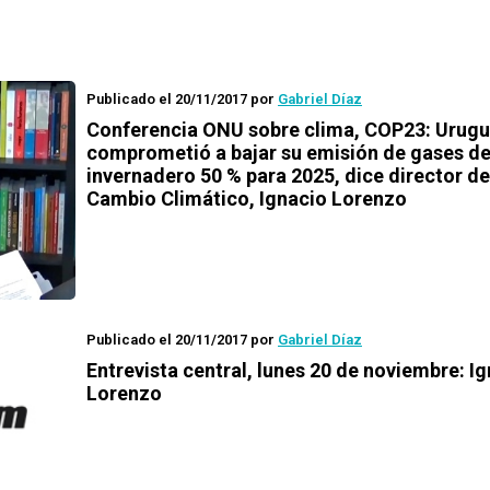
Publicado el 20/11/2017
por
Gabriel Díaz
Conferencia ONU sobre clima, COP23: Urugu
comprometió a bajar su emisión de gases de
invernadero 50 % para 2025, dice director de
Cambio Climático, Ignacio Lorenzo
Publicado el 20/11/2017
por
Gabriel Díaz
Entrevista central, lunes 20 de noviembre: I
Lorenzo