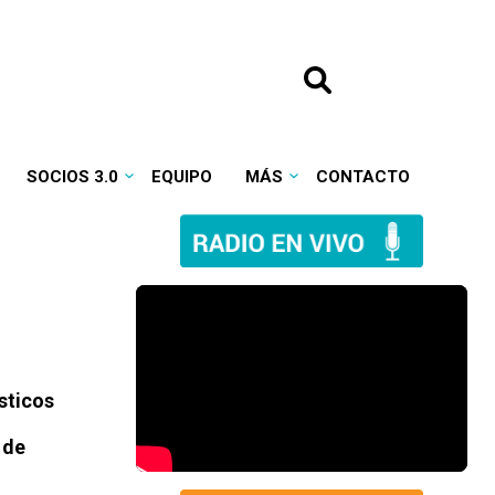
SOCIOS 3.0
EQUIPO
MÁS
CONTACTO
sticos
 de