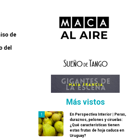
iso de
o del
Más vistos
En Perspectiva Interior | Peras,
duraznos, pelones y ciruelas:
¿Qué características tienen
estas frutas de hoja caduca en
Uruguay?