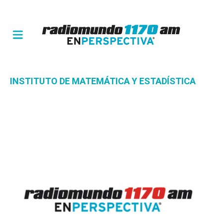
INSTITUTO DE MATEMÁTICA Y ESTADÍSTICA