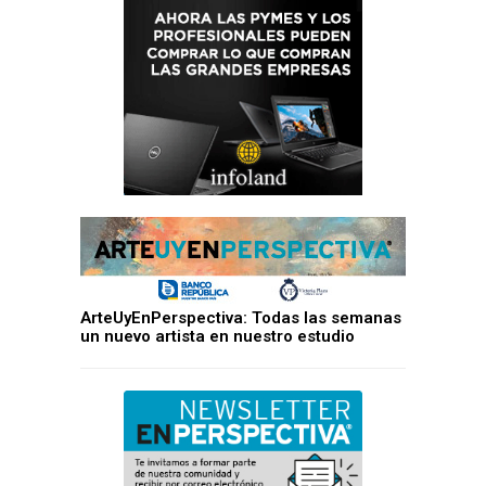
ArteUyEnPerspectiva: Todas las semanas
un nuevo artista en nuestro estudio