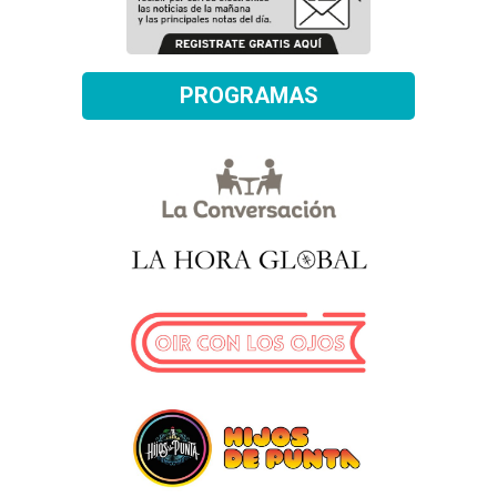
PROGRAMAS