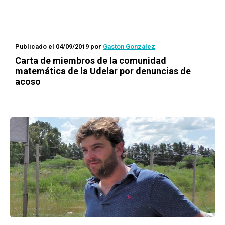
Publicado el 04/09/2019
por
Gastón González
Carta de miembros de la comunidad
matemática de la Udelar por denuncias de
acoso