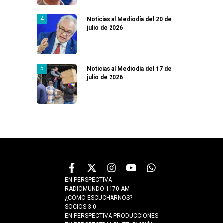
Noticias al Mediodía del 20 de
julio de 2026
Noticias al Mediodía del 17 de
julio de 2026
EN PERSPECTIVA
RADIOMUNDO 1170 AM
¿CÓMO ESCUCHARNOS?
SOCIOS 3.0
EN PERSPECTIVA PRODUCCIONES