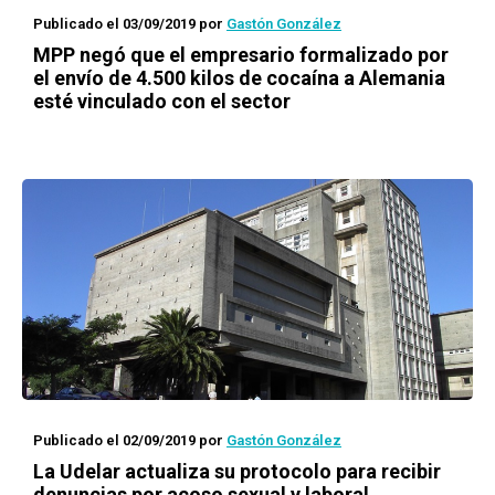
Publicado el 03/09/2019
por
Gastón González
MPP negó que el empresario formalizado por
el envío de 4.500 kilos de cocaína a Alemania
esté vinculado con el sector
Publicado el 02/09/2019
por
Gastón González
La Udelar actualiza su protocolo para recibir
denuncias por acoso sexual y laboral