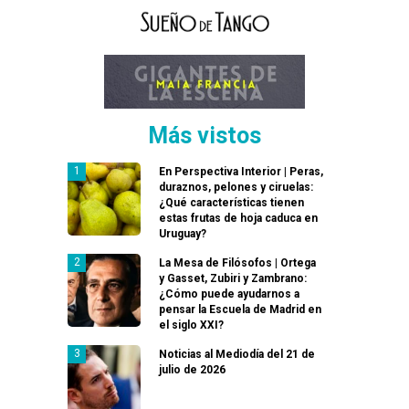
Más vistos
En Perspectiva Interior | Peras,
duraznos, pelones y ciruelas:
¿Qué características tienen
estas frutas de hoja caduca en
Uruguay?
La Mesa de Filósofos | Ortega
y Gasset, Zubiri y Zambrano:
¿Cómo puede ayudarnos a
pensar la Escuela de Madrid en
el siglo XXI?
Noticias al Mediodía del 21 de
julio de 2026