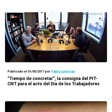
Publicado el 01/05/2017
por
Pablo Izmirlian
“Tiempo de concretar”, la consigna del PIT-
CNT para el acto del Día de los Trabajadores