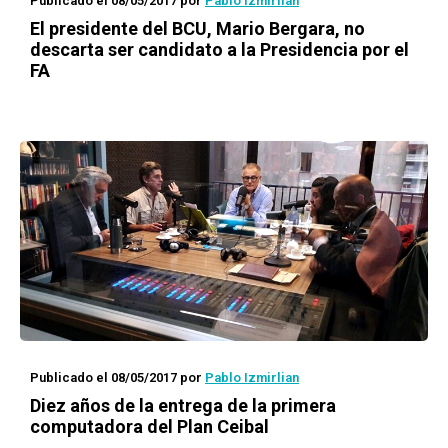
Publicado el 08/05/2017
por
Pablo Izmirlian
El presidente del BCU, Mario Bergara, no
descarta ser candidato a la Presidencia por el
FA
Publicado el 08/05/2017
por
Pablo Izmirlian
Diez años de la entrega de la primera
computadora del Plan Ceibal