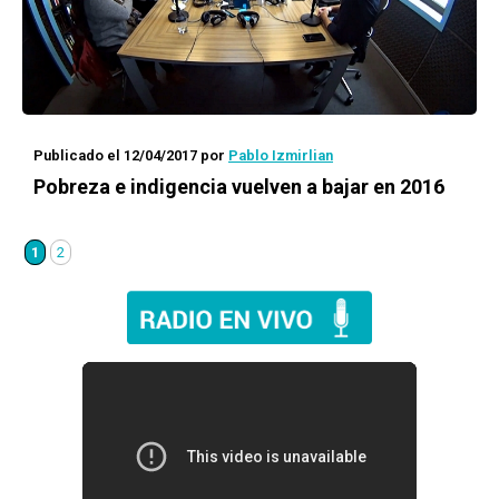
Publicado el 12/04/2017
por
Pablo Izmirlian
Pobreza e indigencia vuelven a bajar en 2016
1
2