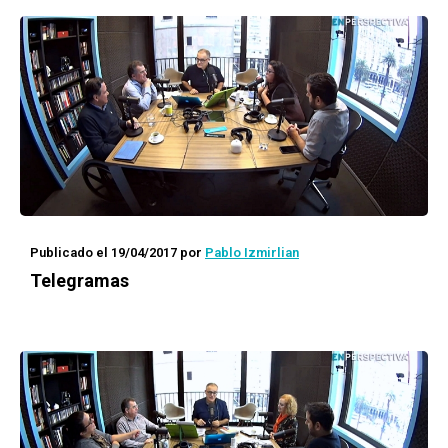
Publicado el 19/04/2017
por
Pablo Izmirlian
Telegramas