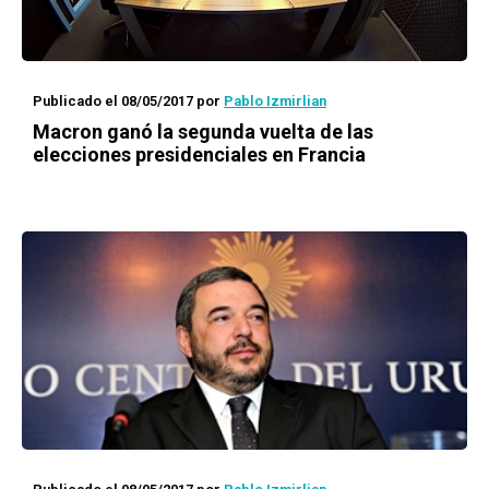
Publicado el 08/05/2017
por
Pablo Izmirlian
Macron ganó la segunda vuelta de las
elecciones presidenciales en Francia