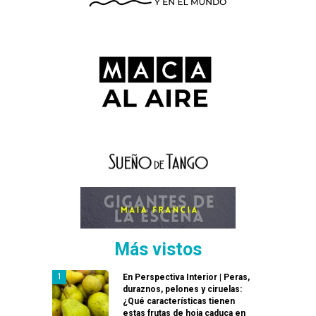
Más vistos
En Perspectiva Interior | Peras,
duraznos, pelones y ciruelas:
¿Qué características tienen
estas frutas de hoja caduca en