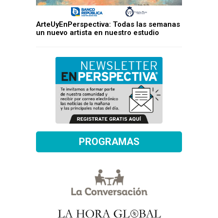
ArteUyEnPerspectiva: Todas las semanas
un nuevo artista en nuestro estudio
PROGRAMAS