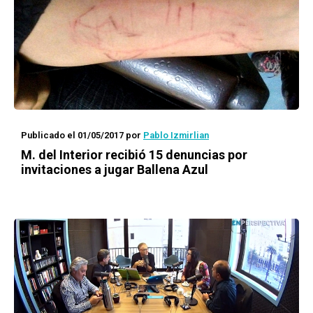
Publicado el 01/05/2017
por
Pablo Izmirlian
M. del Interior recibió 15 denuncias por
invitaciones a jugar Ballena Azul