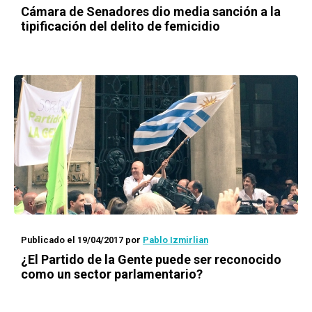
Cámara de Senadores dio media sanción a la
tipificación del delito de femicidio
Publicado el 19/04/2017
por
Pablo Izmirlian
¿El Partido de la Gente puede ser reconocido
como un sector parlamentario?