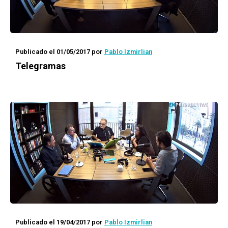
Publicado el 01/05/2017
por
Pablo Izmirlian
Telegramas
Publicado el 19/04/2017
por
Pablo Izmirlian