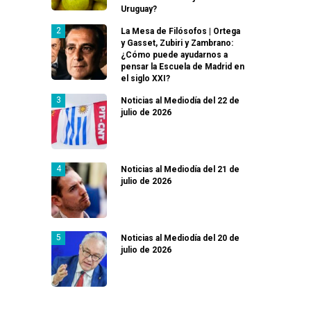
Uruguay?
La Mesa de Filósofos | Ortega
y Gasset, Zubiri y Zambrano:
¿Cómo puede ayudarnos a
pensar la Escuela de Madrid en
el siglo XXI?
Noticias al Mediodía del 22 de
julio de 2026
Noticias al Mediodía del 21 de
julio de 2026
Noticias al Mediodía del 20 de
julio de 2026