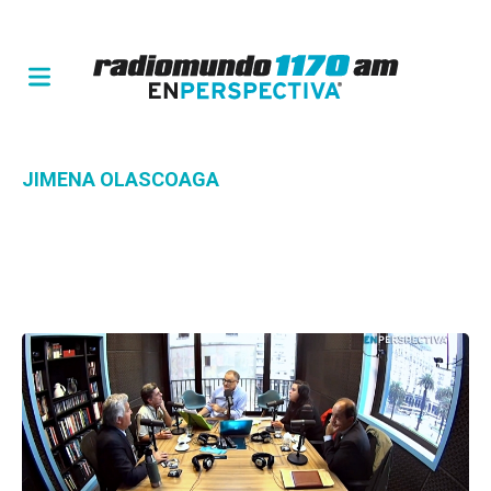
JIMENA OLASCOAGA