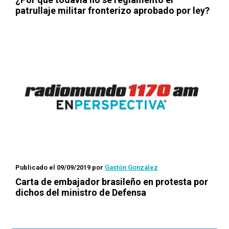
patrullaje militar fronterizo aprobado por ley?
Publicado el 09/09/2019
por
Gastón González
Carta de embajador brasileño en protesta por
dichos del ministro de Defensa