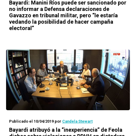
Bayardi: Manini Ríos puede ser sancionado por
no informar a Defensa declaraciones de
Gavazzo en tribunal militar, pero “le estaría
vedando la posibilidad de hacer campaña
electoral”
Publicado el 10/04/2019
por
Candela Stewart
Bayardi atribuyó a la “inexperiencia” de Feola