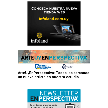
ArteUyEnPerspectiva: Todas las semanas
un nuevo artista en nuestro estudio