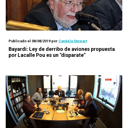
Publicado el 08/08/2019
por
Candela Stewart
Bayardi: Ley de derribo de aviones propuesta
por Lacalle Pou es un "disparate"