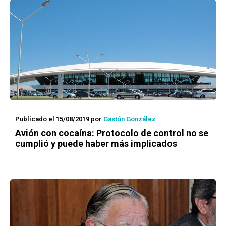
Publicado el 15/08/2019
por
Gastón González
Avión con cocaína: Protocolo de control no se
cumplió y puede haber más implicados