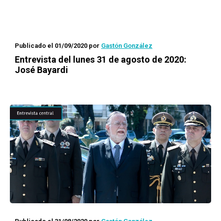
Publicado el 01/09/2020
por
Gastón González
Entrevista del lunes 31 de agosto de 2020:
José Bayardi