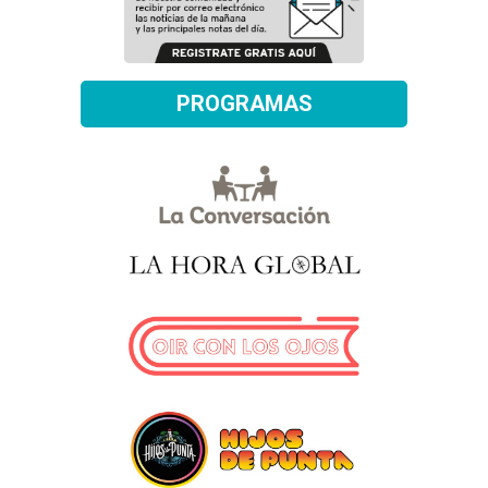
PROGRAMAS