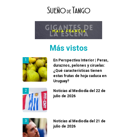
Más vistos
En Perspectiva Interior | Peras,
duraznos, pelones y ciruelas:
¿Qué características tienen
estas frutas de hoja caduca en
Uruguay?
Noticias al Mediodía del 22 de
julio de 2026
Noticias al Mediodía del 21 de
julio de 2026