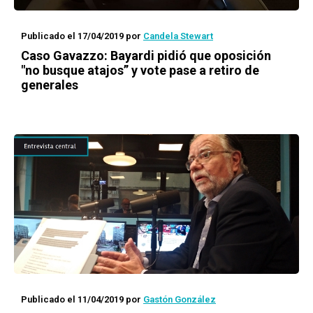
Publicado el 17/04/2019
por
Candela Stewart
Caso Gavazzo: Bayardi pidió que oposición
"no busque atajos” y vote pase a retiro de
generales
Publicado el 11/04/2019
por
Gastón González