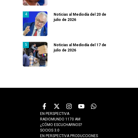
Noticias al Mediodía del 20 de
julio de 2026
Noticias al Mediodía del 17 de
julio de 2026
EN PERSPECTIVA
RADIOMUNDO 1170 AM
¿CÓMO ESCUCHARNOS?
SOCIOS 3.0
EN PERSPECTIVA PRODUCCIONES