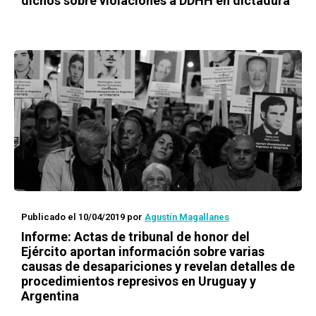
dichos sobre violaciones a DDHH en dictadura
Publicado el 10/04/2019
por
Agustín Magallanes
Informe: Actas de tribunal de honor del
Ejército aportan información sobre varias
causas de desapariciones y revelan detalles de
procedimientos represivos en Uruguay y
Argentina