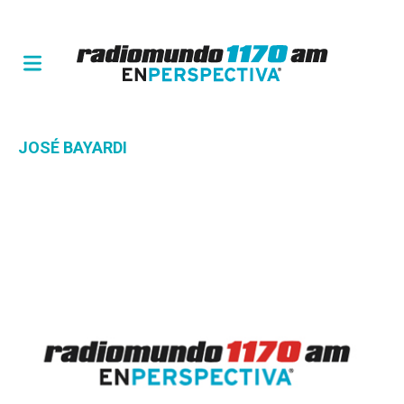
JOSÉ BAYARDI