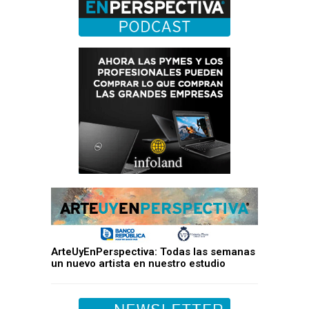
ArteUyEnPerspectiva: Todas las semanas
un nuevo artista en nuestro estudio