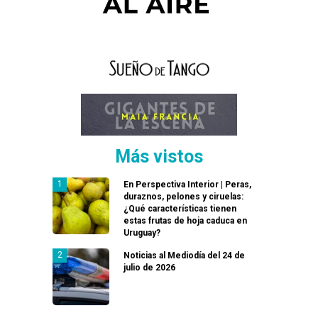
Más vistos
En Perspectiva Interior | Peras,
duraznos, pelones y ciruelas:
¿Qué características tienen
estas frutas de hoja caduca en
Uruguay?
Noticias al Mediodía del 24 de
julio de 2026