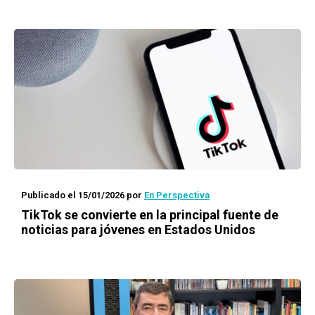
Publicado el 15/01/2026
por
En Perspectiva
TikTok se convierte en la principal fuente de
noticias para jóvenes en Estados Unidos