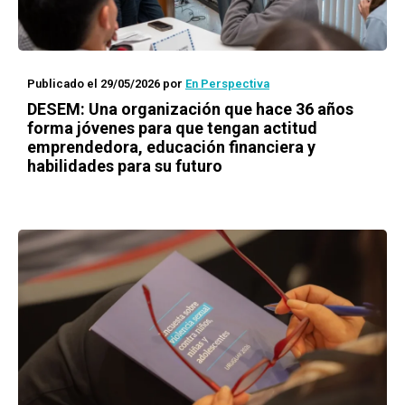
Publicado el 29/05/2026
por
En Perspectiva
DESEM: Una organización que hace 36 años
forma jóvenes para que tengan actitud
emprendedora, educación financiera y
habilidades para su futuro