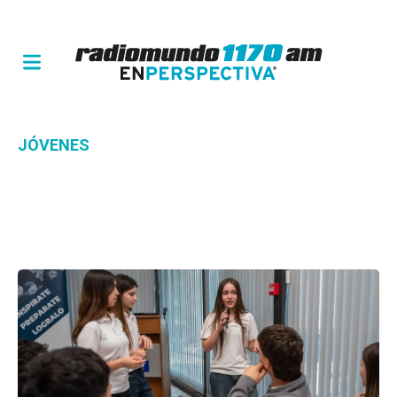
JÓVENES