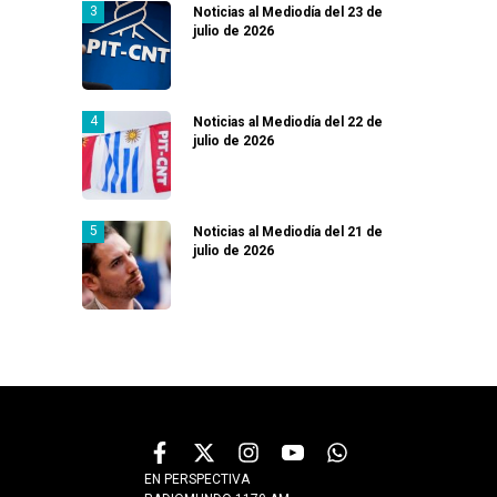
Noticias al Mediodía del 23 de
julio de 2026
Noticias al Mediodía del 22 de
julio de 2026
Noticias al Mediodía del 21 de
julio de 2026
EN PERSPECTIVA