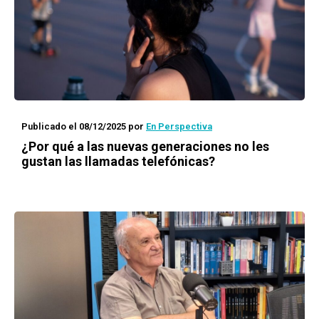
Publicado el 08/12/2025
por
En Perspectiva
¿Por qué a las nuevas generaciones no les
gustan las llamadas telefónicas?