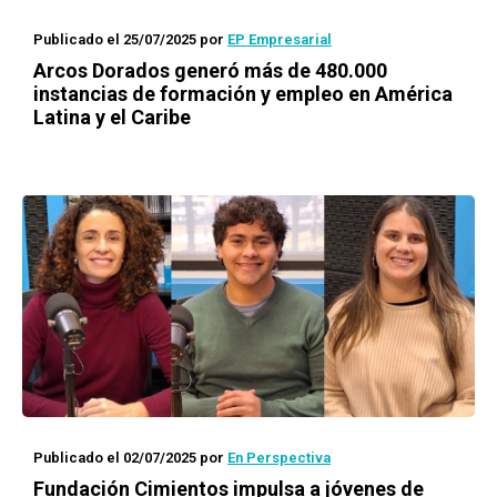
Publicado el 25/07/2025
por
EP Empresarial
Arcos Dorados generó más de 480.000
instancias de formación y empleo en América
Latina y el Caribe
Publicado el 02/07/2025
por
En Perspectiva
Fundación Cimientos impulsa a jóvenes de