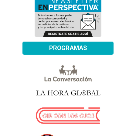
PROGRAMAS