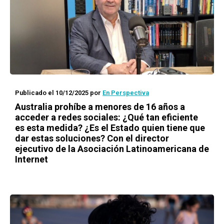
Publicado el 10/12/2025
por
En Perspectiva
Australia prohíbe a menores de 16 años a
acceder a redes sociales: ¿Qué tan eficiente
es esta medida? ¿Es el Estado quien tiene que
dar estas soluciones? Con el director
ejecutivo de la Asociación Latinoamericana de
Internet