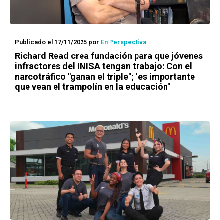
Publicado el 17/11/2025
por
En Perspectiva
Richard Read crea fundación para que jóvenes
infractores del INISA tengan trabajo: Con el
narcotráfico "ganan el triple"; "es importante
que vean el trampolín en la educación"