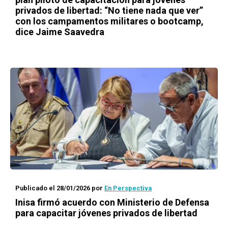
privados de libertad: “No tiene nada que ver”
con los campamentos militares o bootcamp,
dice Jaime Saavedra
Publicado el 28/01/2026
por
En Perspectiva
Inisa firmó acuerdo con Ministerio de Defensa
para capacitar jóvenes privados de libertad