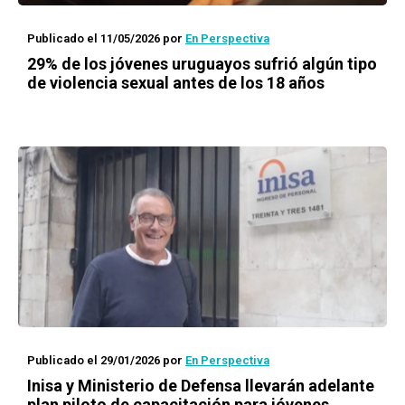
Publicado el 11/05/2026
por
En Perspectiva
29% de los jóvenes uruguayos sufrió algún tipo
de violencia sexual antes de los 18 años
Publicado el 29/01/2026
por
En Perspectiva
Inisa y Ministerio de Defensa llevarán adelante
plan piloto de capacitación para jóvenes